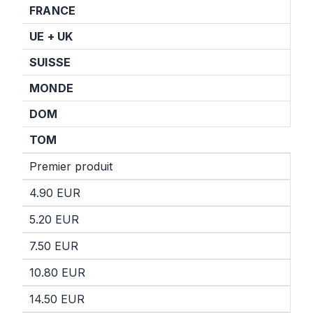
FRANCE
UE +
UK
SUISSE
MONDE
DOM
TOM
Premier produit
4.90 EUR
5.20 EUR
7.50 EUR
10.80 EUR
14.50 EUR