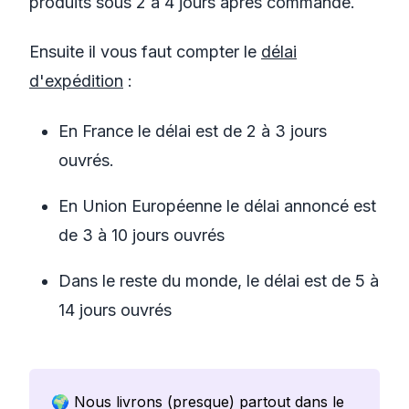
produits sous 2 à 4 jours après commande.
Ensuite il vous faut compter le
délai
d'expédition
:
En France le délai est de 2 à 3 jours
ouvrés.
En Union Européenne le délai annoncé est
de 3 à 10 jours ouvrés
Dans le reste du monde, le délai est de 5 à
14 jours ouvrés
🌍 Nous livrons (presque) partout dans le