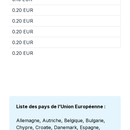
0.20 EUR
0.20 EUR
0.20 EUR
0.20 EUR
0.20 EUR
Liste des pays de l'Union Européenne :
Allemagne, Autriche, Belgique, Bulgarie,
Chypre, Croatie, Danemark, Espagne,