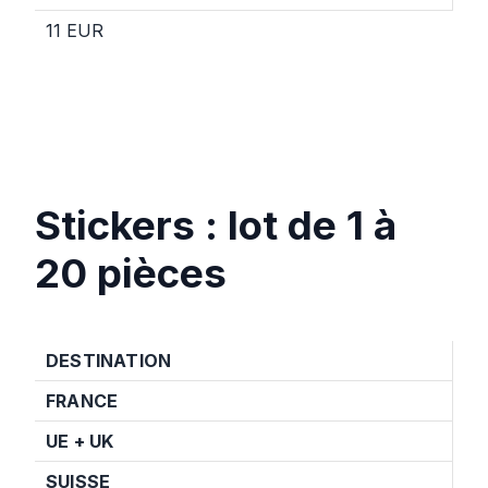
11 EUR
Stickers : lot de 1 à
20 pièces
DESTINATION
FRANCE
UE +
UK
SUISSE