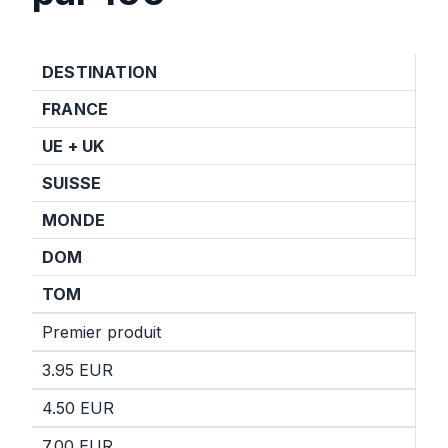
DESTINATION
FRANCE
UE + UK
SUISSE
MONDE
DOM
TOM
Premier produit
3.95 EUR
4.50 EUR
7.00 EUR