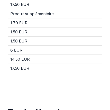
17.50 EUR
Produit supplémentaire
1.70 EUR
1.50 EUR
1.50 EUR
6 EUR
14.50 EUR
17.50 EUR