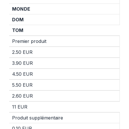
MONDE
DOM
TOM
Premier produit
2.50 EUR
3.90 EUR
4.50 EUR
5.50 EUR
2.60 EUR
11 EUR
Produit supplémentaire
0.10 EUR