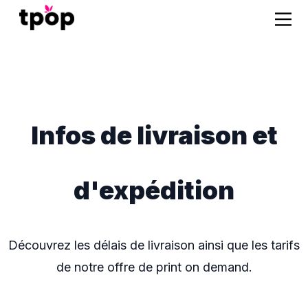
Infos de livraison et
d'expédition
Découvrez les délais de livraison ainsi que les tarifs
de notre offre de print on demand.