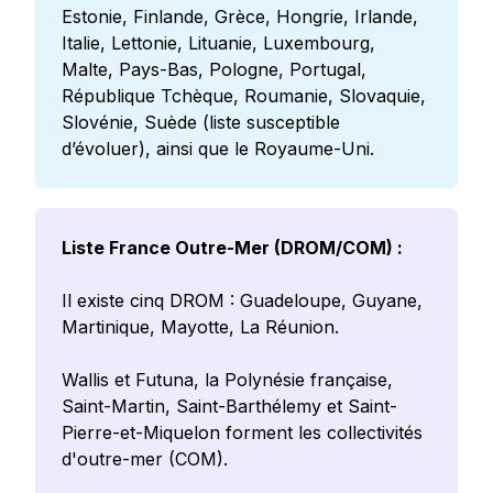
Estonie, Finlande, Grèce, Hongrie, Irlande,
Italie, Lettonie, Lituanie, Luxembourg,
Malte, Pays-Bas, Pologne, Portugal,
République Tchèque, Roumanie, Slovaquie,
Slovénie, Suède (liste susceptible
d’évoluer), ainsi que le Royaume-Uni.
Liste France Outre-Mer (DROM/COM) :
Il existe cinq DROM : Guadeloupe, Guyane,
Martinique, Mayotte, La Réunion.
Wallis et Futuna, la Polynésie française,
Saint-Martin, Saint-Barthélemy et Saint-
Pierre-et-Miquelon forment les collectivités
d'outre-mer (COM).