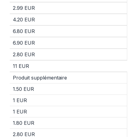
2.99 EUR
4.20 EUR
6.80 EUR
6.90 EUR
2.80 EUR
11 EUR
Produit supplémentaire
1.50 EUR
1 EUR
1 EUR
1.80 EUR
2.80 EUR