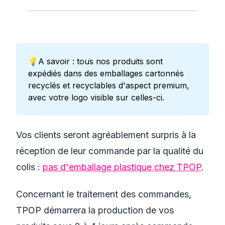
💡A savoir : tous nos produits sont
expédiés dans des emballages cartonnés
recyclés et recyclables d'aspect premium,
avec votre logo visible sur celles-ci.
Vos clients seront agréablement surpris à la
réception de leur commande par la qualité du
colis :
pas d'emballage plastique chez TPOP
.
Concernant le traitement des commandes,
TPOP démarrera la production de vos