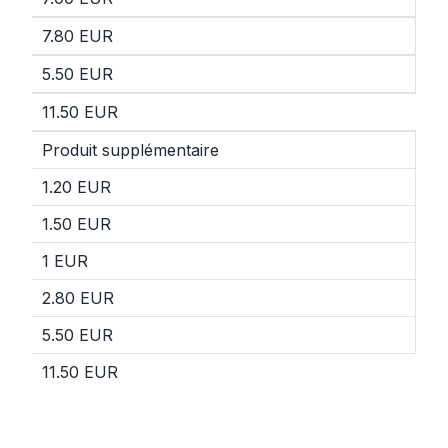
7.80 EUR
5.50 EUR
11.50 EUR
Produit supplémentaire
1.20 EUR
1.50 EUR
1 EUR
2.80 EUR
5.50 EUR
11.50 EUR