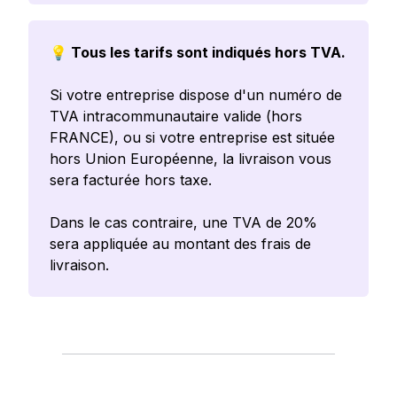
💡 Tous les tarifs sont indiqués hors TVA.
Si votre entreprise dispose d'un numéro de
TVA intracommunautaire valide (hors
FRANCE), ou si votre entreprise est située
hors Union Européenne, la livraison vous
sera facturée hors taxe.
Dans le cas contraire, une TVA de 20%
sera appliquée au montant des frais de
livraison.