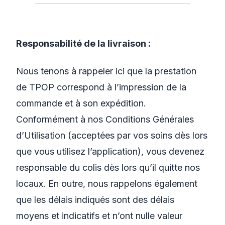
Responsabilité de la livraison :
Nous tenons à rappeler ici que la prestation
de TPOP correspond à l’impression de la
commande et à son expédition.
Conformément à nos Conditions Générales
d’Utilisation (acceptées par vos soins dès lors
que vous utilisez l’application), vous devenez
responsable du colis dès lors qu’il quitte nos
locaux. En outre, nous rappelons également
que les délais indiqués sont des délais
moyens et indicatifs et n’ont nulle valeur