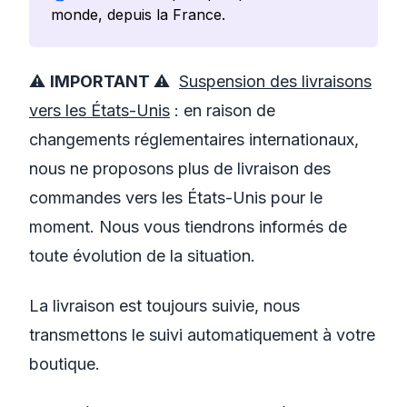
monde, depuis la France.
⚠️
IMPORTANT
⚠️
Suspension des livraisons
vers les États-Unis
: en raison de
changements réglementaires internationaux,
nous ne proposons plus de livraison des
commandes vers les États-Unis pour le
moment. Nous vous tiendrons informés de
toute évolution de la situation.
La livraison est toujours suivie, nous
transmettons le suivi automatiquement à votre
boutique.