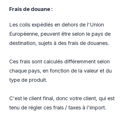
Frais de douane :
Les colis expédiés en dehors de l'Union
Européenne, peuvent être selon le pays de
destination, sujets à des frais de douanes.
Ces frais sont calculés différemment selon
chaque pays, en fonction de la valeur et du
type de produit.
C'est le client final, donc votre client, qui est
tenu de régler ces frais / taxes à l'import.