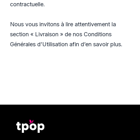
contractuelle.
Nous vous invitons à lire attentivement la
section « Livraison » de nos Conditions
Générales d’Utilisation afin d’en savoir plus.