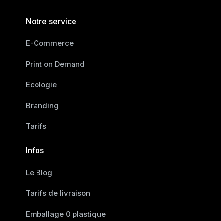
Notre service
E-Commerce
Print on Demand
Ecologie
Branding
Tarifs
Infos
Le Blog
Tarifs de livraison
Emballage 0 plastique