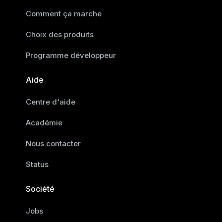
Comment ça marche
Choix des produits
Programme développeur
Aide
Centre d'aide
Académie
Nous contacter
Status
Société
Jobs