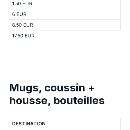
1.50 EUR
6 EUR
8.50 EUR
17.50 EUR
Mugs, coussin +
housse, bouteilles
DESTINATION