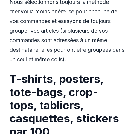
Nous sélectionnons toujours la méthode
d'envoi la moins onéreuse pour chacune de
vos commandes et essayons de toujours
grouper vos articles (si plusieurs de vos
commandes sont adressées à un même
destinataire, elles pourront être groupées dans
un seul et même colis).
T-shirts, posters,
tote-bags, crop-
tops, tabliers,
casquettes, stickers
par 100