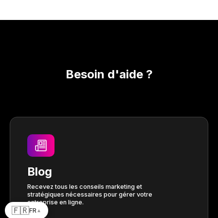
Besoin d'aide ?
Blog
Recevez tous les conseils marketing et
stratégiques nécessaires pour gérer votre
entreprise en ligne.
🇫🇷
FR
▲