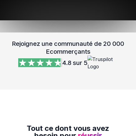
Rejoignez une communauté de 20 000
Ecommerçants
4.8 sur 5
Tout ce dont vous avez
besoin pour
réussir