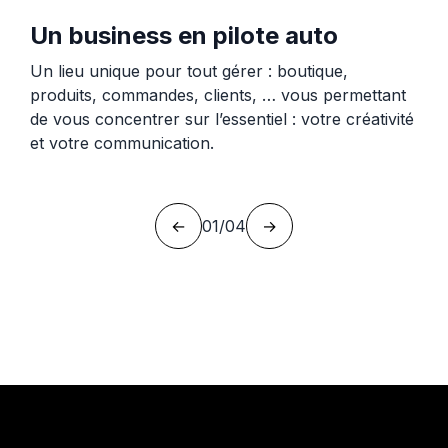
Un business en pilote auto
Un lieu unique pour tout gérer : boutique,
produits, commandes, clients, … vous permettant
de vous concentrer sur l’essentiel : votre créativité
et votre communication.
←
01
/
04
→