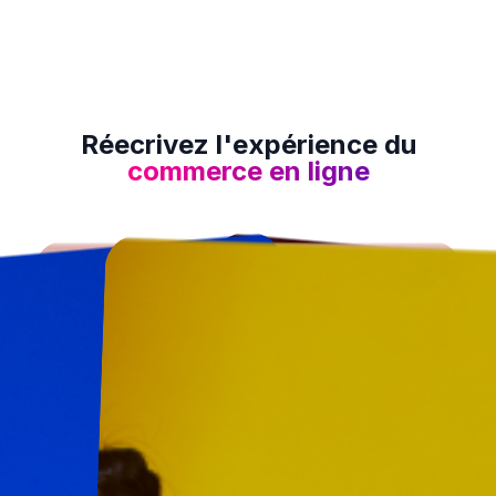
Réecrivez l'expérience du
commerce en ligne