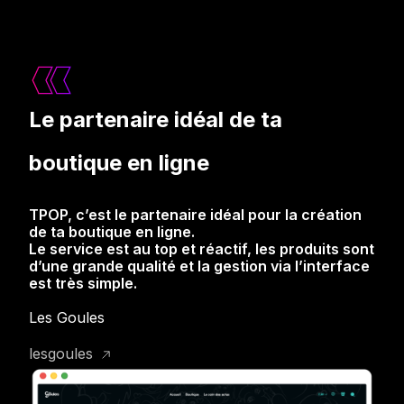
Le partenaire idéal de ta
boutique en ligne
TPOP, c’est le partenaire idéal pour la création
de ta boutique en ligne.
Le service est au top et réactif, les produits sont
d’une grande qualité et la gestion via l’interface
est très simple.
Les Goules
lesgoules