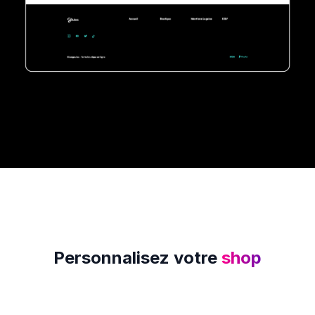
Personnalisez votre
shop