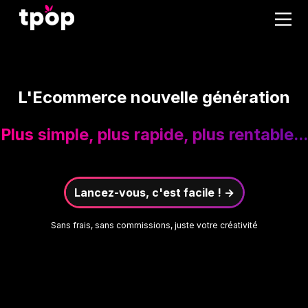
L'Ecommerce nouvelle génération
Plus simple, plus rapide, plus rentable...
Lancez-vous, c'est facile ! →
Sans frais, sans commissions, juste votre créativité