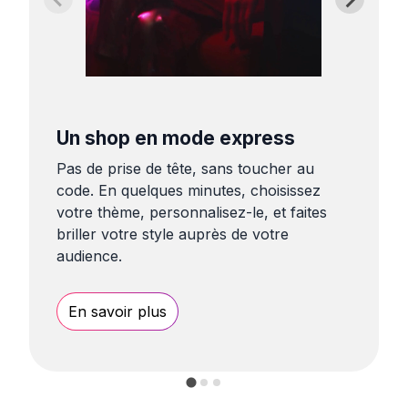
Un shop en mode express
Pas de prise de tête, sans toucher au
code. En quelques minutes, choisissez
votre thème, personnalisez-le, et faites
briller votre style auprès de votre
audience.
En savoir plus