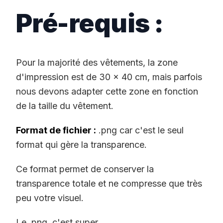
Pré-requis :
Pour la majorité des vêtements, la zone
d'impression est de 30 x 40 cm, mais parfois
nous devons adapter cette zone en fonction
de la taille du vêtement.
Format de fichier :
.png car c'est le seul
format qui gère la transparence.
Ce format permet de conserver la
transparence totale et ne compresse que très
peu votre visuel.
Le .png, c'est super.