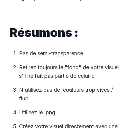
Résumons :
Pas de semi-transparence
Retirez toujours le "fond" de votre visuel
s'il ne fait pas partie de celui-ci
N'utilisez pas de couleurs trop vives /
fluo
Utilisez le .png
Créez votre visuel directement avec une