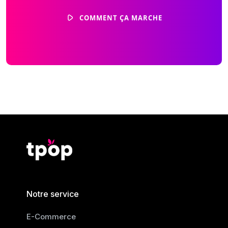
COMMENT ÇA MARCHE
Notre service
E-Commerce