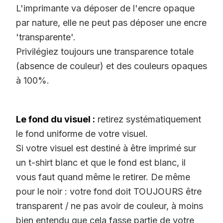
L'imprimante va déposer de l'encre opaque
par nature, elle ne peut pas déposer une encre
'transparente'.
Privilégiez toujours une transparence totale
(absence de couleur) et des couleurs opaques
à 100%.
Le fond du visuel :
retirez systématiquement
le fond uniforme de votre visuel.
Si votre visuel est destiné à être imprimé sur
un t-shirt blanc et que le fond est blanc, il
vous faut quand même le retirer. De même
pour le noir : votre fond doit TOUJOURS être
transparent / ne pas avoir de couleur, à moins
bien entendu que cela fasse partie de votre