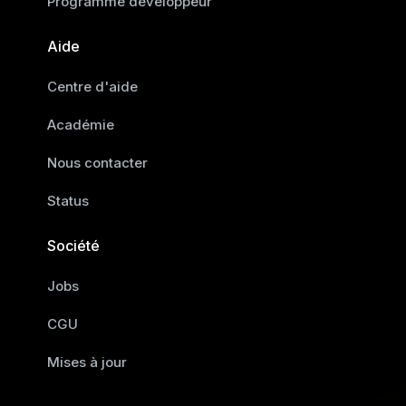
Programme développeur
Aide
Centre d'aide
Académie
Nous contacter
Status
Société
Jobs
CGU
Mises à jour