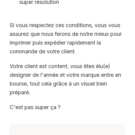
super résolution
Si vous respectez ces conditions, vous vous
assurez que nous ferons de notre mieux pour
imprimer puis expédier rapidement la
commande de votre client.
Votre client est content, vous êtes élu(e)
designer de l'année et votre marque entre en
bourse, tout cela grâce à un visuel bien
préparé.
C'est pas super ça ?