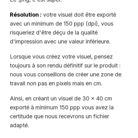
Résolution :
votre visuel doit être exporté
avec un minimum de 150 ppp (dpi), vous
risqueriez d'être déçu de la qualité
d'impression avec une valeur inférieure.
Lorsque vous créez votre visuel, pensez
toujours à son rendu définitif sur le produit :
nous vous conseillons de créer une zone de
travail non pas en pixels mais en cm.
Ainsi, en créant un visuel de 30 x 40 cm
exporté à minimum 150 ppp vous avez la
certitude que nous recevrons un fichier
adapté.