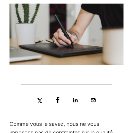
Comme vous le savez, nous ne vous
imposons pas de contraintes sur la qualité