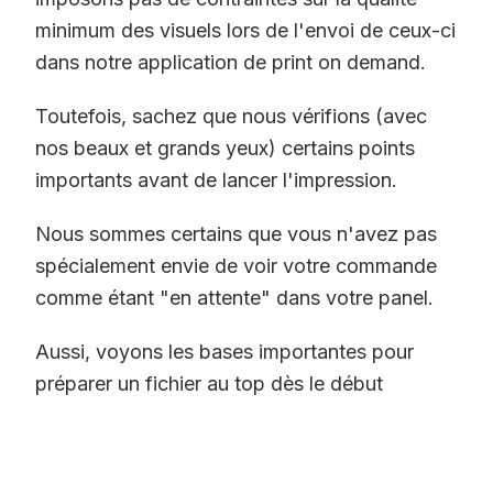
minimum des visuels lors de l'envoi de ceux-ci
dans notre application de print on demand.
Toutefois, sachez que nous vérifions (avec
nos beaux et grands yeux) certains points
importants avant de lancer l'impression.
Nous sommes certains que vous n'avez pas
spécialement envie de voir votre commande
comme étant "en attente" dans votre panel.
Aussi, voyons les bases importantes pour
préparer un fichier au top dès le début