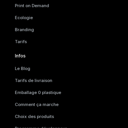
Print on Demand
Ecologie
Branding
Tarifs
Infos
Le Blog
Tarifs de livraison
Emballage 0 plastique
Comment ça marche
Choix des produits