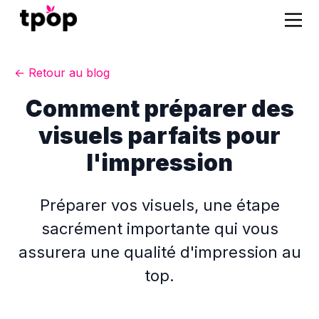
← Retour au blog
Comment préparer des
visuels parfaits pour
l'impression
Préparer vos visuels, une étape
sacrément importante qui vous
assurera une qualité d'impression au
top.