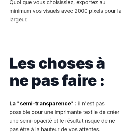
Quoi que vous choisissiez, exportez au
minimum vos visuels avec 2000 pixels pour la
largeur.
Les choses à
ne pas faire :
La "semi-transparence" :
il n'est pas
possible pour une imprimante textile de créer
une semi-opacité et le résultat risque de ne
pas être à la hauteur de vos attentes.