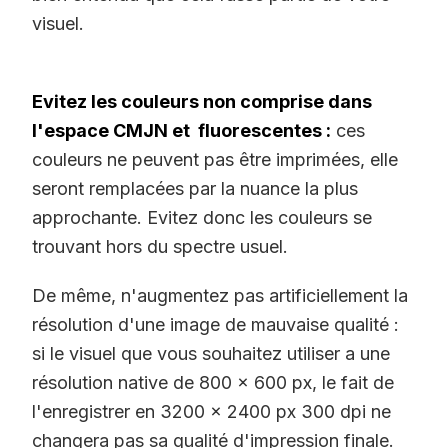
visuel.
Evitez les couleurs non comprise dans
l'espace CMJN et fluorescentes :
ces
couleurs ne peuvent pas être imprimées, elle
seront remplacées par la nuance la plus
approchante. Evitez donc les couleurs se
trouvant hors du spectre usuel.
De même, n'augmentez pas artificiellement la
résolution d'une image de mauvaise qualité :
si le visuel que vous souhaitez utiliser a une
résolution native de 800 x 600 px, le fait de
l'enregistrer en 3200 x 2400 px 300 dpi ne
changera pas sa qualité d'impression finale.