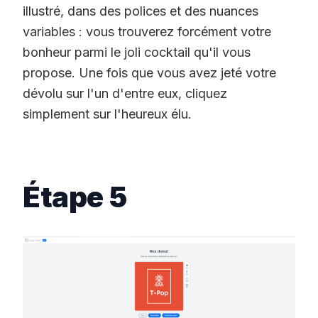
illustré, dans des polices et des nuances
variables : vous trouverez forcément votre
bonheur parmi le joli cocktail qu'il vous
propose. Une fois que vous avez jeté votre
dévolu sur l'un d'entre eux, cliquez
simplement sur l'heureux élu.
Étape 5