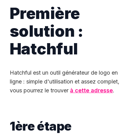
Première
solution :
Hatchful
Hatchful est un outil générateur de logo en
ligne : simple d'utilisation et assez complet,
vous pourrez le trouver
à cette adresse
.
1ère étape