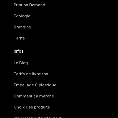
Print on Demand
Ecologie
Branding
Tarifs
Infos
Le Blog
Tarifs de livraison
Emballage 0 plastique
Comment ça marche
Choix des produits