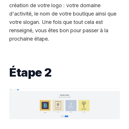
création de votre logo : votre domaine
d'activité, le nom de votre boutique ainsi que
votre slogan. Une fois que tout cela est
renseigné, vous êtes bon pour passer à la
prochaine étape.
Étape 2