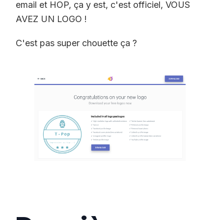
email et HOP, ça y est, c'est officiel, VOUS
AVEZ UN LOGO !
C'est pas super chouette ça ?