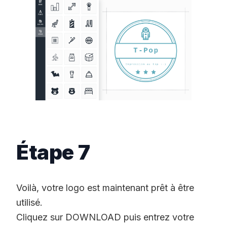
Étape 7
Voilà, votre logo est maintenant prêt à être
utilisé.
Cliquez sur DOWNLOAD puis entrez votre