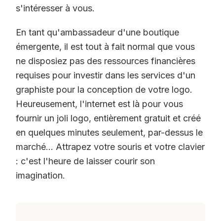
s'intéresser à vous.
En tant qu'ambassadeur d'une boutique
émergente, il est tout à fait normal que vous
ne disposiez pas des ressources financières
requises pour investir dans les services d'un
graphiste pour la conception de votre logo.
Heureusement, l'internet est là pour vous
fournir un joli logo, entièrement gratuit et créé
en quelques minutes seulement, par-dessus le
marché... Attrapez votre souris et votre clavier
: c'est l'heure de laisser courir son
imagination.