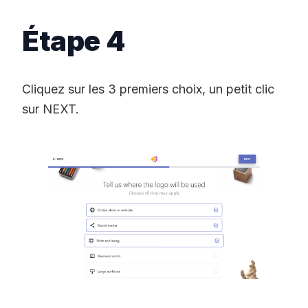
Étape 4
Cliquez sur les 3 premiers choix, un petit clic
sur NEXT.