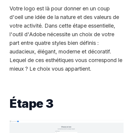
Votre logo est là pour donner en un coup
d'oeil une idée de la nature et des valeurs de
votre activité. Dans cette étape essentielle,
l'outil d'Adobe nécessite un choix de votre
part entre quatre styles bien définis :
audacieux, élégant, moderne et décoratif.
Lequel de ces esthétiques vous correspond le
mieux ? Le choix vous appartient.
Étape 3