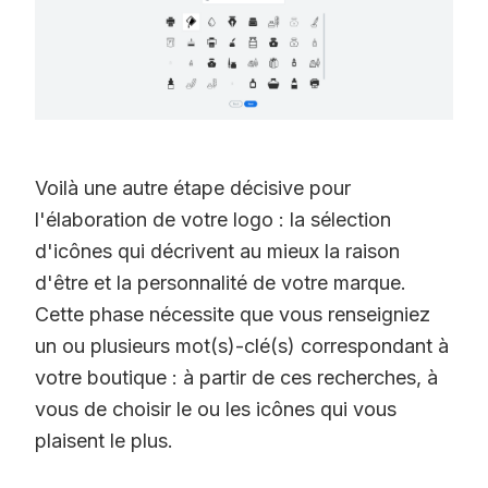
Voilà une autre étape décisive pour
l'élaboration de votre logo : la sélection
d'icônes qui décrivent au mieux la raison
d'être et la personnalité de votre marque.
Cette phase nécessite que vous renseigniez
un ou plusieurs mot(s)-clé(s) correspondant à
votre boutique : à partir de ces recherches, à
vous de choisir le ou les icônes qui vous
plaisent le plus.