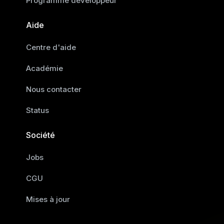
Programme développeur
Aide
Centre d'aide
Académie
Nous contacter
Status
Société
Jobs
CGU
Mises à jour