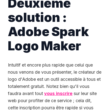
Deuxième
solution :
Adobe Spark
Logo Maker
Intuitif et encore plus rapide que celui que
nous venons de vous présenter, le créateur de
logo d'Adobe est un outil accessible à tous et
totalement gratuit. Notez bien qu'il vous
faudra avant tout
vous inscrire
sur leur site
web pour profiter de ce service ; cela dit,
cette inscription pourra être rapide si vous