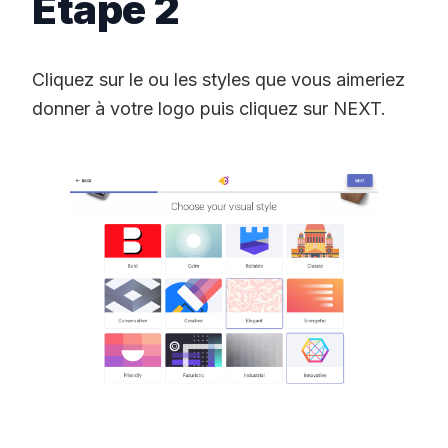
Étape 2
Cliquez sur le ou les styles que vous aimeriez
donner à votre logo puis cliquez sur NEXT.