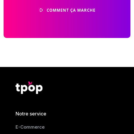
COMMENT ÇA MARCHE
Notre service
E-Commerce