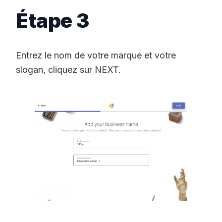
Étape 3
Entrez le nom de votre marque et votre
slogan, cliquez sur NEXT.