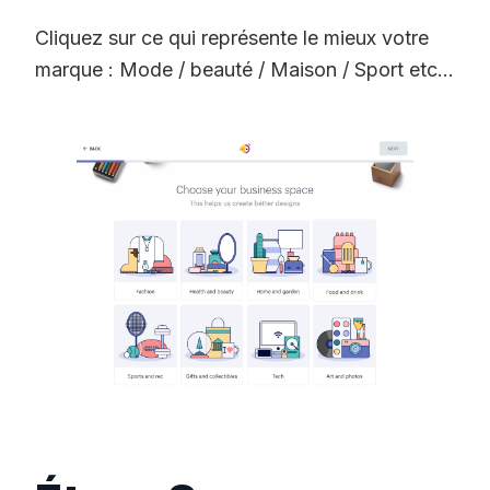
Cliquez sur ce qui représente le mieux votre
marque : Mode / beauté / Maison / Sport etc...