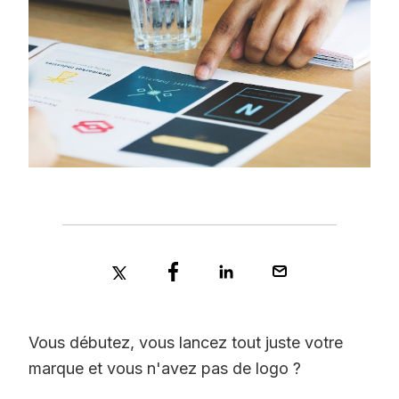
Vous débutez, vous lancez tout juste votre
marque et vous n'avez pas de logo ?