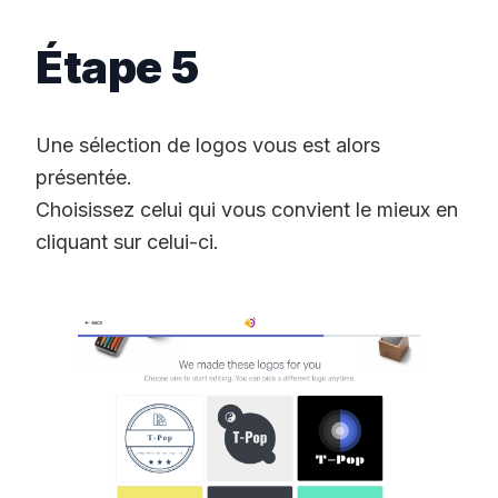
Étape 5
Une sélection de logos vous est alors
présentée.
Choisissez celui qui vous convient le mieux en
cliquant sur celui-ci.