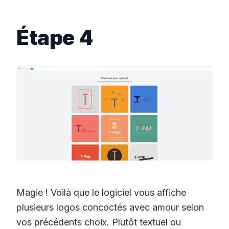
Étape 4
Magie ! Voilà que le logiciel vous affiche
plusieurs logos concoctés avec amour selon
vos précédents choix. Plutôt textuel ou