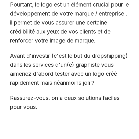
Pourtant, le logo est un élément crucial pour le
développement de votre marque / entreprise :
il permet de vous assurer une certaine
crédibilité aux yeux de vos clients et de
renforcer votre image de marque.
Avant d'investir (c'est le but du dropshipping)
dans les services d'un(e) graphiste vous
aimeriez d'abord tester avec un logo créé
rapidement mais néanmoins joli ?
Rassurez-vous, on a deux solutions faciles
pour vous.