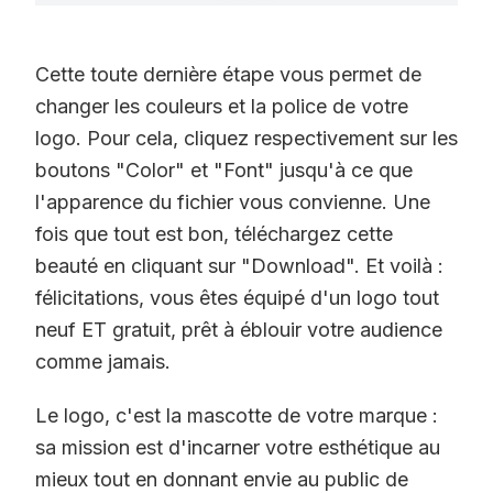
Cette toute dernière étape vous permet de
changer les couleurs et la police de votre
logo. Pour cela, cliquez respectivement sur les
boutons "Color" et "Font" jusqu'à ce que
l'apparence du fichier vous convienne. Une
fois que tout est bon, téléchargez cette
beauté en cliquant sur "Download". Et voilà :
félicitations, vous êtes équipé d'un logo tout
neuf ET gratuit, prêt à éblouir votre audience
comme jamais.
Le logo, c'est la mascotte de votre marque :
sa mission est d'incarner votre esthétique au
mieux tout en donnant envie au public de