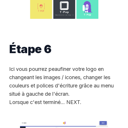
Étape 6
Ici vous pourrez peaufiner votre logo en
changeant les images / icones, changer les
couleurs et polices d'écriture grâce au menu
situé à gauche de l'écran.
Lorsque c'est terminé... NEXT.