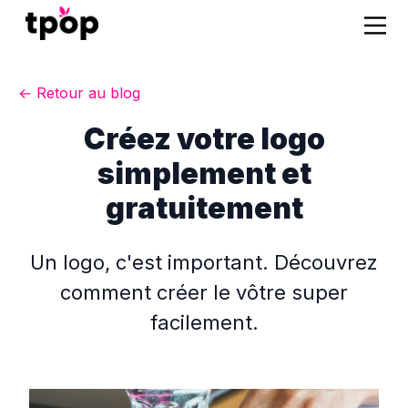
← Retour au blog
Créez votre logo
simplement et
gratuitement
Un logo, c'est important. Découvrez
comment créer le vôtre super
facilement.