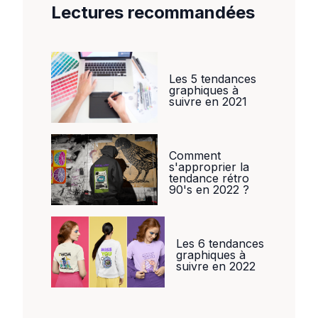
Lectures recommandées
Les 5 tendances
graphiques à
suivre en 2021
Comment
s'approprier la
tendance rétro
90's en 2022 ?
Les 6 tendances
graphiques à
suivre en 2022