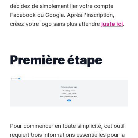
décidez de simplement lier votre compte
Facebook ou Google. Après l'inscription,
créez votre logo sans plus attendre
juste ici
.
Première étape
Pour commencer en toute simplicité, cet outil
requiert trois informations essentielles pour la