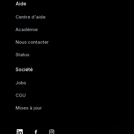
Aide
Centre d'aide
Académie
Nous contacter
Status
Société
Jobs
CGU
Mises à jour