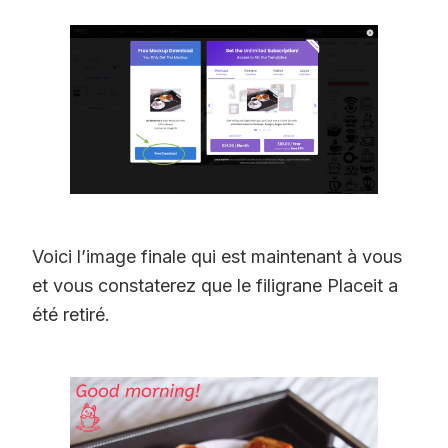
Voici l’image finale qui est maintenant à vous
et vous constaterez que le filigrane Placeit a
été retiré.