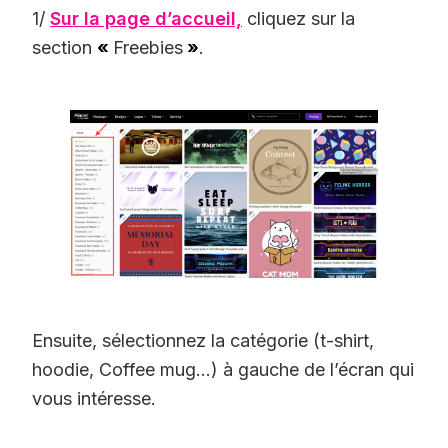
1/
Sur la page d’accueil,
cliquez sur la
section
«
Freebies
»
.
Ensuite, sélectionnez la catégorie (t-shirt,
hoodie, Coffee mug…) à gauche de l’écran qui
vous intéresse.