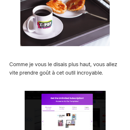
Comme je vous le disais plus haut, vous allez
vite prendre goût à cet outil incroyable.