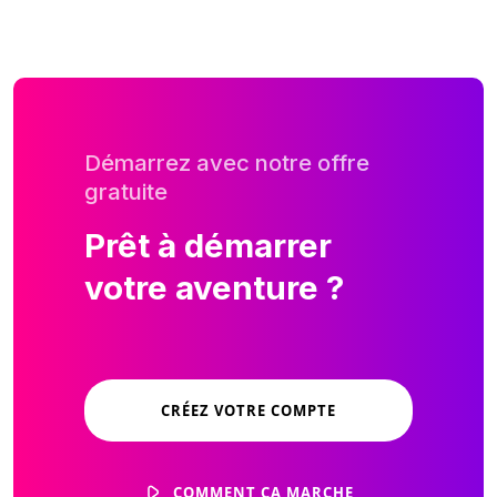
Démarrez avec notre offre
gratuite
Prêt à démarrer
votre aventure ?
CRÉEZ VOTRE COMPTE
COMMENT ÇA MARCHE