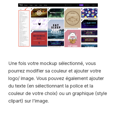
Une fois votre mockup sélectionné, vous
pourrez modifier sa couleur et ajouter votre
logo/ image. Vous pouvez également ajouter
du texte (en sélectionnant la police et la
couleur de votre choix) ou un graphique (style
clipart) sur l’image.