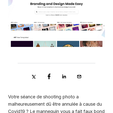
Votre séance de shooting photo a
malheureusement dû être annulée à cause du
Covid19 ? Le mannequin vous a fait faux bond