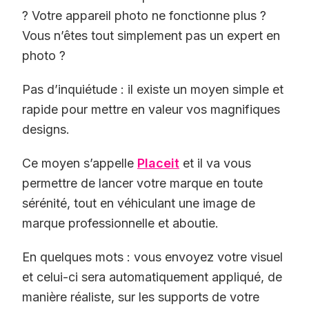
? Votre appareil photo ne fonctionne plus ?
Vous n’êtes tout simplement pas un expert en
photo ?
Pas d’inquiétude : il existe un moyen simple et
rapide pour mettre en valeur vos magnifiques
designs.
Ce moyen s’appelle
Placeit
et il va vous
permettre de lancer votre marque en toute
sérénité, tout en véhiculant une image de
marque professionnelle et aboutie.
En quelques mots : vous envoyez votre visuel
et celui-ci sera automatiquement appliqué, de
manière réaliste, sur les supports de votre