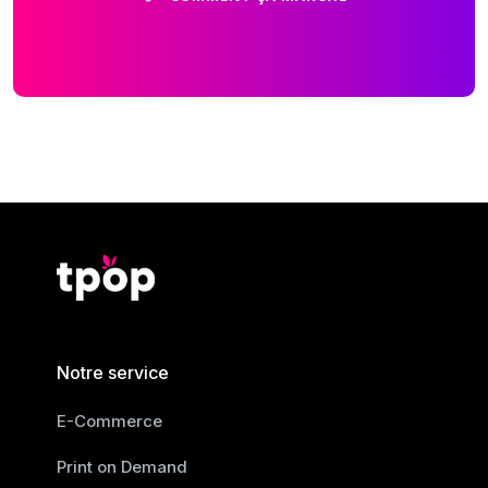
Notre service
E-Commerce
Print on Demand