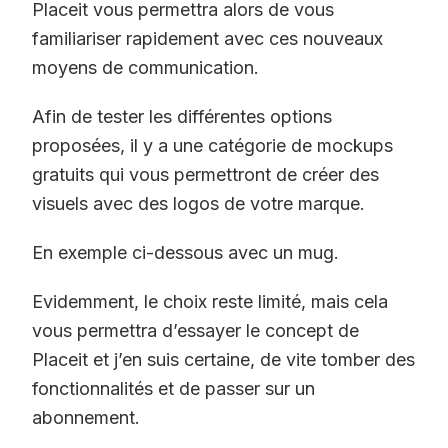
Placeit vous permettra alors de vous
familiariser rapidement avec ces nouveaux
moyens de communication.
Afin de tester les différentes options
proposées, il y a une catégorie de mockups
gratuits qui vous permettront de créer des
visuels avec des logos de votre marque.
En exemple ci-dessous avec un mug.
Evidemment, le choix reste limité, mais cela
vous permettra d’essayer le concept de
Placeit et j’en suis certaine, de vite tomber des
fonctionnalités et de passer sur un
abonnement.