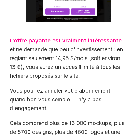
L’offre payante est vraiment intéressante
et ne demande que peu d’investissement : en
réglant seulement 14,95 $/mois (soit environ
13 €), vous aurez un accès illimité à tous les
fichiers proposés sur le site.
Vous pourrez annuler votre abonnement
quand bon vous semble : il n'y a pas
d'engagement.
Cela comprend plus de 13 000 mockups, plus
de 5700 designs, plus de 4600 logos et une