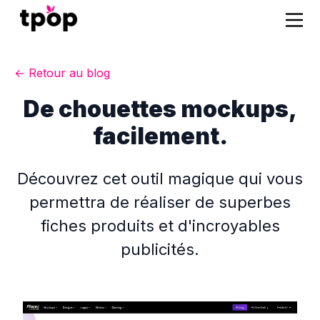
← Retour au blog
De chouettes mockups,
facilement.
Découvrez cet outil magique qui vous
permettra de réaliser de superbes
fiches produits et d'incroyables
publicités.