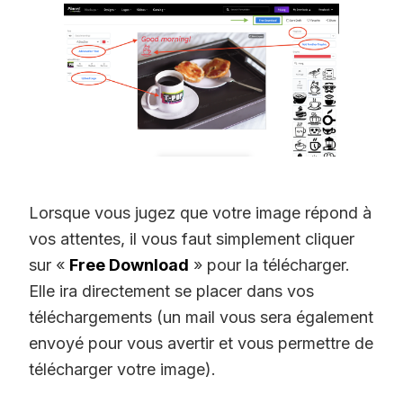
Lorsque vous jugez que votre image répond à
vos attentes, il vous faut simplement cliquer
sur «
Free Download
» pour la télécharger.
Elle ira directement se placer dans vos
téléchargements (un mail vous sera également
envoyé pour vous avertir et vous permettre de
télécharger votre image).