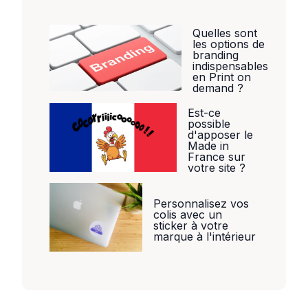
Quelles sont
les options de
branding
indispensables
en Print on
demand ?
Est-ce
possible
d'apposer le
Made in
France sur
votre site ?
Personnalisez vos
colis avec un
sticker à votre
marque à l'intérieur