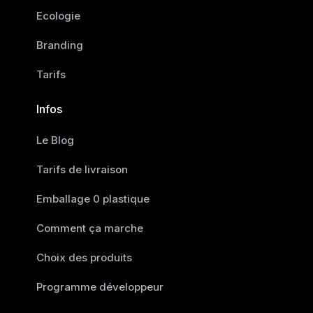
Ecologie
Branding
Tarifs
Infos
Le Blog
Tarifs de livraison
Emballage 0 plastique
Comment ça marche
Choix des produits
Programme développeur