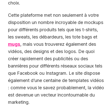
choix.
Cette plateforme met non seulement à votre
disposition un nombre incroyable de mockups
pour différents produits tels que les t-shirts,
les sweats, les débardeurs, les tote bags et
mugs
, mais vous trouverez également des
vidéos, des designs et des logos. De quoi
créer rapidement des publicités ou des
bannières pour différents réseaux sociaux tels
que Facebook ou Instagram. Le site dispose
également d’une centaine de templates vidéos
: comme vous le savez probablement, la vidéo
est devenue un vecteur incontournable du
marketing.