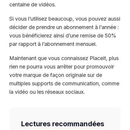
centaine de vidéos.
Si vous l’utilisez beaucoup, vous pouvez aussi
décider de prendre un abonnement à l’année :
vous bénéficierez ainsi d’une remise de 50%
par rapport à l’abonnement mensuel.
Maintenant que vous connaissez Placeit, plus
rien ne pourra vous arrêter pour promouvoir
votre marque de façon originale sur de
multiples supports de communication, comme
la vidéo ou les réseaux sociaux.
Lectures recommandées