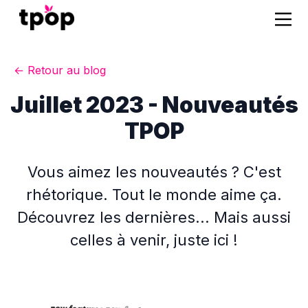
← Retour au blog
Juillet 2023 - Nouveautés
TPOP
Vous aimez les nouveautés ? C'est
rhétorique. Tout le monde aime ça.
Découvrez les dernières... Mais aussi
celles à venir, juste ici !