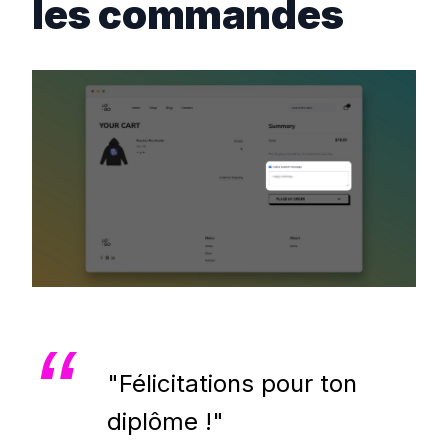
les commandes
"Félicitations pour ton
diplôme !"