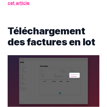
cet article
.
Téléchargement
des factures en lot