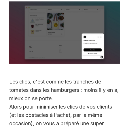
Les clics, c'est comme les tranches de
tomates dans les hamburgers : moins il y en a,
mieux on se porte.
Alors pour minimiser les clics de vos clients
(et les obstacles à l'achat, par la même
occasion), on vous a préparé une super