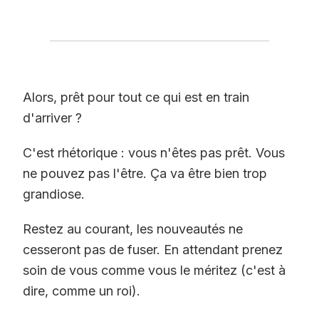
Alors, prêt pour tout ce qui est en train
d'arriver ?
C'est rhétorique : vous n'êtes pas prêt. Vous
ne pouvez pas l'être. Ça va être bien trop
grandiose.
Restez au courant, les nouveautés ne
cesseront pas de fuser. En attendant prenez
soin de vous comme vous le méritez (c'est à
dire, comme un roi).