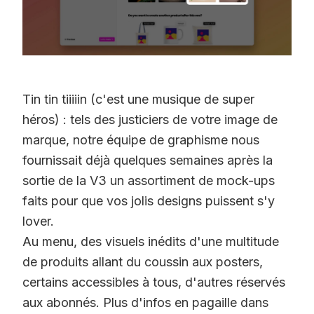
Tin tin tiiiiin (c'est une musique de super
héros) : tels des justiciers de votre image de
marque, notre équipe de graphisme nous
fournissait déjà quelques semaines après la
sortie de la V3 un assortiment de mock-ups
faits pour que vos jolis designs puissent s'y
lover.
Au menu, des visuels inédits d'une multitude
de produits allant du coussin aux posters,
certains accessibles à tous, d'autres réservés
aux abonnés. Plus d'infos en pagaille dans