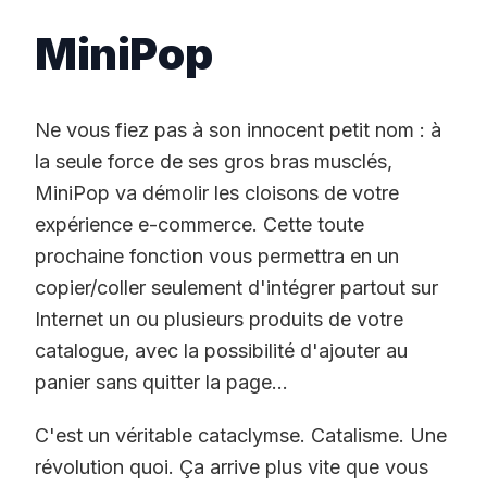
MiniPop
Ne vous fiez pas à son innocent petit nom : à
la seule force de ses gros bras musclés,
MiniPop va démolir les cloisons de votre
expérience e-commerce. Cette toute
prochaine fonction vous permettra en un
copier/coller seulement d'intégrer partout sur
Internet un ou plusieurs produits de votre
catalogue, avec la possibilité d'ajouter au
panier sans quitter la page...
C'est un véritable cataclymse. Catalisme. Une
révolution quoi. Ça arrive plus vite que vous