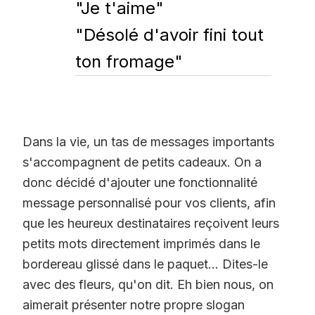
"Je t'aime"
"Désolé d'avoir fini tout
ton fromage"
Dans la vie, un tas de messages importants
s'accompagnent de petits cadeaux. On a
donc décidé d'ajouter une fonctionnalité
message personnalisé pour vos clients, afin
que les heureux destinataires reçoivent leurs
petits mots directement imprimés dans le
bordereau glissé dans le paquet... Dites-le
avec des fleurs, qu'on dit. Eh bien nous, on
aimerait présenter notre propre slogan