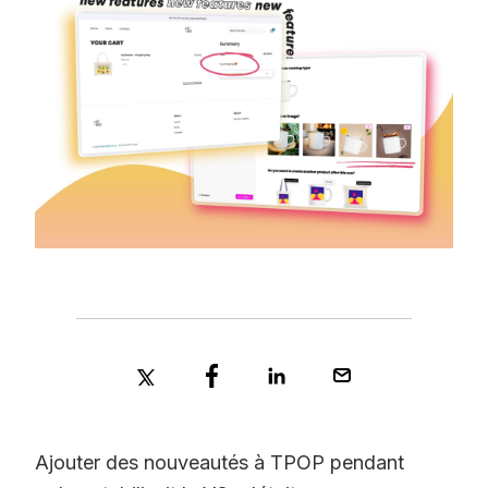
Ajouter des nouveautés à TPOP pendant