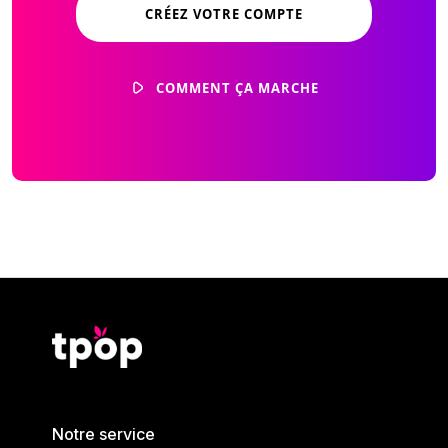
CRÉEZ VOTRE COMPTE
COMMENT ÇA MARCHE
Notre service