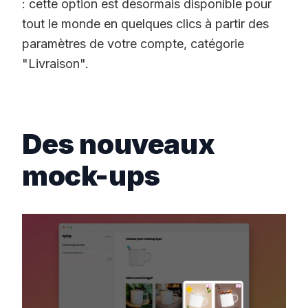
: cette option est désormais disponible pour
tout le monde en quelques clics à partir des
paramètres de votre compte, catégorie
"Livraison".
Des nouveaux
mock-ups