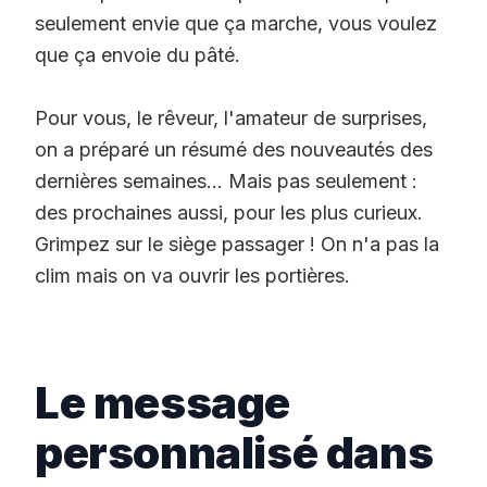
seulement envie que ça marche, vous voulez
que ça envoie du pâté.
Pour vous, le rêveur, l'amateur de surprises,
on a préparé un résumé des nouveautés des
dernières semaines... Mais pas seulement :
des prochaines aussi, pour les plus curieux.
Grimpez sur le siège passager ! On n'a pas la
clim mais on va ouvrir les portières.
Le message
personnalisé dans