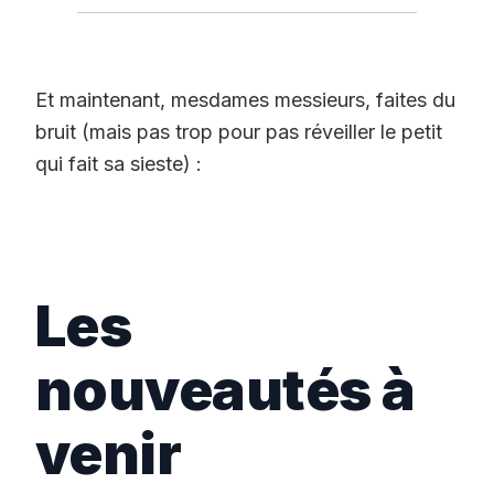
Et maintenant, mesdames messieurs, faites du
bruit (mais pas trop pour pas réveiller le petit
qui fait sa sieste) :
Les
nouveautés à
venir