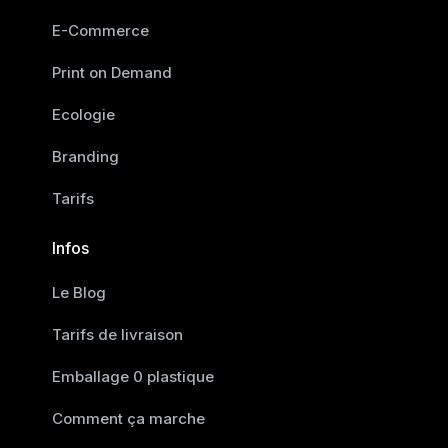
E-Commerce
Print on Demand
Ecologie
Branding
Tarifs
Infos
Le Blog
Tarifs de livraison
Emballage 0 plastique
Comment ça marche