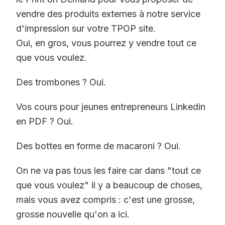
vendre des produits externes à notre service
d'impression sur votre TPOP site.
Oui, en gros, vous pourrez y vendre tout ce
que vous voulez.
Des trombones ? Oui.
Vos cours pour jeunes entrepreneurs Linkedin
en PDF ? Oui.
Des bottes en forme de macaroni ? Oui.
On ne va pas tous les faire car dans "tout ce
que vous voulez" il y a beaucoup de choses,
mais vous avez compris : c'est une grosse,
grosse nouvelle qu'on a ici.