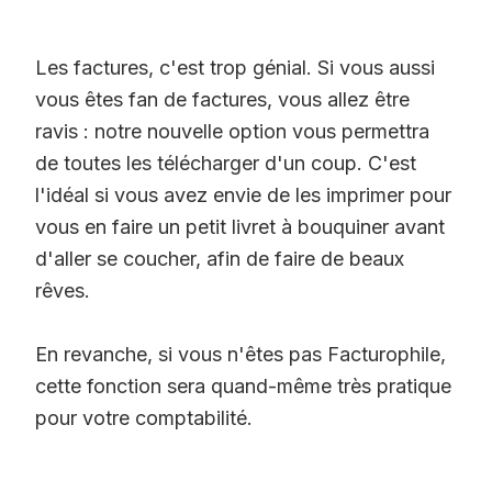
Les factures, c'est trop génial. Si vous aussi
vous êtes fan de factures, vous allez être
ravis : notre nouvelle option vous permettra
de toutes les télécharger d'un coup. C'est
l'idéal si vous avez envie de les imprimer pour
vous en faire un petit livret à bouquiner avant
d'aller se coucher, afin de faire de beaux
rêves.
En revanche, si vous n'êtes pas Facturophile,
cette fonction sera quand-même très pratique
pour votre comptabilité.