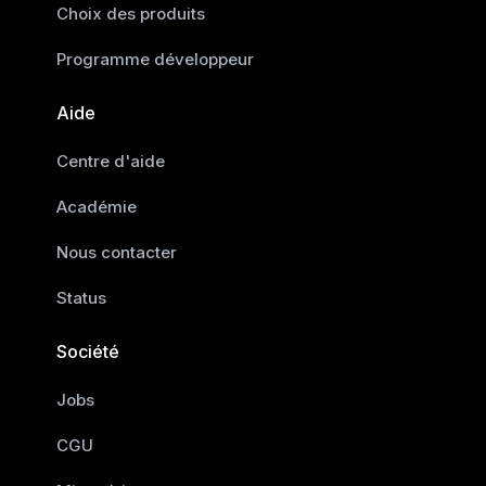
Choix des produits
Programme développeur
Aide
Centre d'aide
Académie
Nous contacter
Status
Société
Jobs
CGU