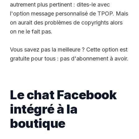
autrement plus pertinent : dites-le avec
l'option message personnalisé de TPOP. Mais
on aurait des problèmes de copyrights alors
on ne le fait pas.
Vous savez pas la meilleure ? Cette option est
gratuite pour tous : pas d'abonnement à avoir.
Le chat Facebook
intégré à la
boutique