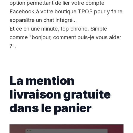
option permettant de lier votre compte
Facebook à votre boutique TPOP pour y faire
apparaître un chat intégré...
Et ce en une minute, top chrono. Simple
comme "bonjour, comment puis-je vous aider
?".
La mention
livraison gratuite
dans le panier