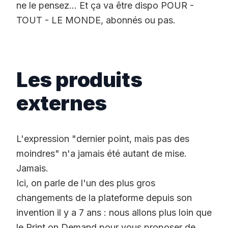
ne le pensez... Et ça va être dispo POUR -
TOUT - LE MONDE, abonnés ou pas.
Les produits
externes
L'expression "dernier point, mais pas des
moindres" n'a jamais été autant de mise.
Jamais.
Ici, on parle de l'un des plus gros
changements de la plateforme depuis son
invention il y a 7 ans : nous allons plus loin que
le Print on Demand pour vous proposer de