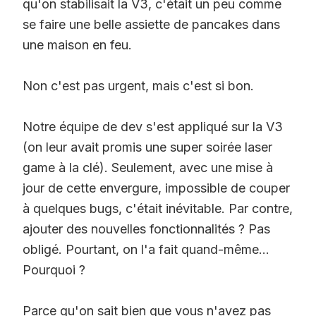
qu'on stabilisait la V3, c'était un peu comme
se faire une belle assiette de pancakes dans
une maison en feu.
Non c'est pas urgent, mais c'est si bon.
Notre équipe de dev s'est appliqué sur la V3
(on leur avait promis une super soirée laser
game à la clé). Seulement, avec une mise à
jour de cette envergure, impossible de couper
à quelques bugs, c'était inévitable. Par contre,
ajouter des nouvelles fonctionnalités ? Pas
obligé. Pourtant, on l'a fait quand-même...
Pourquoi ?
Parce qu'on sait bien que vous n'avez pas