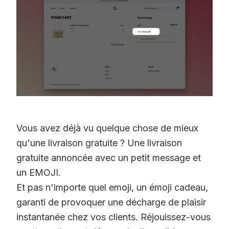
Vous avez déjà vu quelque chose de mieux
qu'une livraison gratuite ? Une livraison
gratuite annoncée avec un petit message et
un EMOJI.
Et pas n'importe quel emoji, un émoji cadeau,
garanti de provoquer une décharge de plaisir
instantanée chez vos clients. Réjouissez-vous