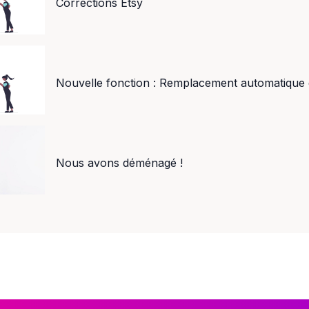
Corrections Etsy
Nouvelle fonction : Remplacement automatique 
Nous avons déménagé !