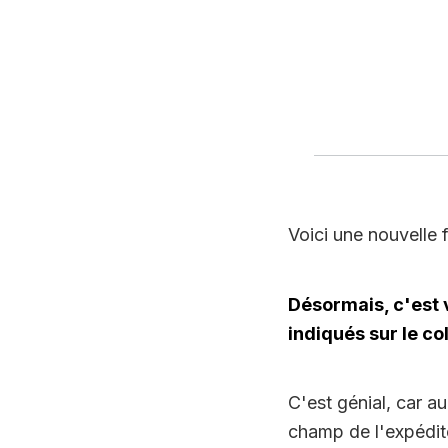
Voici une nouvelle 
Désormais, c'est 
indiqués sur le co
C'est génial, car a
champ de l'expédit