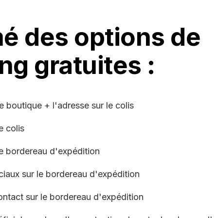
é des options de
ng gratuites :
 boutique + l'adresse sur le colis
e colis
le bordereau d'expédition
iaux sur le bordereau d'expédition
ontact sur le bordereau d'expédition