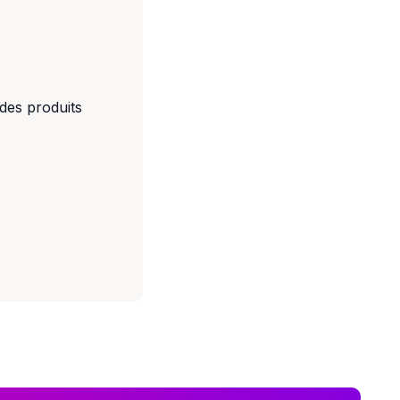
des produits