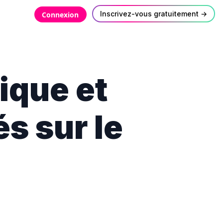
Inscrivez-vous gratuitement →
Connexion
ique et
s sur le