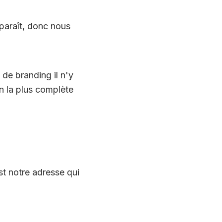
paraît, donc nous
de branding il n'y
n la plus complète
st notre adresse qui