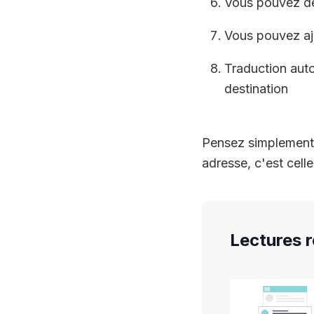
Vous pouvez déf
Vous pouvez aj
Traduction aut
destination
Pensez simplement 
adresse, c'est celle-
Lectures