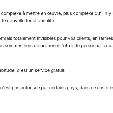
 complexe à mettre en œuvre, plus complexe qu'il n'y 
te nouvelle fonctionnalité.
is totalement invisibles pour vos clients, en termes 
us sommes fiers de proposer l'offre de personnalisatio
bitude, c'est un service gratuit.
 n'est pas autorisée par certains pays, dans ce cas c'e