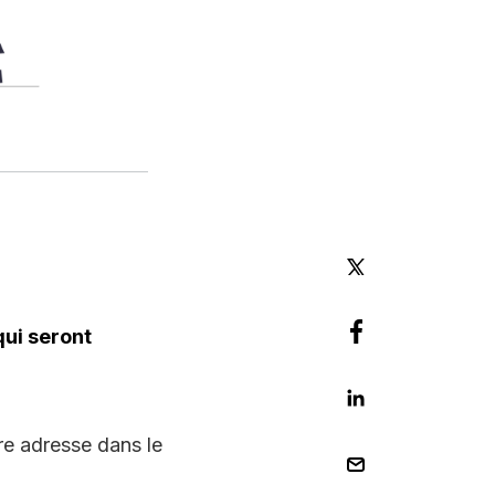
qui seront
re adresse dans le