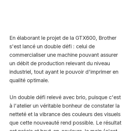
‌‌ ‌‌ ‌‌
‌‌ ‌‌ ‌‌
En élaborant le projet de la GTX600, Brother
s'est lancé un double défi : celui de
commercialiser une machine pouvant assurer
un débit de production relevant du niveau
industriel, tout ayant le pouvoir d'imprimer en
qualité optimale.
Un double défi relevé avec brio, puisque c'est
à l'atelier un véritable bonheur de constater la
netteté et la vibrance des couleurs des visuels
que cette nouveauté rend possible. Le résultat