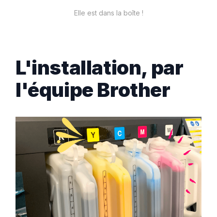
Elle est dans la boîte !
L'installation, par
l'équipe Brother