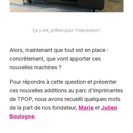
Ça y est, prêtes pour l'impression !
Alors, maintenant que tout est en place :
concrètement, que vont apporter ces
nouvelles machines ?
Pour répondre à cette question et présenter
ces nouvelles additions au parc d'imprimantes
de TPOP, nous avons recueilli quelques mots
de la part de nos fondateur,
Marie
et
Julien
Boulogne
.