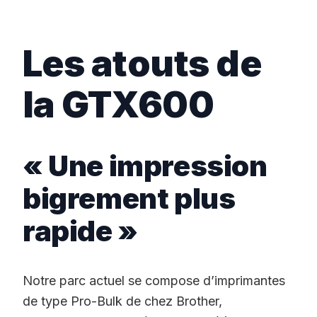
Les atouts de
la GTX600
« Une impression
bigrement plus
rapide »
Notre parc actuel se compose d’imprimantes
de type Pro-Bulk de chez Brother,