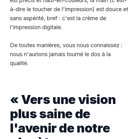
est précis et haut-en-couleurs, la main (c'est-
à-dire le toucher de l'impression) est douce et
sans aspérité, bref : c'est la crème de
l'impression digitale.
De toutes manières, vous nous connaissez :
nous n'aurions jamais tourné le dos à la
qualité.
« Vers une vision
plus saine de
l'avenir de notre