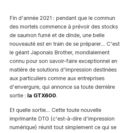
Fin d'année 2021 : pendant que le commun
des mortels commence à prévoir des stocks
de saumon fumé et de dinde, une belle
nouveauté est en train de se préparer... C'est
le géant Japonais Brother, mondialement
connu pour son savoir-faire exceptionnel en
matière de solutions d'impression destinées
aux particuliers comme aux entreprises
d'envergure, qui annonce sa toute dernière
sortie :
la
GTX600
.
Et quelle sortie... Cette toute nouvelle
imprimante DTG (c'est-à-dire d'impression
numérique) réunit tout simplement ce qui se