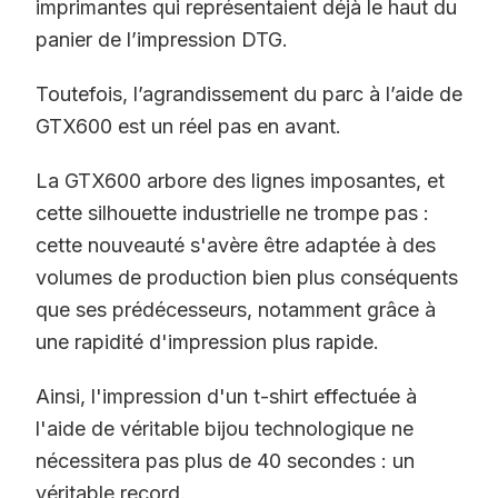
imprimantes qui représentaient déjà le haut du
panier de l’impression DTG.
Toutefois, l’agrandissement du parc à l’aide de
GTX600 est un réel pas en avant.
La GTX600 arbore des lignes imposantes, et
cette silhouette industrielle ne trompe pas :
cette nouveauté s'avère être adaptée à des
volumes de production bien plus conséquents
que ses prédécesseurs, notamment grâce à
une rapidité d'impression plus rapide.
Ainsi, l'impression d'un t-shirt effectuée à
l'aide de véritable bijou technologique ne
nécessitera pas plus de 40 secondes : un
véritable record.