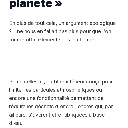
planète »
En plus de tout cela, un argument écologique
? Il ne nous en fallait pas plus pour que l'on
tombe officiellement sous le charme.
‌‌ ‌‌ ‌‌
‌‌ ‌‌ ‌‌
Parmi celles-ci, un filtre intérieur conçu pour
limiter les particules atmosphériques ou
encore une fonctionnalité permettant de
réduire les déchets d'encre ; encres qui, par
ailleurs, s'avèrent être fabriquées à base
d'eau.