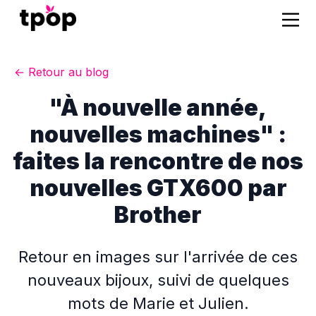
← Retour au blog
"À nouvelle année,
nouvelles machines" :
faites la rencontre de nos
nouvelles GTX600 par
Brother
Retour en images sur l'arrivée de ces
nouveaux bijoux, suivi de quelques
mots de Marie et Julien.