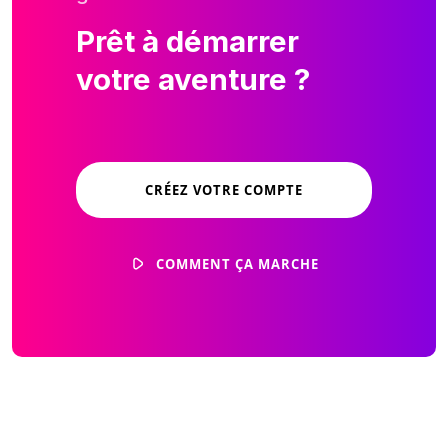
Prêt à démarrer
votre aventure ?
CRÉEZ VOTRE COMPTE
COMMENT ÇA MARCHE