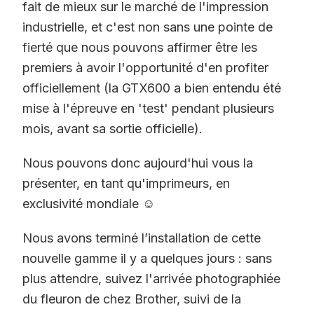
fait de mieux sur le marché de l'impression
industrielle, et c'est non sans une pointe de
fierté que nous pouvons affirmer être les
premiers à avoir l'opportunité d'en profiter
officiellement (la GTX600 a bien entendu été
mise à l'épreuve en 'test' pendant plusieurs
mois, avant sa sortie officielle).
Nous pouvons donc aujourd'hui vous la
présenter, en tant qu'imprimeurs, en
exclusivité mondiale ☺️
Nous avons terminé l’installation de cette
nouvelle gamme il y a quelques jours : sans
plus attendre, suivez l'arrivée photographiée
du fleuron de chez Brother, suivi de la