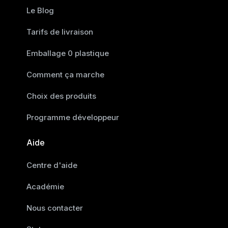
Le Blog
Tarifs de livraison
Emballage 0 plastique
Comment ça marche
Choix des produits
Programme développeur
Aide
Centre d'aide
Académie
Nous contacter