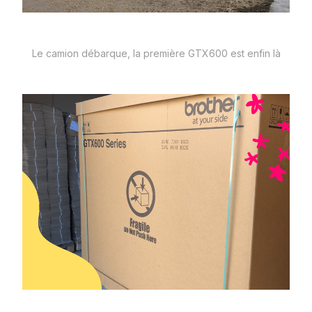
Le camion débarque, la première GTX600 est enfin là