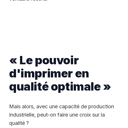
‌‌ ‌‌ ‌‌
‌‌ ‌‌ ‌‌
« Le pouvoir
d'imprimer en
qualité optimale »
Mais alors, avec une capacité de production
industrielle, peut-on faire une croix sur la
qualité ?