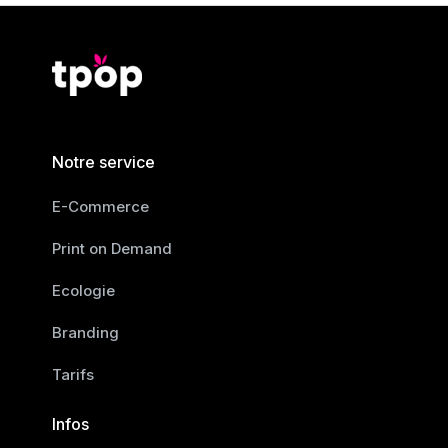
Notre service
E-Commerce
Print on Demand
Ecologie
Branding
Tarifs
Infos