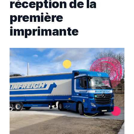
réception de la
première
imprimante