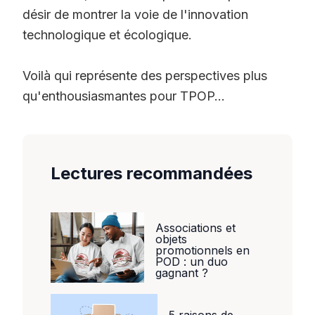
désir de montrer la voie de l'innovation
technologique et écologique.
Voilà qui représente des perspectives plus
qu'enthousiasmantes pour TPOP...
Lectures recommandées
Associations et
objets
promotionnels en
POD : un duo
gagnant ?