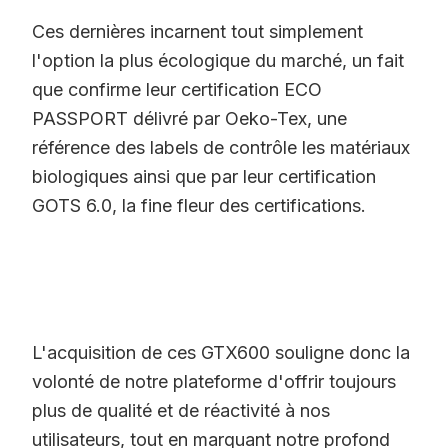
Ces dernières incarnent tout simplement
l'option la plus écologique du marché, un fait
que confirme leur certification ECO
PASSPORT délivré par Oeko-Tex, une
référence des labels de contrôle les matériaux
biologiques ainsi que par leur certification
GOTS 6.0, la fine fleur des certifications.
‌‌ ‌‌ ‌‌
‌‌ ‌‌ ‌‌
L'acquisition de ces GTX600 souligne donc la
volonté de notre plateforme d'offrir toujours
plus de qualité et de réactivité à nos
utilisateurs, tout en marquant notre profond