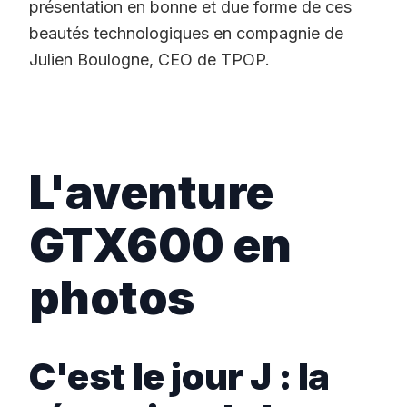
présentation en bonne et due forme de ces
beautés technologiques en compagnie de
Julien Boulogne, CEO de TPOP.
L'aventure
GTX600 en
photos
C'est le jour J : la