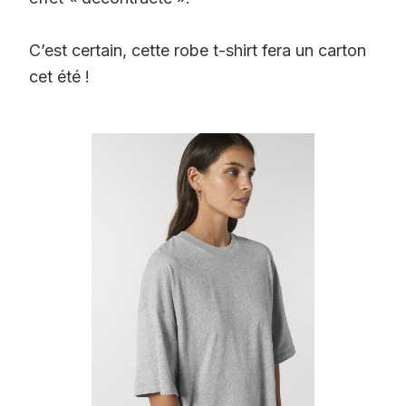
C’est certain, cette robe t-shirt fera un carton
cet été !