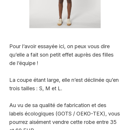
Pour l’avoir essayée ici, on peux vous dire
qu’elle a fait son petit effet auprès des filles
de l’équipe !
La coupe étant large, elle n’est déclinée qu’en
trois tailles : S, M et L.
Au vu de sa qualité de fabrication et des
labels écologiques (GOTS / OEKO-TEX), vous
pourrez aisément vendre cette robe entre 35