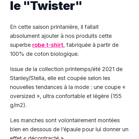
le "Twister"
En cette saison printanière, il fallait
absolument ajouter à nos produits cette
superbe
robe t-shirt
, fabriquée à partir de
100% de coton biologique.
Issue de la collection printemps/été 2021 de
Stanley/Stella, elle est coupée selon les
nouvelles tendances à la mode : une coupe «
oversized », ultra confortable et légère (155
g/m2).
Les manches sont volontairement montées
bien en dessous de l’épaule pour lui donner un
effet « décontracté ».