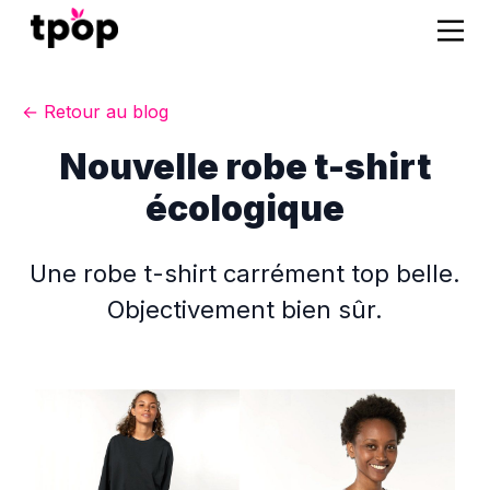
← Retour au blog
Nouvelle robe t-shirt
écologique
Une robe t-shirt carrément top belle.
Objectivement bien sûr.