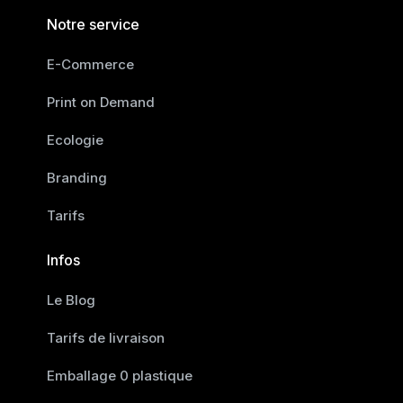
Notre service
E-Commerce
Print on Demand
Ecologie
Branding
Tarifs
Infos
Le Blog
Tarifs de livraison
Emballage 0 plastique