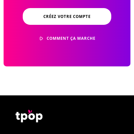
CRÉEZ VOTRE COMPTE
COMMENT ÇA MARCHE