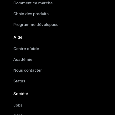
Comment ça marche
Choix des produits
Programme développeur
Aide
Centre d'aide
Académie
Nous contacter
Status
Société
Jobs