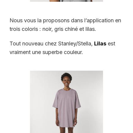
Nous vous la proposons dans l’application en
trois coloris : noir, gris chiné et lilas.
Tout nouveau chez Stanley/Stella,
Lilas
est
vraiment une superbe couleur.