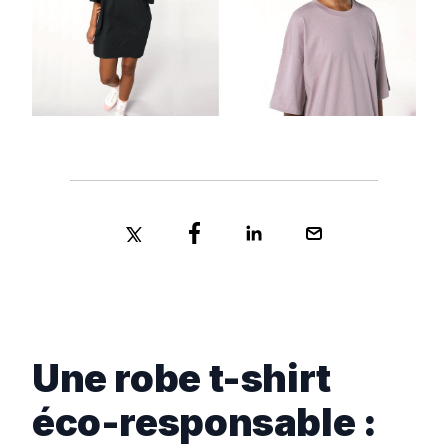
Une robe t-shirt
éco-responsable :