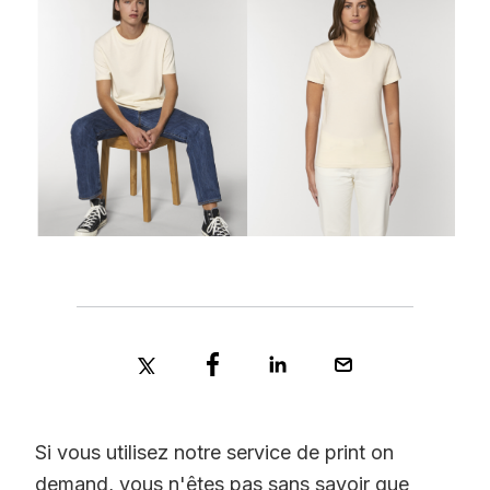
Si vous utilisez notre service de print on
demand, vous n'êtes pas sans savoir que