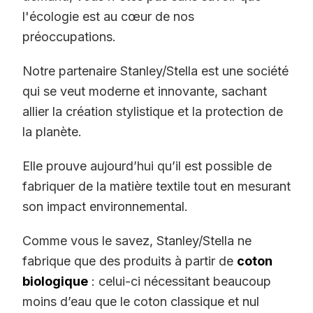
l'écologie est au cœur de nos
préoccupations.
Notre partenaire Stanley/Stella est une société
qui se veut moderne et innovante, sachant
allier la création stylistique et la protection de
la planète.
Elle prouve aujourd’hui qu’il est possible de
fabriquer de la matière textile tout en mesurant
son impact environnemental.
Comme vous le savez, Stanley/Stella ne
fabrique que des produits à partir de
coton
biologique
: celui-ci nécessitant beaucoup
moins d’eau que le coton classique et nul