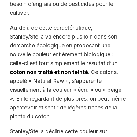
besoin d’engrais ou de pesticides pour le
cultiver.
Au-delà de cette caractéristique,
Stanley/Stella va encore plus loin dans son
démarche écologique en proposant une
nouvelle couleur entièrement biologique :
celle-ci est tout simplement le résultat d’un
coton non traité et non teinté
. Ce coloris,
appelé « Natural Raw », s’apparente
visuellement à la couleur « écru » ou « beige
». En le regardant de plus près, on peut même
apercevoir et sentir de légères traces de la
plante du coton.
Stanley/Stella décline cette couleur sur