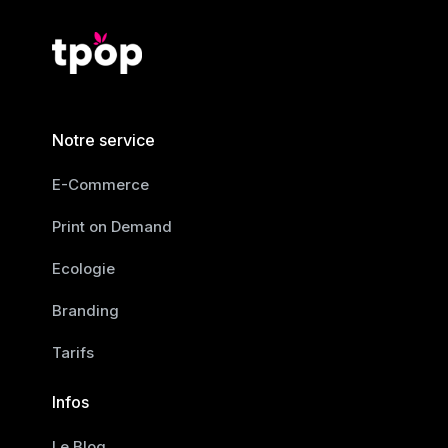
Notre service
E-Commerce
Print on Demand
Ecologie
Branding
Tarifs
Infos
Le Blog