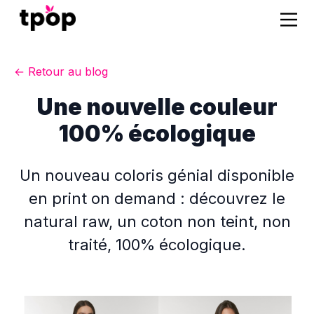
← Retour au blog
Une nouvelle couleur
100% écologique
Un nouveau coloris génial disponible
en print on demand : découvrez le
natural raw, un coton non teint, non
traité, 100% écologique.