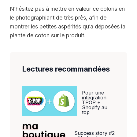
N’hésitez pas à mettre en valeur ce coloris en
le photographiant de très près, afin de
montrer les petites aspérités qu’a déposées la
plante de coton sur le produit.
Lectures recommandées
Pour une
intégration
TPOP +
Shopify au
top
Success story #2