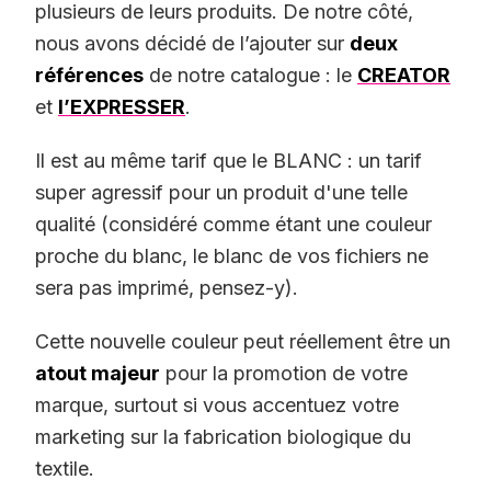
plusieurs de leurs produits. De notre côté,
nous avons décidé de l’ajouter sur
deux
références
de notre catalogue : le
CREATOR
et
l’EXPRESSER
.
Il est au même tarif que le BLANC : un tarif
super agressif pour un produit d'une telle
qualité (considéré comme étant une couleur
proche du blanc, le blanc de vos fichiers ne
sera pas imprimé, pensez-y).
Cette nouvelle couleur peut réellement être un
atout majeur
pour la promotion de votre
marque, surtout si vous accentuez votre
marketing sur la fabrication biologique du
textile.