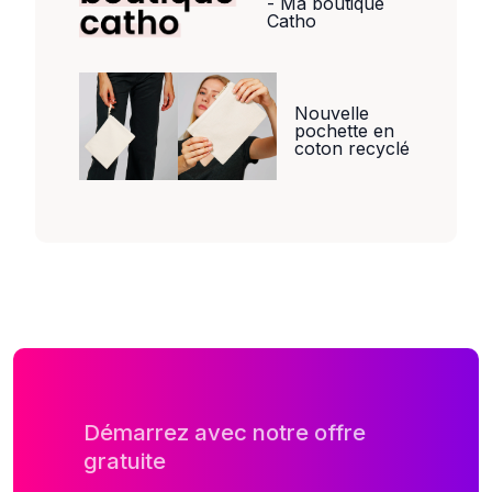
- Ma boutique
Catho
Nouvelle
pochette en
coton recyclé
Démarrez avec notre offre
gratuite