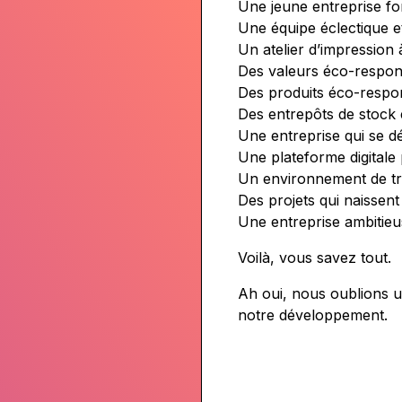
Une jeune entreprise f
Une équipe éclectique e
Un atelier d’impression à
Des valeurs éco-respon
Des produits éco-respo
Des entrepôts de stock e
Une entreprise qui se dé
Une plateforme digitale 
Un environnement de tra
Des projets qui naissent
Une entreprise ambitieu
Voilà, vous savez tout.
Ah oui, nous oublions 
notre développement.