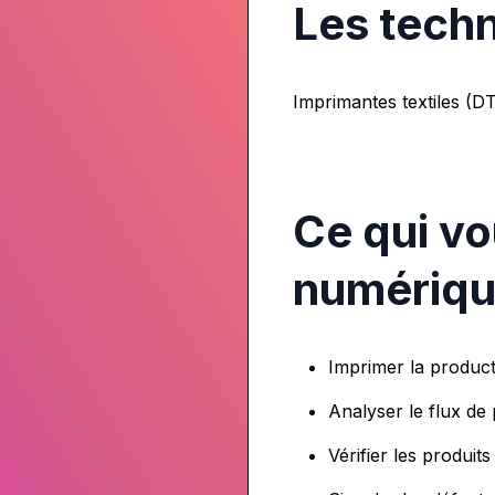
Les techn
Imprimantes textiles (D
Ce qui vo
numériqu
Imprimer la product
Analyser le flux de
Vérifier les produit