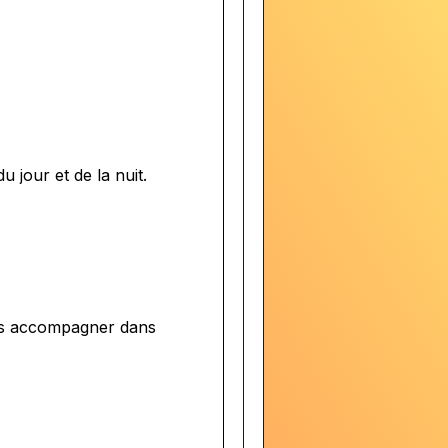
 jour et de la nuit.
us accompagner dans