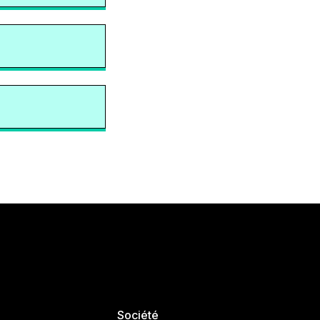
Société