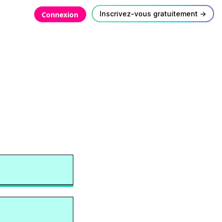
Inscrivez-vous gratuitement →
Connexion