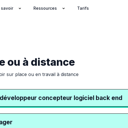
 savoir
Ressources
Tarifs
e ou à distance
ir sur place ou en travail à distance
 développeur concepteur logiciel back end
ager