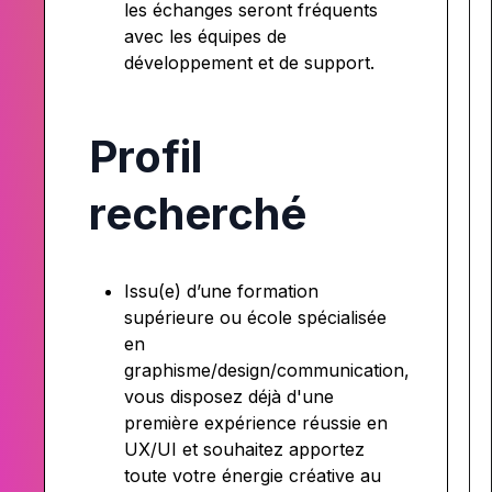
les échanges seront fréquents
avec les équipes de
développement et de support.
Profil
recherché
Issu(e) d’une formation
supérieure ou école spécialisée
en
graphisme/design/communication,
vous disposez déjà d'une
première expérience réussie en
UX/UI et souhaitez apportez
toute votre énergie créative au