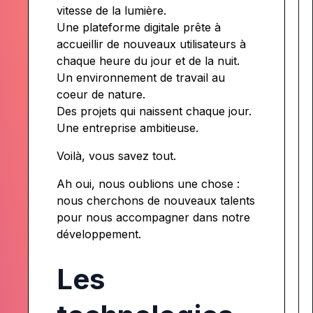
vitesse de la lumière.
Une plateforme digitale prête à
accueillir de nouveaux utilisateurs à
chaque heure du jour et de la nuit.
Un environnement de travail au
coeur de nature.
Des projets qui naissent chaque jour.
Une entreprise ambitieuse.
Voilà, vous savez tout.
Ah oui, nous oublions une chose :
nous cherchons de nouveaux talents
pour nous accompagner dans notre
développement.
Les