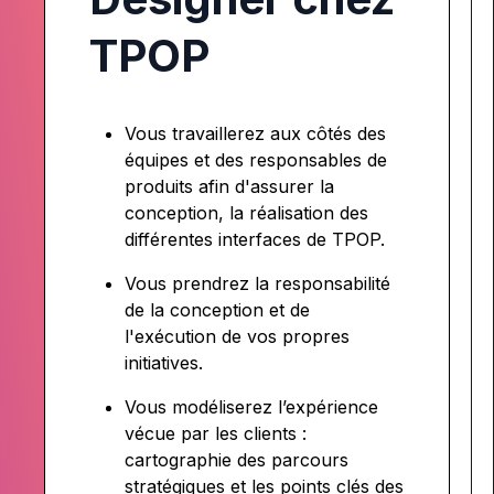
TPOP
Vous travaillerez aux côtés des
équipes et des responsables de
produits afin d'assurer la
conception, la réalisation des
différentes interfaces de TPOP.
Vous prendrez la responsabilité
de la conception et de
l'exécution de vos propres
initiatives.
Vous modéliserez l’expérience
vécue par les clients :
cartographie des parcours
stratégiques et les points clés des