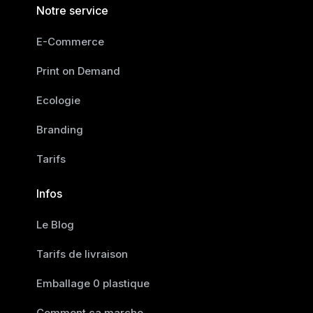
Notre service
E-Commerce
Print on Demand
Ecologie
Branding
Tarifs
Infos
Le Blog
Tarifs de livraison
Emballage 0 plastique
Comment ça marche