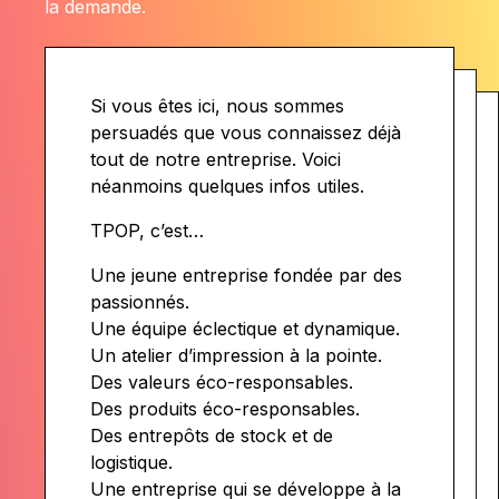
la demande.
Si vous êtes ici, nous sommes
persuadés que vous connaissez déjà
tout de notre entreprise. Voici
néanmoins quelques infos utiles.
TPOP, c’est…
Une jeune entreprise fondée par des
passionnés.
Une équipe éclectique et dynamique.
Un atelier d’impression à la pointe.
Des valeurs éco-responsables.
Des produits éco-responsables.
Des entrepôts de stock et de
logistique.
Une entreprise qui se développe à la