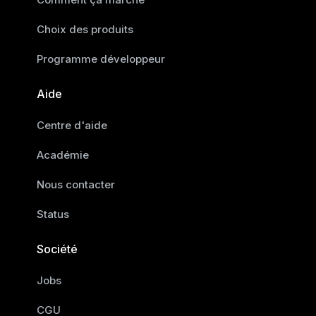
Choix des produits
Programme développeur
Aide
Centre d'aide
Académie
Nous contacter
Status
Société
Jobs
CGU