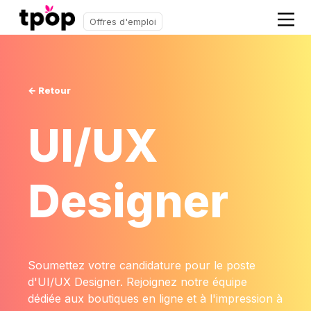
Offres d'emploi
← Retour
UI/UX
Designer
Soumettez votre candidature pour le poste
d'UI/UX Designer. Rejoignez notre équipe
dédiée aux boutiques en ligne et à l'impression à