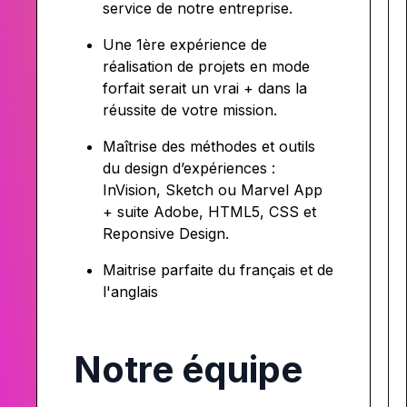
service de notre entreprise.
Une 1ère expérience de
réalisation de projets en mode
forfait serait un vrai + dans la
réussite de votre mission.
Maîtrise des méthodes et outils
du design d’expériences :
InVision, Sketch ou Marvel App
+ suite Adobe, HTML5, CSS et
Reponsive Design.
Maitrise parfaite du français et de
l'anglais
Notre équipe