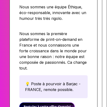
Nous sommes une équipe Éthique,
éco-responsable, innovante avec un
humour très très rigolo.
Nous sommes la première
plateforme de print-on-demand en
France et nous connaissons une
forte croissance dans le monde pour
une bonne raison : notre équipe est
composée de passionnés. Ca change
tout.
💡 Poste à pourvoir à Barjac -
FRANCE, remote possible.
Postuler à cette offre d'emploi