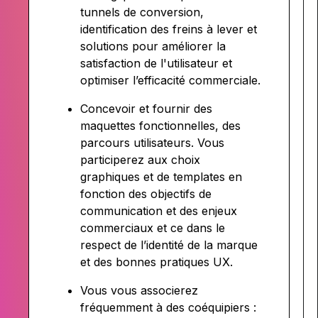
tunnels de conversion,
identification des freins à lever et
solutions pour améliorer la
satisfaction de l'utilisateur et
optimiser l’efficacité commerciale.
Concevoir et fournir des
maquettes fonctionnelles, des
parcours utilisateurs. Vous
participerez aux choix
graphiques et de templates en
fonction des objectifs de
communication et des enjeux
commerciaux et ce dans le
respect de l’identité de la marque
et des bonnes pratiques UX.
Vous vous associerez
fréquemment à des coéquipiers :