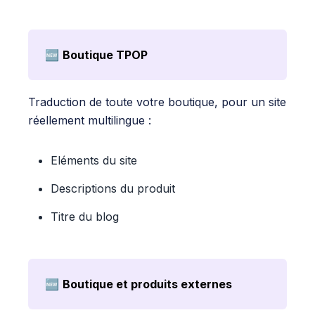
🆕
Boutique TPOP
Traduction de toute votre boutique, pour un site
réellement multilingue :
Eléments du site
Descriptions du produit
Titre du blog
🆕
Boutique et produits externes