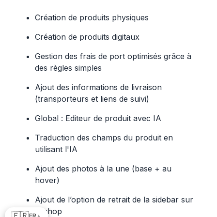
Création de produits physiques
Création de produits digitaux
Gestion des frais de port optimisés grâce à
des règles simples
Ajout des informations de livraison
(transporteurs et liens de suivi)
Global : Editeur de produit avec IA
Traduction des champs du produit en
utilisant l'IA
Ajout des photos à la une (base + au
hover)
Ajout de l’option de retrait de la sidebar sur
le shop
🇫🇷
FR
▲