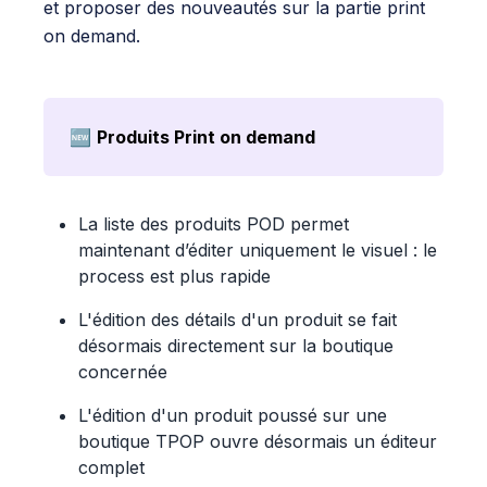
et proposer des nouveautés sur la partie print
on demand.
🆕
Produits Print on demand
La liste des produits POD permet
maintenant d’éditer uniquement le visuel : le
process est plus rapide
L'édition des détails d'un produit se fait
désormais directement sur la boutique
concernée
L'édition d'un produit poussé sur une
boutique TPOP ouvre désormais un éditeur
complet