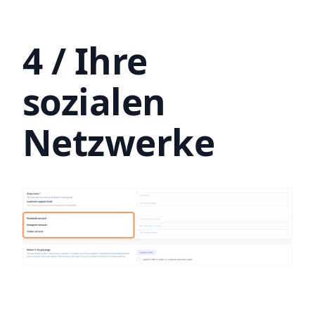
4 / Ihre
sozialen
Netzwerke