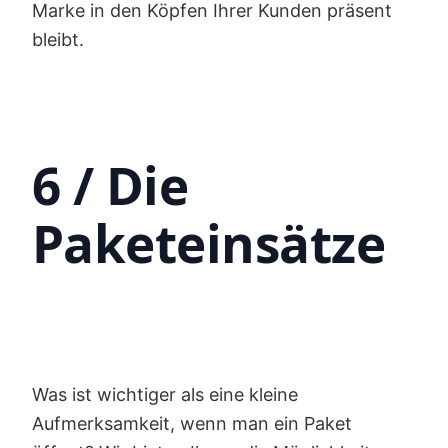
Marke in den Köpfen Ihrer Kunden präsent
bleibt.
6 / Die
Paketeinsätze
Was ist wichtiger als eine kleine
Aufmerksamkeit, wenn man ein Paket