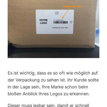
Es ist wichtig, dass es so oft wie möglich auf
der Verpackung zu sehen ist. Ihr Kunde sollte
in der Lage sein, Ihre Marke schon beim
bloßen Anblick Ihres Logos zu erkennen.
Dieser muss lesbar sein, damit er schnell