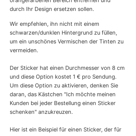
orangefarbenen Bereich entfernen und
durch Ihr Design ersetzen sollen.
Wir empfehlen, ihn nicht mit einem
schwarzen/dunklen Hintergrund zu füllen,
um ein unschönes Vermischen der Tinten zu
vermeiden.
Der Sticker hat einen Durchmesser von 8 cm
und diese Option kostet 1 € pro Sendung.
Um diese Option zu aktivieren, denken Sie
daran, das Kästchen "Ich möchte meinen
Kunden bei jeder Bestellung einen Sticker
schenken" anzukreuzen.
Hier ist ein Beispiel für einen Sticker, der für