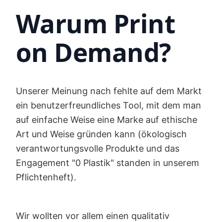
Warum Print
on Demand?
Unserer Meinung nach fehlte auf dem Markt
ein benutzerfreundliches Tool, mit dem man
auf einfache Weise eine Marke auf ethische
Art und Weise gründen kann (ökologisch
verantwortungsvolle Produkte und das
Engagement "0 Plastik" standen in unserem
Pflichtenheft).
Wir wollten vor allem einen qualitativ