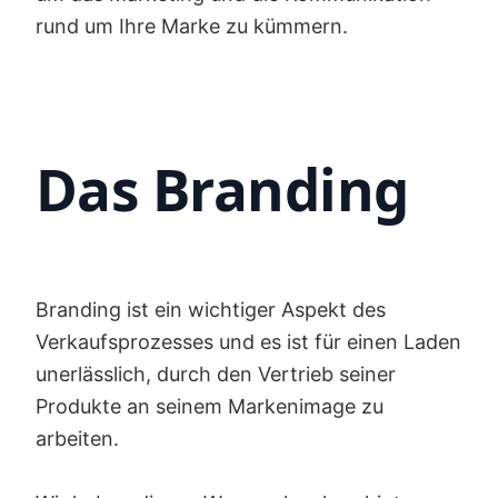
rund um Ihre Marke zu kümmern.
Das Branding
Branding ist ein wichtiger Aspekt des
Verkaufsprozesses und es ist für einen Laden
unerlässlich, durch den Vertrieb seiner
Produkte an seinem Markenimage zu
arbeiten.