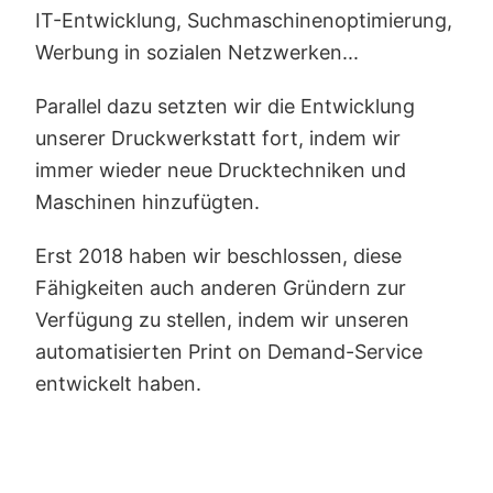
IT-Entwicklung, Suchmaschinenoptimierung,
Werbung in sozialen Netzwerken...
Parallel dazu setzten wir die Entwicklung
unserer Druckwerkstatt fort, indem wir
immer wieder neue Drucktechniken und
Maschinen hinzufügten.
Erst 2018 haben wir beschlossen, diese
Fähigkeiten auch anderen Gründern zur
Verfügung zu stellen, indem wir unseren
automatisierten Print on Demand-Service
entwickelt haben.