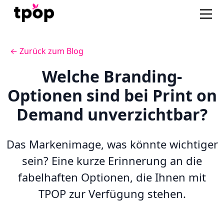
← Zurück zum Blog
Welche Branding-
Optionen sind bei Print on
Demand unverzichtbar?
Das Markenimage, was könnte wichtiger
sein? Eine kurze Erinnerung an die
fabelhaften Optionen, die Ihnen mit
TPOP zur Verfügung stehen.