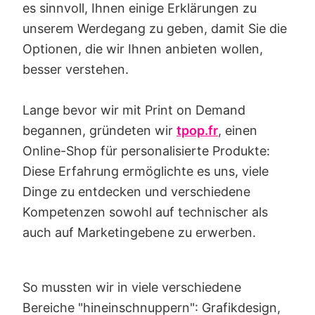
es sinnvoll, Ihnen einige Erklärungen zu
unserem Werdegang zu geben, damit Sie die
Optionen, die wir Ihnen anbieten wollen,
besser verstehen.
Lange bevor wir mit Print on Demand
begannen, gründeten wir
tpop.fr
, einen
Online-Shop für personalisierte Produkte:
Diese Erfahrung ermöglichte es uns, viele
Dinge zu entdecken und verschiedene
Kompetenzen sowohl auf technischer als
auch auf Marketingebene zu erwerben.
So mussten wir in viele verschiedene
Bereiche "hineinschnuppern": Grafikdesign,