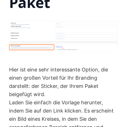
Paket
Hier ist eine sehr interessante Option, die
einen großen Vorteil für Ihr Branding
darstellt: der Sticker, der Ihrem Paket
beigefügt wird.
Laden Sie einfach die Vorlage herunter,
indem Sie auf den Link klicken. Es erscheint
ein Bild eines Kreises, in dem Sie den