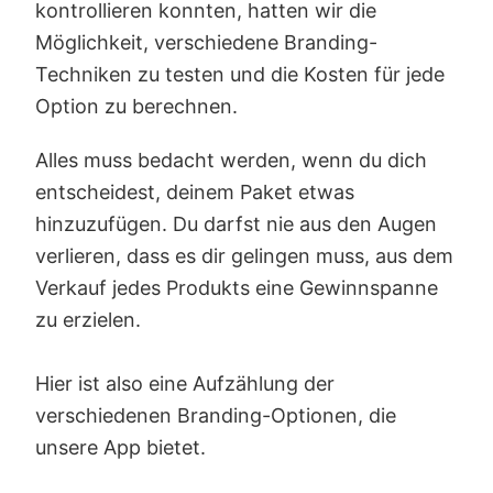
kontrollieren konnten, hatten wir die
Möglichkeit, verschiedene Branding-
Techniken zu testen und die Kosten für jede
Option zu berechnen.
Alles muss bedacht werden, wenn du dich
entscheidest, deinem Paket etwas
hinzuzufügen. Du darfst nie aus den Augen
verlieren, dass es dir gelingen muss, aus dem
Verkauf jedes Produkts eine Gewinnspanne
zu erzielen.
Hier ist also eine Aufzählung der
verschiedenen Branding-Optionen, die
unsere App bietet.