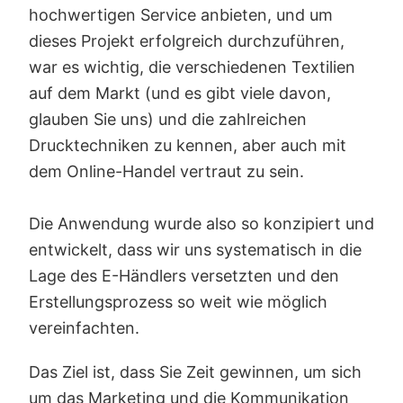
hochwertigen Service anbieten, und um
dieses Projekt erfolgreich durchzuführen,
war es wichtig, die verschiedenen Textilien
auf dem Markt (und es gibt viele davon,
glauben Sie uns) und die zahlreichen
Drucktechniken zu kennen, aber auch mit
dem Online-Handel vertraut zu sein.
Die Anwendung wurde also so konzipiert und
entwickelt, dass wir uns systematisch in die
Lage des E-Händlers versetzten und den
Erstellungsprozess so weit wie möglich
vereinfachten.
Das Ziel ist, dass Sie Zeit gewinnen, um sich
um das Marketing und die Kommunikation