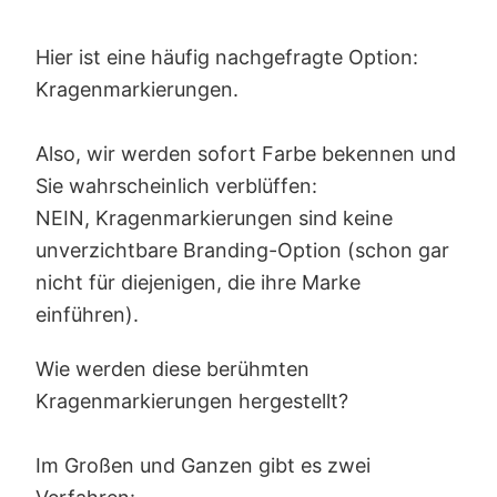
Hier ist eine häufig nachgefragte Option:
Kragenmarkierungen.
Also, wir werden sofort Farbe bekennen und
Sie wahrscheinlich verblüffen:
NEIN, Kragenmarkierungen sind keine
unverzichtbare Branding-Option (schon gar
nicht für diejenigen, die ihre Marke
einführen).
Wie werden diese berühmten
Kragenmarkierungen hergestellt?
Im Großen und Ganzen gibt es zwei