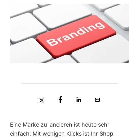
Eine Marke zu lancieren ist heute sehr
einfach: Mit wenigen Klicks ist Ihr Shop