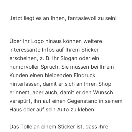
Jetzt liegt es an Ihnen, fantasievoll zu sein!
Über Ihr Logo hinaus können weitere
interessante Infos auf Ihrem Sticker
erscheinen, z. B. Ihr Slogan oder ein
humorvoller Spruch. Sie müssen bei Ihrem
Kunden einen bleibenden Eindruck
hinterlassen, damit er sich an Ihren Shop
erinnert, aber auch, damit er den Wunsch
verspürt, ihn auf einen Gegenstand in seinem
Haus oder auf sein Auto zu kleben.
Das Tolle an einem Sticker ist, dass Ihre