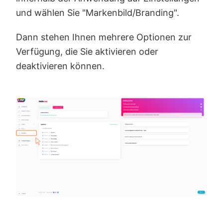
und wählen Sie "Markenbild/Branding".
Dann stehen Ihnen mehrere Optionen zur
Verfügung, die Sie aktivieren oder
deaktivieren können.