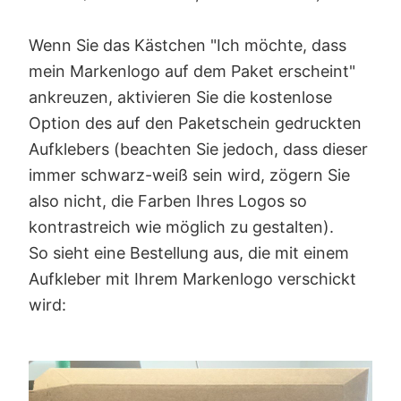
Wenn Sie das Kästchen "Ich möchte, dass
mein Markenlogo auf dem Paket erscheint"
ankreuzen, aktivieren Sie die kostenlose
Option des auf den Paketschein gedruckten
Aufklebers (beachten Sie jedoch, dass dieser
immer schwarz-weiß sein wird, zögern Sie
also nicht, die Farben Ihres Logos so
kontrastreich wie möglich zu gestalten).
So sieht eine Bestellung aus, die mit einem
Aufkleber mit Ihrem Markenlogo verschickt
wird: