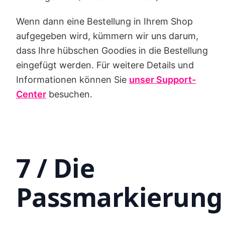
Wenn dann eine Bestellung in Ihrem Shop
aufgegeben wird, kümmern wir uns darum,
dass Ihre hübschen Goodies in die Bestellung
eingefügt werden. Für weitere Details und
Informationen können Sie
unser Support-
Center
besuchen.
7 / Die
Passmarkierung