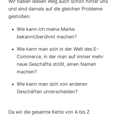
Wir haben diesen Weg auch schon hinter uns
und sind damals auf die gleichen Probleme
gestoßen:
Wie kann ich meine Marke
bekannt/berühmt machen?
Wie kann man sich in der Welt des E-
Commerce, in der man auf immer mehr
neue Geschäfte stößt, einen Namen
machen?
Wie kann man sich von anderen
Geschäften unterscheiden?
Da wir die gesamte Kette von A bis Z