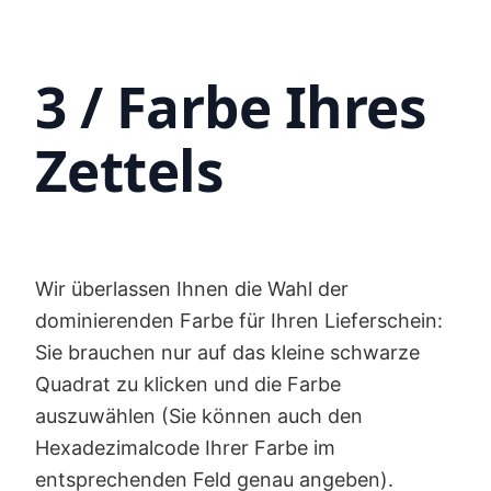
3 / Farbe Ihres
Zettels
Wir überlassen Ihnen die Wahl der
dominierenden Farbe für Ihren Lieferschein:
Sie brauchen nur auf das kleine schwarze
Quadrat zu klicken und die Farbe
auszuwählen (Sie können auch den
Hexadezimalcode Ihrer Farbe im
entsprechenden Feld genau angeben).