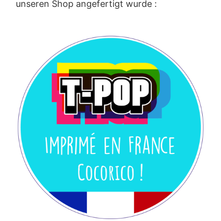
unseren Shop angefertigt wurde :