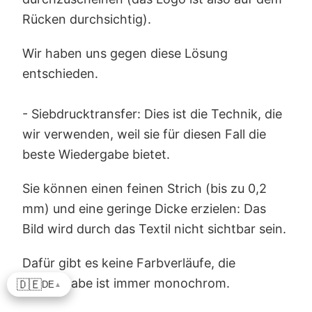
Rücken durchsichtig).
Wir haben uns gegen diese Lösung
entschieden.
- Siebdrucktransfer: Dies ist die Technik, die
wir verwenden, weil sie für diesen Fall die
beste Wiedergabe bietet.
Sie können einen feinen Strich (bis zu 0,2
mm) und eine geringe Dicke erzielen: Das
Bild wird durch das Textil nicht sichtbar sein.
Dafür gibt es keine Farbverläufe, die
Wiedergabe ist immer monochrom.
🇩🇪
DE
▲