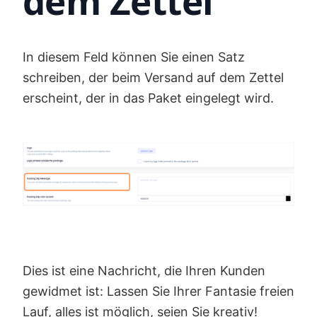
dem Zettel
In diesem Feld können Sie einen Satz
schreiben, der beim Versand auf dem Zettel
erscheint, der in das Paket eingelegt wird.
Dies ist eine Nachricht, die Ihren Kunden
gewidmet ist: Lassen Sie Ihrer Fantasie freien
Lauf, alles ist möglich, seien Sie kreativ!