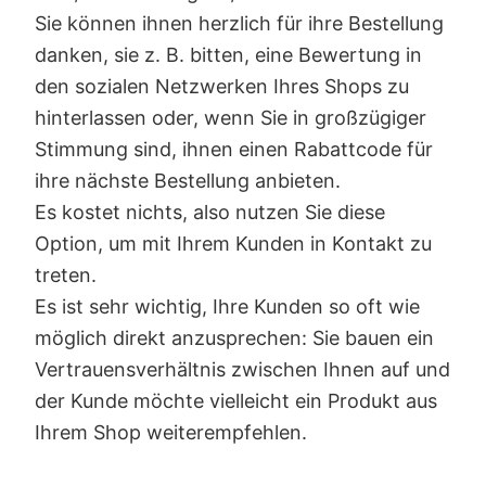
Sie können ihnen herzlich für ihre Bestellung
danken, sie z. B. bitten, eine Bewertung in
den sozialen Netzwerken Ihres Shops zu
hinterlassen oder, wenn Sie in großzügiger
Stimmung sind, ihnen einen Rabattcode für
ihre nächste Bestellung anbieten.
Es kostet nichts, also nutzen Sie diese
Option, um mit Ihrem Kunden in Kontakt zu
treten.
Es ist sehr wichtig, Ihre Kunden so oft wie
möglich direkt anzusprechen: Sie bauen ein
Vertrauensverhältnis zwischen Ihnen auf und
der Kunde möchte vielleicht ein Produkt aus
Ihrem Shop weiterempfehlen.