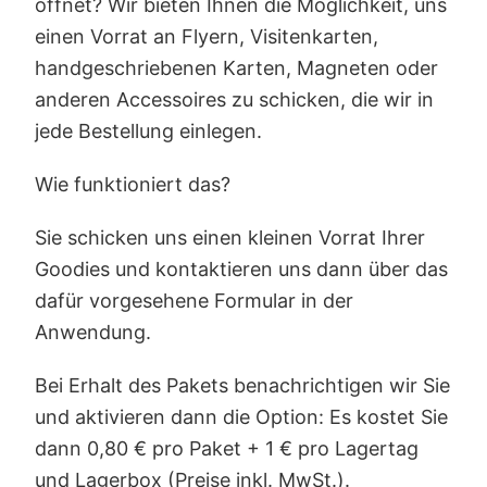
öffnet? Wir bieten Ihnen die Möglichkeit, uns
einen Vorrat an Flyern, Visitenkarten,
handgeschriebenen Karten, Magneten oder
anderen Accessoires zu schicken, die wir in
jede Bestellung einlegen.
Wie funktioniert das?
Sie schicken uns einen kleinen Vorrat Ihrer
Goodies und kontaktieren uns dann über das
dafür vorgesehene Formular in der
Anwendung.
Bei Erhalt des Pakets benachrichtigen wir Sie
und aktivieren dann die Option: Es kostet Sie
dann 0,80 € pro Paket + 1 € pro Lagertag
und Lagerbox (Preise inkl. MwSt.).