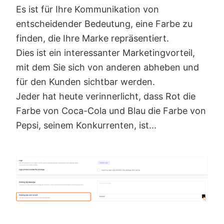
Es ist für Ihre Kommunikation von
entscheidender Bedeutung, eine Farbe zu
finden, die Ihre Marke repräsentiert.
Dies ist ein interessanter Marketingvorteil,
mit dem Sie sich von anderen abheben und
für den Kunden sichtbar werden.
Jeder hat heute verinnerlicht, dass Rot die
Farbe von Coca-Cola und Blau die Farbe von
Pepsi, seinem Konkurrenten, ist...