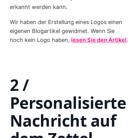
erkannt werden kann.
Wir haben der Erstellung eines Logos einen
eigenen Blogartikel gewidmet. Wenn Sie
noch kein Logo haben,
lesen Sie den Artikel
.
2 /
Personalisierte
Nachricht auf