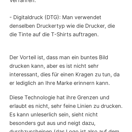
Verfahren:
- Digitaldruck (DTG): Man verwendet
denselben Druckertyp wie die Drucker, die
die Tinte auf die T-Shirts auftragen.
Der Vorteil ist, dass man ein buntes Bild
drucken kann, aber es ist nicht sehr
interessant, dies für einen Kragen zu tun, da
er lediglich an Ihre Marke erinnern kann.
Diese Technologie hat ihre Grenzen und
erlaubt es nicht, sehr feine Linien zu drucken.
Es kann unleserlich sein, sieht nicht
besonders gut aus und neigt dazu,
durchzuscheinen (das Logo ist also auf dem