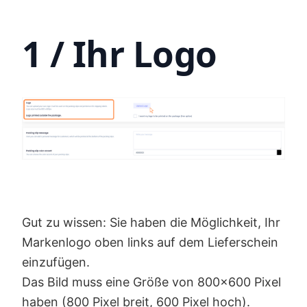
1 / Ihr Logo
Gut zu wissen: Sie haben die Möglichkeit, Ihr
Markenlogo oben links auf dem Lieferschein
einzufügen.
Das Bild muss eine Größe von 800x600 Pixel
haben (800 Pixel breit, 600 Pixel hoch).