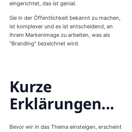
eingerichtet, das ist genial.
Sie in der Öffentlichkeit bekannt zu machen,
ist komplexer und es ist entscheidend, an
Ihrem Markenimage zu arbeiten, was als
"Branding" bezeichnet wird.
Kurze
Erklärungen...
Bevor wir in das Thema einsteigen, erscheint