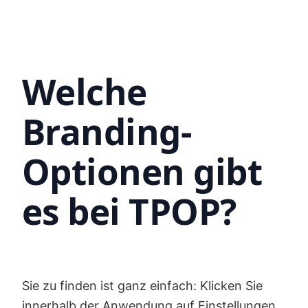
Welche
Branding-
Optionen gibt
es bei TPOP?
Sie zu finden ist ganz einfach: Klicken Sie
innerhalb der Anwendung auf Einstellungen