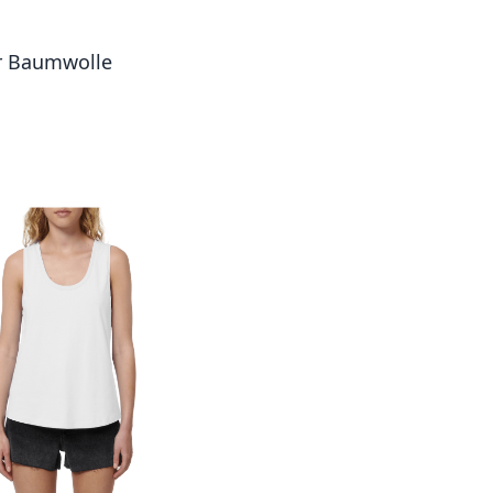
er Baumwolle