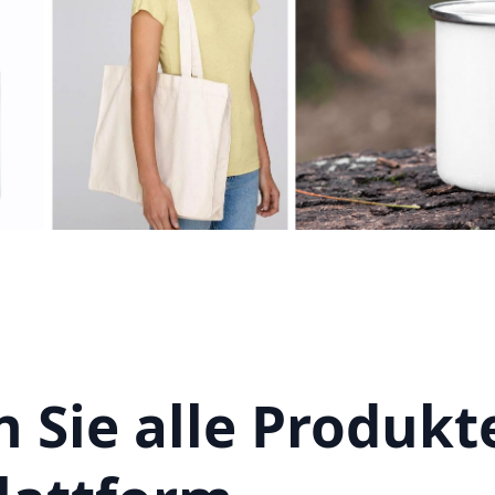
 Sie alle Produkt