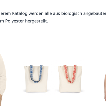
nserem Katalog werden alle aus biologisch angebaut
m Polyester hergestellt.