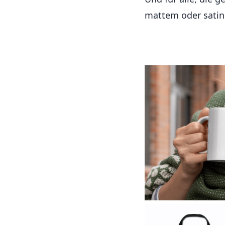
mattem oder satini