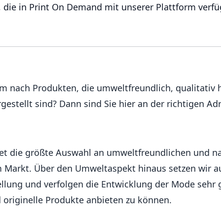
 die in Print On Demand mit unserer Plattform verfü
em nach Produkten, die umweltfreundlich, qualitativ
gestellt sind? Dann sind Sie hier an der richtigen Ad
et die größte Auswahl an umweltfreundlichen und n
 Markt. Über den Umweltaspekt hinaus setzen wir au
tellung und verfolgen die Entwicklung der Mode sehr
 originelle Produkte anbieten zu können.