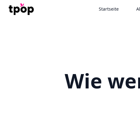
Startseite
A
Wie we