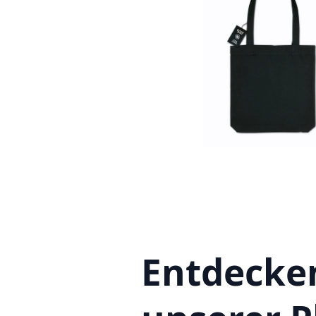
Entdecken