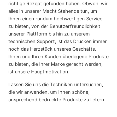
richtige Rezept gefunden haben. Obwohl wir
alles in unserer Macht Stehende tun, um
Ihnen einen rundum hochwertigen Service
zu bieten, von der Benutzerfreundlichkeit
unserer Plattform bis hin zu unserem
technischen Support, ist das Drucken immer
noch das Herzstück unseres Geschäfts.
Ihnen und Ihren Kunden überlegene Produkte
zu bieten, die Ihrer Marke gerecht werden,
ist unsere Hauptmotivation.
Lassen Sie uns die Techniken untersuchen,
die wir anwenden, um Ihnen schöne,
ansprechend bedruckte Produkte zu liefern.