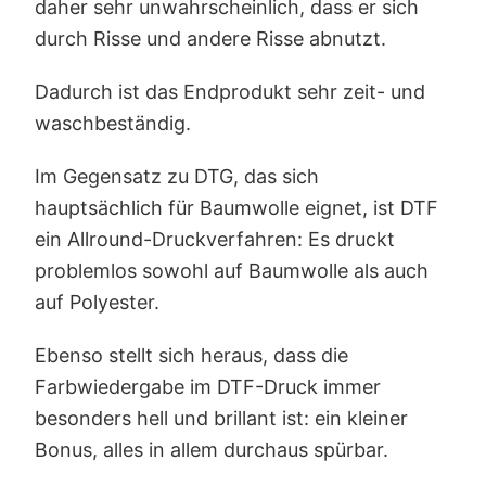
daher sehr unwahrscheinlich, dass er sich
durch Risse und andere Risse abnutzt.
Dadurch ist das Endprodukt sehr zeit- und
waschbeständig.
Im Gegensatz zu DTG, das sich
hauptsächlich für Baumwolle eignet, ist DTF
ein Allround-Druckverfahren: Es druckt
problemlos sowohl auf Baumwolle als auch
auf Polyester.
Ebenso stellt sich heraus, dass die
Farbwiedergabe im DTF-Druck immer
besonders hell und brillant ist: ein kleiner
Bonus, alles in allem durchaus spürbar.