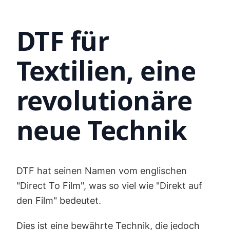
DTF für
Textilien, eine
revolutionäre
neue Technik
DTF hat seinen Namen vom englischen
"Direct To Film", was so viel wie "Direkt auf
den Film" bedeutet.
Dies ist eine bewährte Technik, die jedoch