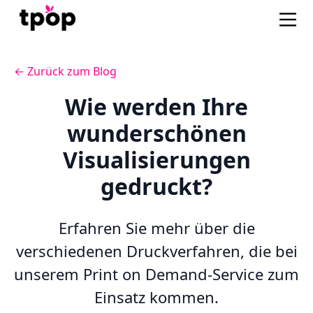
← Zurück zum Blog
Wie werden Ihre
wunderschönen
Visualisierungen
gedruckt?
Erfahren Sie mehr über die
verschiedenen Druckverfahren, die bei
unserem Print on Demand-Service zum
Einsatz kommen.