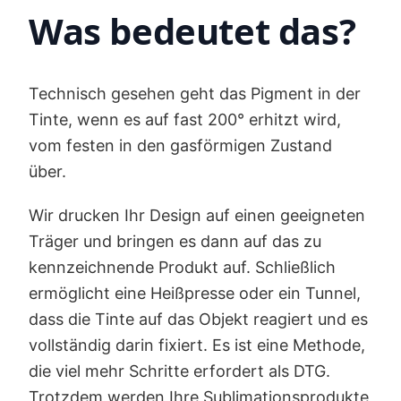
Was bedeutet das?
Technisch gesehen geht das Pigment in der
Tinte, wenn es auf fast 200° erhitzt wird,
vom festen in den gasförmigen Zustand
über.
Wir drucken Ihr Design auf einen geeigneten
Träger und bringen es dann auf das zu
kennzeichnende Produkt auf. Schließlich
ermöglicht eine Heißpresse oder ein Tunnel,
dass die Tinte auf das Objekt reagiert und es
vollständig darin fixiert. Es ist eine Methode,
die viel mehr Schritte erfordert als DTG.
Trotzdem werden Ihre Sublimationsprodukte