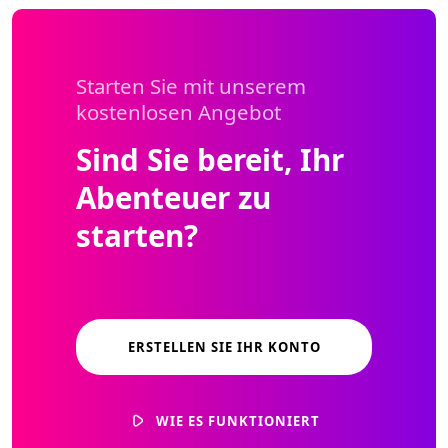
Starten Sie mit unserem
kostenlosen Angebot
Sind Sie bereit, Ihr
Abenteuer zu
starten?
ERSTELLEN SIE IHR KONTO
WIE ES FUNKTIONIERT