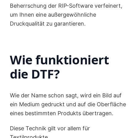
Beherrschung der RIP-Software verfeinert,
um Ihnen eine außergewöhnliche
Druckqualität zu garantieren.
Wie funktioniert
die DTF?
Wie der Name schon sagt, wird ein Bild auf
ein Medium gedruckt und auf die Oberfläche
eines bestimmten Produkts übertragen.
Diese Technik gilt vor allem für
Textilprodukte.