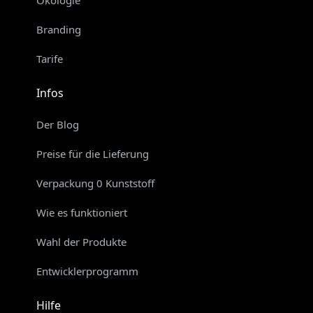
Branding
Tarife
Infos
Der Blog
Preise für die Lieferung
Verpackung 0 Kunststoff
Wie es funktioniert
Wahl der Produkte
Entwicklerprogramm
Hilfe