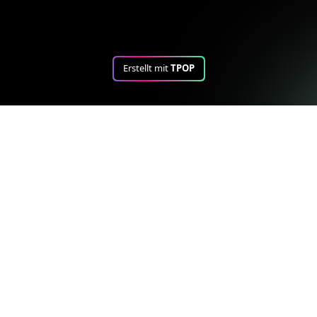
Erstellt mit
TPOP