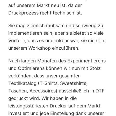
auf unserem Markt neu ist, da der
Druckprozess recht technisch ist.
Sie mag ziemlich mühsam und schwierig zu
implementieren sein, aber sie bietet so viele
Vorteile, dass es undenkbar war, sie nicht in
unserem Workshop einzuführen.
Nach langen Monaten des Experimentierens
und Optimierens können wir nun mit Stolz
verkünden, dass unser gesamter
Textilkatalog (T-Shirts, Sweatshirts,
Taschen, Accessoires) ausschließlich in DTF
gedruckt wird. Wir haben in die
leistungsstärksten Drucker auf dem Markt
investiert und jede Einstellung dank unserer