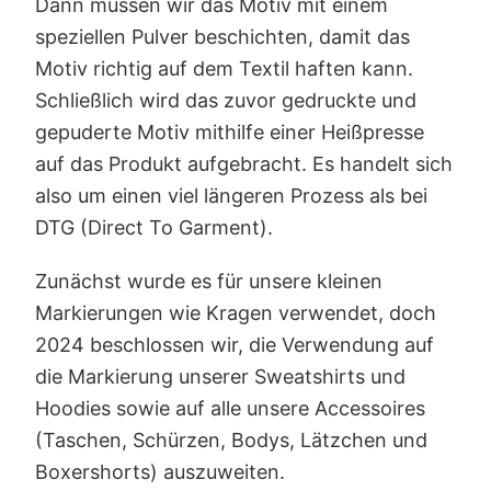
Dann müssen wir das Motiv mit einem
speziellen Pulver beschichten, damit das
Motiv richtig auf dem Textil haften kann.
Schließlich wird das zuvor gedruckte und
gepuderte Motiv mithilfe einer Heißpresse
auf das Produkt aufgebracht. Es handelt sich
also um einen viel längeren Prozess als bei
DTG (Direct To Garment).
Zunächst wurde es für unsere kleinen
Markierungen wie Kragen verwendet, doch
2024 beschlossen wir, die Verwendung auf
die Markierung unserer Sweatshirts und
Hoodies sowie auf alle unsere Accessoires
(Taschen, Schürzen, Bodys, Lätzchen und
Boxershorts) auszuweiten.