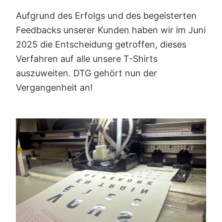
Aufgrund des Erfolgs und des begeisterten
Feedbacks unserer Kunden haben wir im Juni
2025 die Entscheidung getroffen, dieses
Verfahren auf alle unsere T-Shirts
auszuweiten. DTG gehört nun der
Vergangenheit an!