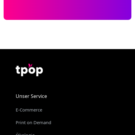
Unser Service
E-Commerce
Print on Demand
Ökologie