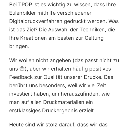
Bei TPOP ist es wichtig zu wissen, dass Ihre
Eulenbilder mithilfe verschiedener
Digitaldruckverfahren gedruckt werden. Was
ist das Ziel? Die Auswahl der Techniken, die
Ihre Kreationen am besten zur Geltung
bringen.
Wir wollen nicht angeben (das passt nicht zu
uns 😄), aber wir erhalten häufig positives
Feedback zur Qualität unserer Drucke. Das
berührt uns besonders, weil wir viel Zeit
investiert haben, um herauszufinden, wie
man auf allen Druckmaterialien ein
erstklassiges Druckergebnis erzielt.
Heute sind wir stolz darauf, dass wir das