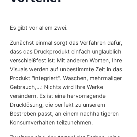
Es gibt vor allem zwei.
Zunächst einmal sorgt das Verfahren dafür,
dass das Druckprodukt einfach unglaublich
verschleißfest ist: Mit anderen Worten, Ihre
Visuals werden auf unbestimmte Zeit in das
Produkt "integriert". Waschen, mehrmaliger
Gebrauch,...: Nichts wird Ihre Werke
verändern. Es ist eine hervorragende
Drucklösung, die perfekt zu unserem
Bestreben passt, an einem nachhaltigeren
Konsumverhalten teilzunehmen.