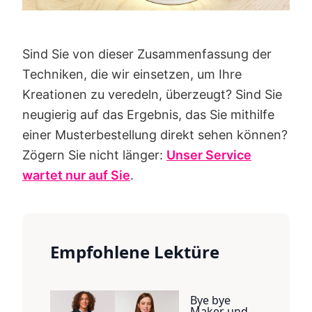
Sind Sie von dieser Zusammenfassung der
Techniken, die wir einsetzen, um Ihre
Kreationen zu veredeln, überzeugt? Sind Sie
neugierig auf das Ergebnis, das Sie mithilfe
einer Musterbestellung direkt sehen können?
Zögern Sie nicht länger:
Unser Service
wartet nur auf Sie
.
Empfohlene Lektüre
Bye bye
Maker und