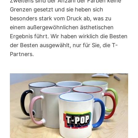
Zweitens sind der Anzahl der Farben keine
Grenzen gesetzt und sie heben sich
besonders stark vom Druck ab, was zu
einem außergewöhnlichen ästhetischen
Ergebnis führt. Wir haben wirklich die Besten
der Besten ausgewählt, nur für Sie, die T-
Partners.