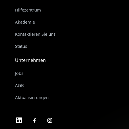
Hilfezentrum
Akademie
Kontaktieren Sie uns
Status
Unternehmen
Jobs
AGB
Aktualisierungen