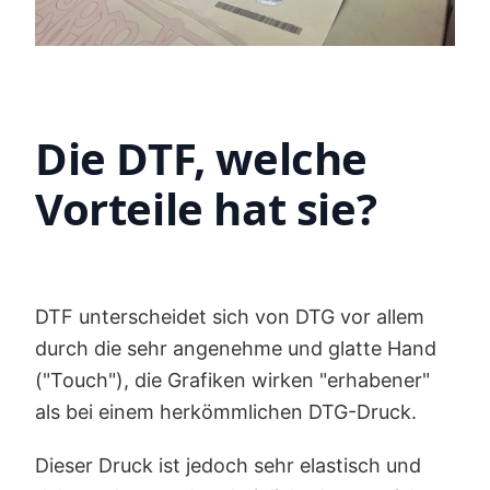
Die DTF, welche
Vorteile hat sie?
DTF unterscheidet sich von DTG vor allem
durch die sehr angenehme und glatte Hand
("Touch"), die Grafiken wirken "erhabener"
als bei einem herkömmlichen DTG-Druck.
Dieser Druck ist jedoch sehr elastisch und