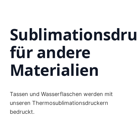
Sublimationsdr
für andere
Materialien
Tassen und Wasserflaschen werden mit
unseren Thermosublimationsdruckern
bedruckt.