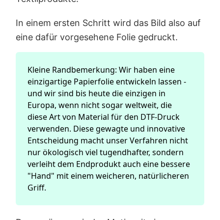
In einem ersten Schritt wird das Bild also auf
eine dafür vorgesehene Folie gedruckt.
Kleine Randbemerkung: Wir haben eine
einzigartige Papierfolie entwickeln lassen -
und wir sind bis heute die einzigen in
Europa, wenn nicht sogar weltweit, die
diese Art von Material für den DTF-Druck
verwenden. Diese gewagte und innovative
Entscheidung macht unser Verfahren nicht
nur ökologisch viel tugendhafter, sondern
verleiht dem Endprodukt auch eine bessere
"Hand" mit einem weicheren, natürlicheren
Griff.