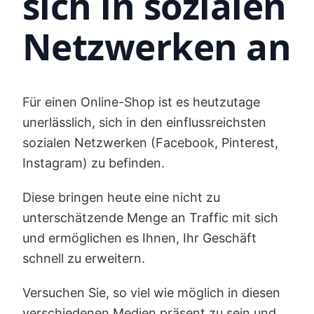
sich in sozialen
Netzwerken an
Für einen Online-Shop ist es heutzutage
unerlässlich, sich in den einflussreichsten
sozialen Netzwerken (Facebook, Pinterest,
Instagram) zu befinden.
Diese bringen heute eine nicht zu
unterschätzende Menge an Traffic mit sich
und ermöglichen es Ihnen, Ihr Geschäft
schnell zu erweitern.
Versuchen Sie, so viel wie möglich in diesen
verschiedenen Medien präsent zu sein und