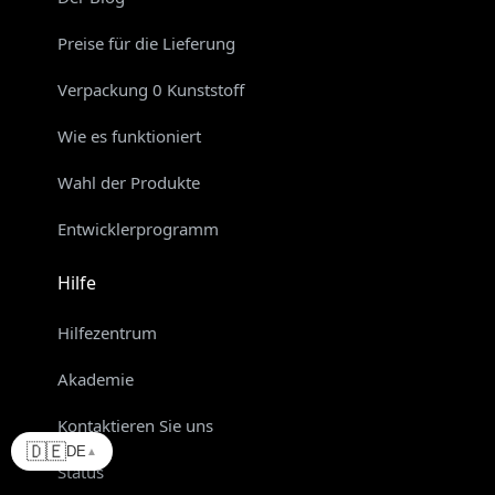
Preise für die Lieferung
Verpackung 0 Kunststoff
Wie es funktioniert
Wahl der Produkte
Entwicklerprogramm
Hilfe
Hilfezentrum
Akademie
Kontaktieren Sie uns
🇩🇪
DE
▲
Status