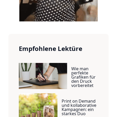
Empfohlene Lektüre
Wie man
perfekte
Grafiken für
den Druck
vorbereitet
Print on Demand
und kollaborative
Kampagnen: ein
starkes Duo