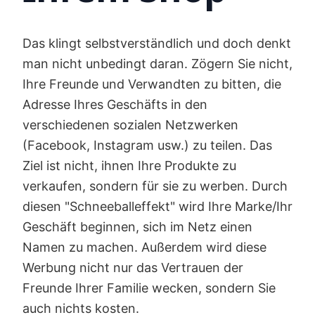
Das klingt selbstverständlich und doch denkt
man nicht unbedingt daran. Zögern Sie nicht,
Ihre Freunde und Verwandten zu bitten, die
Adresse Ihres Geschäfts in den
verschiedenen sozialen Netzwerken
(Facebook, Instagram usw.) zu teilen. Das
Ziel ist nicht, ihnen Ihre Produkte zu
verkaufen, sondern für sie zu werben. Durch
diesen "Schneeballeffekt" wird Ihre Marke/Ihr
Geschäft beginnen, sich im Netz einen
Namen zu machen. Außerdem wird diese
Werbung nicht nur das Vertrauen der
Freunde Ihrer Familie wecken, sondern Sie
auch nichts kosten.