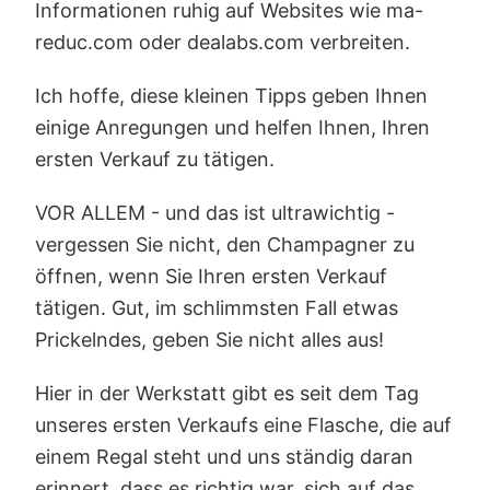
Informationen ruhig auf Websites wie ma-
reduc.com oder dealabs.com verbreiten.
Ich hoffe, diese kleinen Tipps geben Ihnen
einige Anregungen und helfen Ihnen, Ihren
ersten Verkauf zu tätigen.
VOR ALLEM - und das ist ultrawichtig -
vergessen Sie nicht, den Champagner zu
öffnen, wenn Sie Ihren ersten Verkauf
tätigen. Gut, im schlimmsten Fall etwas
Prickelndes, geben Sie nicht alles aus!
Hier in der Werkstatt gibt es seit dem Tag
unseres ersten Verkaufs eine Flasche, die auf
einem Regal steht und uns ständig daran
erinnert, dass es richtig war, sich auf das