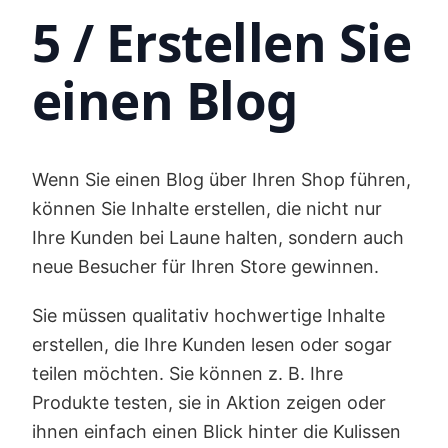
5 / Erstellen Sie
einen Blog
Wenn Sie einen Blog über Ihren Shop führen,
können Sie Inhalte erstellen, die nicht nur
Ihre Kunden bei Laune halten, sondern auch
neue Besucher für Ihren Store gewinnen.
Sie müssen qualitativ hochwertige Inhalte
erstellen, die Ihre Kunden lesen oder sogar
teilen möchten. Sie können z. B. Ihre
Produkte testen, sie in Aktion zeigen oder
ihnen einfach einen Blick hinter die Kulissen