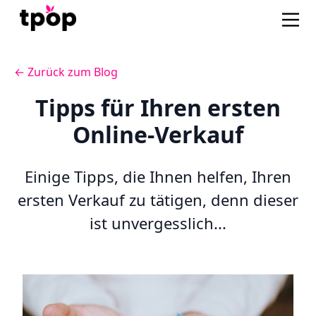
← Zurück zum Blog
Tipps für Ihren ersten
Online-Verkauf
Einige Tipps, die Ihnen helfen, Ihren
ersten Verkauf zu tätigen, denn dieser
ist unvergesslich...