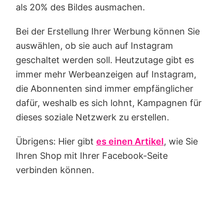
als 20% des Bildes ausmachen.
Bei der Erstellung Ihrer Werbung können Sie
auswählen, ob sie auch auf Instagram
geschaltet werden soll. Heutzutage gibt es
immer mehr Werbeanzeigen auf Instagram,
die Abonnenten sind immer empfänglicher
dafür, weshalb es sich lohnt, Kampagnen für
dieses soziale Netzwerk zu erstellen.
Übrigens: Hier gibt
es einen Artikel
, wie Sie
Ihren Shop mit Ihrer Facebook-Seite
verbinden können.