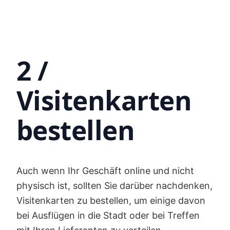
2 /
Visitenkarten
bestellen
Auch wenn Ihr Geschäft online und nicht
physisch ist, sollten Sie darüber nachdenken,
Visitenkarten zu bestellen, um einige davon
bei Ausflügen in die Stadt oder bei Treffen