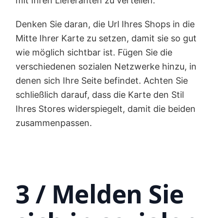
mit Ihren Lieferanten zu verteilen.
Denken Sie daran, die Url Ihres Shops in die
Mitte Ihrer Karte zu setzen, damit sie so gut
wie möglich sichtbar ist. Fügen Sie die
verschiedenen sozialen Netzwerke hinzu, in
denen sich Ihre Seite befindet. Achten Sie
schließlich darauf, dass die Karte den Stil
Ihres Stores widerspiegelt, damit die beiden
zusammenpassen.
3 / Melden Sie