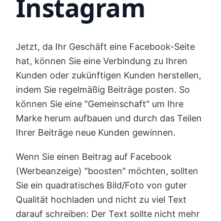
Instagram
Jetzt, da Ihr Geschäft eine Facebook-Seite
hat, können Sie eine Verbindung zu Ihren
Kunden oder zukünftigen Kunden herstellen,
indem Sie regelmäßig Beiträge posten. So
können Sie eine "Gemeinschaft" um Ihre
Marke herum aufbauen und durch das Teilen
Ihrer Beiträge neue Kunden gewinnen.
Wenn Sie einen Beitrag auf Facebook
(Werbeanzeige) "boosten" möchten, sollten
Sie ein quadratisches Bild/Foto von guter
Qualität hochladen und nicht zu viel Text
darauf schreiben: Der Text sollte nicht mehr