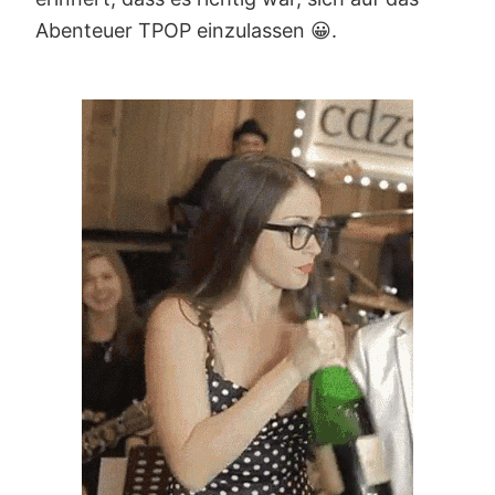
Abenteuer TPOP einzulassen 😀.