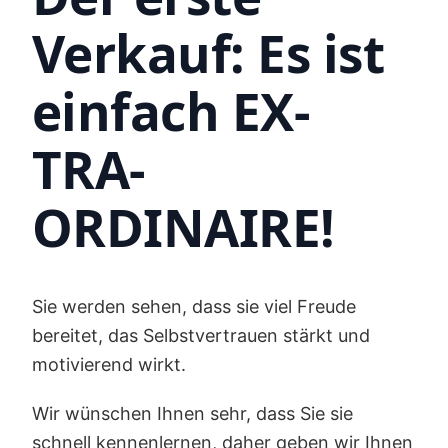
Verkauf: Es ist
einfach EX-
TRA-
ORDINAIRE!
Sie werden sehen, dass sie viel Freude
bereitet, das Selbstvertrauen stärkt und
motivierend wirkt.
Wir wünschen Ihnen sehr, dass Sie sie
schnell kennenlernen, daher geben wir Ihnen