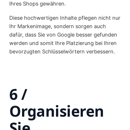
Ihres Shops gewähren.
Diese hochwertigen Inhalte pflegen nicht nur
Ihr Markenimage, sondern sorgen auch
dafür, dass Sie von Google besser gefunden
werden und somit Ihre Platzierung bei Ihren
bevorzugten Schlüsselwörtern verbessern.
6 /
Organisieren
Sie