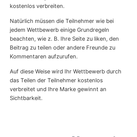
kostenlos verbreiten.
Natürlich müssen die Teilnehmer wie bei
jedem Wettbewerb einige Grundregeln
beachten, wie z. B. Ihre Seite zu liken, den
Beitrag zu teilen oder andere Freunde zu
Kommentaren aufzurufen.
Auf diese Weise wird Ihr Wettbewerb durch
das Teilen der Teilnehmer kostenlos
verbreitet und Ihre Marke gewinnt an
Sichtbarkeit.