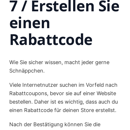
7 / Erstellen Sie
einen
Rabattcode
Wie Sie sicher wissen, macht jeder gerne
Schnäppchen.
Viele Internetnutzer suchen im Vorfeld nach
Rabattcoupons, bevor sie auf einer Website
bestellen. Daher ist es wichtig, dass auch du
einen Rabattcode für deinen Store erstellst.
Nach der Bestätigung können Sie die