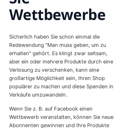
Wettbewerbe
Sicherlich haben Sie schon einmal die
Redewendung "Man muss geben, um zu
erhalten" gehört. Es klingt zwar seltsam,
aber ein oder mehrere Produkte durch eine
Verlosung zu verschenken, kann eine
großartige Möglichkeit sein, Ihren Shop
populärer zu machen und diese Spenden in
Verkäufe umzuwandeln.
Wenn Sie z. B. auf Facebook einen
Wettbewerb veranstalten, können Sie neue
Abonnenten gewinnen und Ihre Produkte