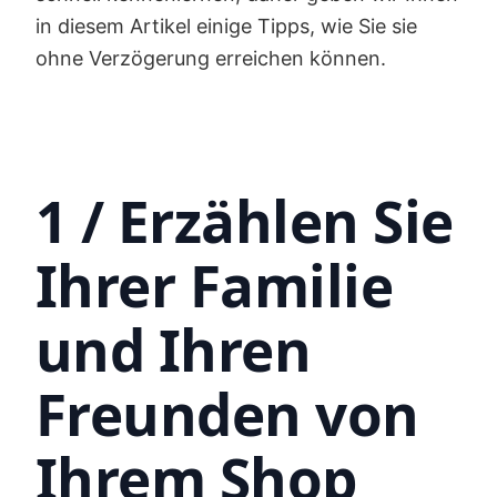
in diesem Artikel einige Tipps, wie Sie sie
ohne Verzögerung erreichen können.
1 / Erzählen Sie
Ihrer Familie
und Ihren
Freunden von
Ihrem Shop