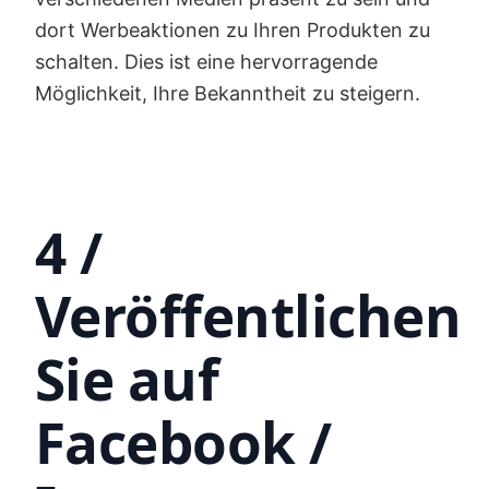
dort Werbeaktionen zu Ihren Produkten zu
schalten. Dies ist eine hervorragende
Möglichkeit, Ihre Bekanntheit zu steigern.
4 /
Veröffentlichen
Sie auf
Facebook /