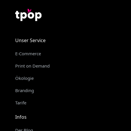
Unser Service
E-Commerce
Print on Demand
Ökologie
Branding
Tarife
Infos
Der Blog