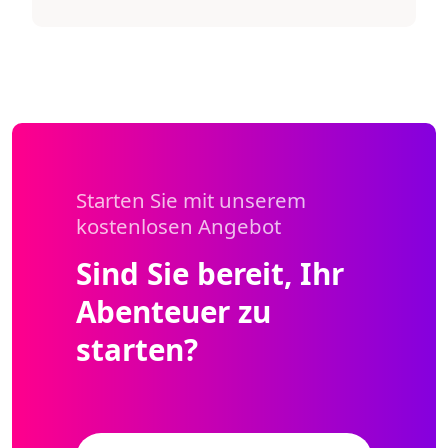
Starten Sie mit unserem
kostenlosen Angebot
Sind Sie bereit, Ihr
Abenteuer zu
starten?