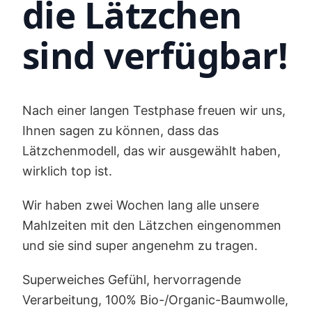
die Lätzchen
sind verfügbar!
Nach einer langen Testphase freuen wir uns,
Ihnen sagen zu können, dass das
Lätzchenmodell, das wir ausgewählt haben,
wirklich top ist.
Wir haben zwei Wochen lang alle unsere
Mahlzeiten mit den Lätzchen eingenommen
und sie sind super angenehm zu tragen.
Superweiches Gefühl, hervorragende
Verarbeitung, 100% Bio-/Organic-Baumwolle,