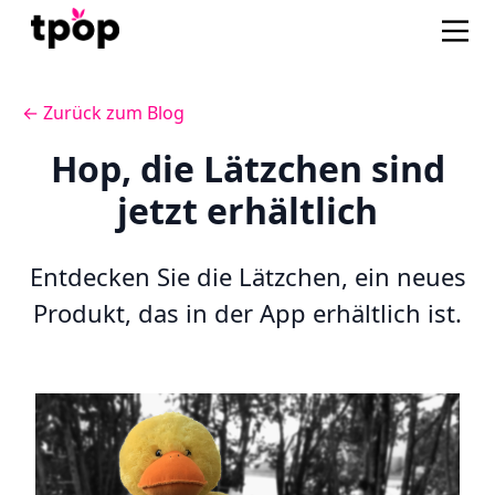
← Zurück zum Blog
Hop, die Lätzchen sind
jetzt erhältlich
Entdecken Sie die Lätzchen, ein neues
Produkt, das in der App erhältlich ist.