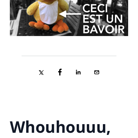
Whouhouuu,