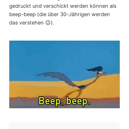
gedruckt und verschickt werden können als
beep-beep (die über 30-Jährigen werden
das verstehen 😉).