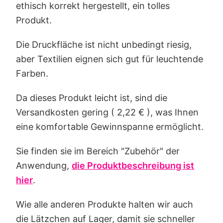
ethisch korrekt hergestellt, ein tolles
Produkt.
Die Druckfläche ist nicht unbedingt riesig,
aber Textilien eignen sich gut für leuchtende
Farben.
Da dieses Produkt leicht ist, sind die
Versandkosten gering ( 2,22 € ), was Ihnen
eine komfortable Gewinnspanne ermöglicht.
Sie finden sie im Bereich "Zubehör" der
Anwendung,
die Produktbeschreibung ist
hier
.
Wie alle anderen Produkte halten wir auch
die Lätzchen auf Lager, damit sie schneller