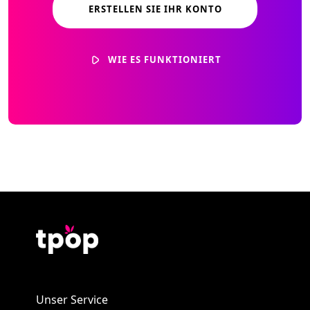
ERSTELLEN SIE IHR KONTO
WIE ES FUNKTIONIERT
Unser Service