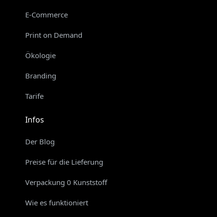
E-Commerce
Print on Demand
Ökologie
Branding
Tarife
Infos
Der Blog
Preise für die Lieferung
Verpackung 0 Kunststoff
Wie es funktioniert