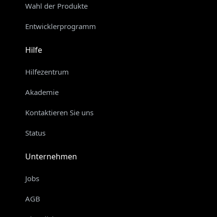
Wahl der Produkte
Entwicklerprogramm
Hilfe
Hilfezentrum
Akademie
Kontaktieren Sie uns
Status
Unternehmen
Jobs
AGB