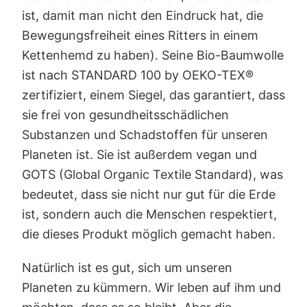
ist, damit man nicht den Eindruck hat, die
Bewegungsfreiheit eines Ritters in einem
Kettenhemd zu haben). Seine Bio-Baumwolle
ist nach STANDARD 100 by OEKO-TEX®
zertifiziert, einem Siegel, das garantiert, dass
sie frei von gesundheitsschädlichen
Substanzen und Schadstoffen für unseren
Planeten ist. Sie ist außerdem vegan und
GOTS (Global Organic Textile Standard), was
bedeutet, dass sie nicht nur gut für die Erde
ist, sondern auch die Menschen respektiert,
die dieses Produkt möglich gemacht haben.
Natürlich ist es gut, sich um unseren
Planeten zu kümmern. Wir leben auf ihm und