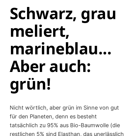
Schwarz, grau
meliert,
marineblau...
Aber auch:
grün!
Nicht wörtlich, aber grün im Sinne von gut
für den Planeten, denn es besteht
tatsächlich zu 95% aus Bio-Baumwolle (die
restlichen 5% sind Elasthan, das unerlässlich