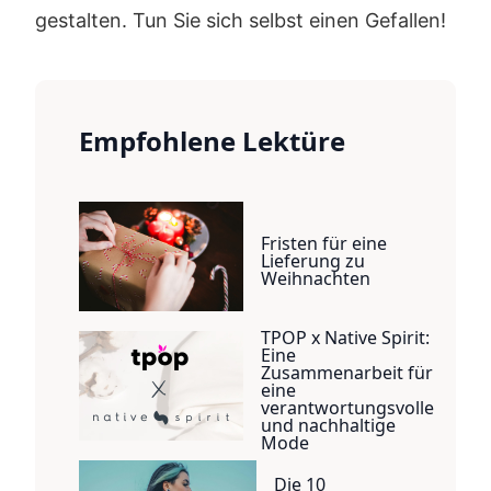
gestalten. Tun Sie sich selbst einen Gefallen!
Empfohlene Lektüre
Fristen für eine
Lieferung zu
Weihnachten
TPOP x Native Spirit:
Eine
Zusammenarbeit für
eine
verantwortungsvolle
und nachhaltige
Mode
Die 10