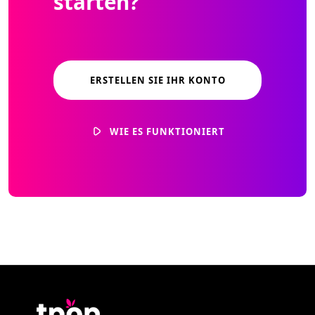
starten?
ERSTELLEN SIE IHR KONTO
WIE ES FUNKTIONIERT