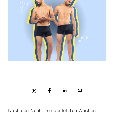
Nach den Neuheiten der letzten Wochen