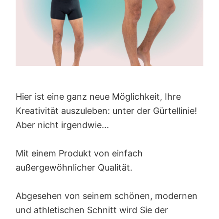
Hier ist eine ganz neue Möglichkeit, Ihre
Kreativität auszuleben: unter der Gürtellinie!
Aber nicht irgendwie...
Mit einem Produkt von einfach
außergewöhnlicher Qualität.
Abgesehen von seinem schönen, modernen
und athletischen Schnitt wird Sie der