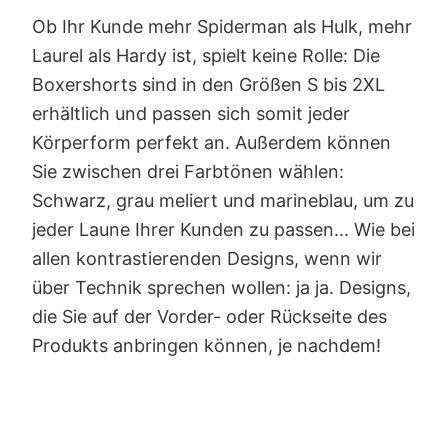
Ob Ihr Kunde mehr Spiderman als Hulk, mehr
Laurel als Hardy ist, spielt keine Rolle: Die
Boxershorts sind in den Größen S bis 2XL
erhältlich und passen sich somit jeder
Körperform perfekt an. Außerdem können
Sie zwischen drei Farbtönen wählen:
Schwarz, grau meliert und marineblau, um zu
jeder Laune Ihrer Kunden zu passen... Wie bei
allen kontrastierenden Designs, wenn wir
über Technik sprechen wollen: ja ja. Designs,
die Sie auf der Vorder- oder Rückseite des
Produkts anbringen können, je nachdem!