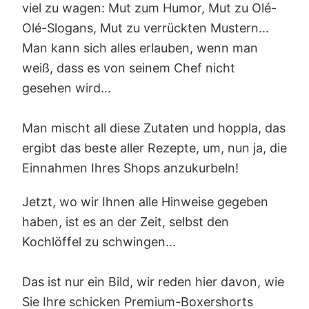
viel zu wagen: Mut zum Humor, Mut zu Olé-
Olé-Slogans, Mut zu verrückten Mustern...
Man kann sich alles erlauben, wenn man
weiß, dass es von seinem Chef nicht
gesehen wird...
Man mischt all diese Zutaten und hoppla, das
ergibt das beste aller Rezepte, um, nun ja, die
Einnahmen Ihres Shops anzukurbeln!
Jetzt, wo wir Ihnen alle Hinweise gegeben
haben, ist es an der Zeit, selbst den
Kochlöffel zu schwingen...
Das ist nur ein Bild, wir reden hier davon, wie
Sie Ihre schicken Premium-Boxershorts