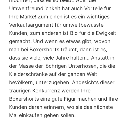
möchten, dass es so bleibt. Aber die
Umweltfreundlichkeit hat auch Vorteile für
Ihre Marke! Zum einen ist es ein wichtiges
Verkaufsargument für umweltbewusste
Kunden, zum anderen ist Bio für die Ewigkeit
gemacht. Und wenn es etwas gibt, wovon
man bei Boxershorts träumt, dann ist es,
dass sie viele, viele Jahre halten... Anstatt in
der Masse der löchrigen Unterhosen, die die
Kleiderschränke auf der ganzen Welt
bevölkern, unterzugehen. Angesichts dieser
traurigen Konkurrenz werden Ihre
Boxershorts eine gute Figur machen und Ihre
Kunden daran erinnern, wo sie das nächste
Mal einkaufen gehen sollen.