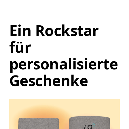
Ein Rockstar
für
personalisierte
Geschenke