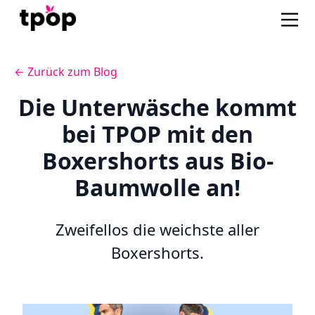
← Zurück zum Blog
Die Unterwäsche kommt
bei TPOP mit den
Boxershorts aus Bio-
Baumwolle an!
Zweifellos die weichste aller
Boxershorts.