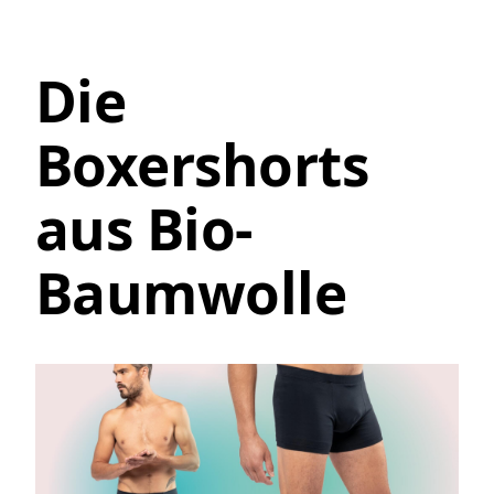
Die
Boxershorts
aus Bio-
Baumwolle