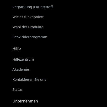
Verpackung 0 Kunststoff
Wie es funktioniert
Wahl der Produkte
Entwicklerprogramm
Hilfe
Hilfezentrum
Akademie
Kontaktieren Sie uns
Status
Unternehmen