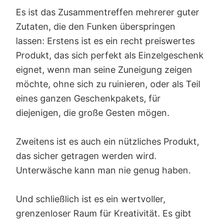
Es ist das Zusammentreffen mehrerer guter
Zutaten, die den Funken überspringen
lassen: Erstens ist es ein recht preiswertes
Produkt, das sich perfekt als Einzelgeschenk
eignet, wenn man seine Zuneigung zeigen
möchte, ohne sich zu ruinieren, oder als Teil
eines ganzen Geschenkpakets, für
diejenigen, die große Gesten mögen.
Zweitens ist es auch ein nützliches Produkt,
das sicher getragen werden wird.
Unterwäsche kann man nie genug haben.
Und schließlich ist es ein wertvoller,
grenzenloser Raum für Kreativität. Es gibt