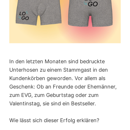
In den letzten Monaten sind bedruckte
Unterhosen zu einem Stammgast in den
Kundenkörben geworden. Vor allem als
Geschenk: Ob an Freunde oder Ehemänner,
zum EVG, zum Geburtstag oder zum
Valentinstag, sie sind ein Bestseller.
Wie lässt sich dieser Erfolg erklären?