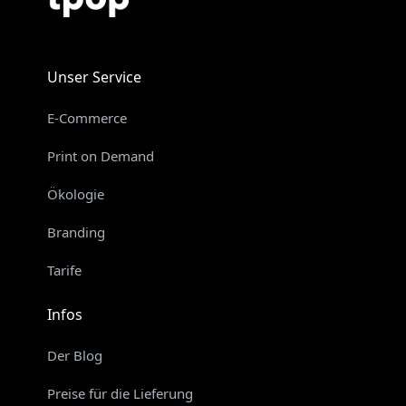
Unser Service
E-Commerce
Print on Demand
Ökologie
Branding
Tarife
Infos
Der Blog
Preise für die Lieferung