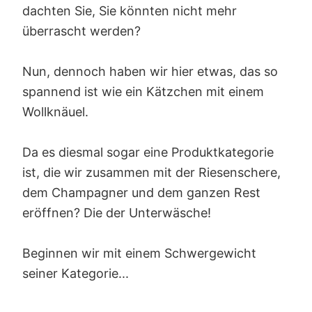
dachten Sie, Sie könnten nicht mehr
überrascht werden?
Nun, dennoch haben wir hier etwas, das so
spannend ist wie ein Kätzchen mit einem
Wollknäuel.
Da es diesmal sogar eine Produktkategorie
ist, die wir zusammen mit der Riesenschere,
dem Champagner und dem ganzen Rest
eröffnen? Die der Unterwäsche!
Beginnen wir mit einem Schwergewicht
seiner Kategorie...