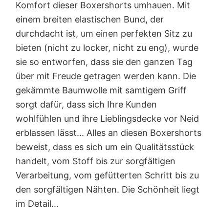
Komfort dieser Boxershorts umhauen. Mit
einem breiten elastischen Bund, der
durchdacht ist, um einen perfekten Sitz zu
bieten (nicht zu locker, nicht zu eng), wurde
sie so entworfen, dass sie den ganzen Tag
über mit Freude getragen werden kann. Die
gekämmte Baumwolle mit samtigem Griff
sorgt dafür, dass sich Ihre Kunden
wohlfühlen und ihre Lieblingsdecke vor Neid
erblassen lässt... Alles an diesen Boxershorts
beweist, dass es sich um ein Qualitätsstück
handelt, vom Stoff bis zur sorgfältigen
Verarbeitung, vom gefütterten Schritt bis zu
den sorgfältigen Nähten. Die Schönheit liegt
im Detail...