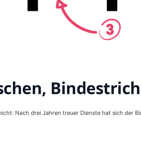
schen, Bindestrich
icht: Nach drei Jahren treuer Dienste hat sich der Bi