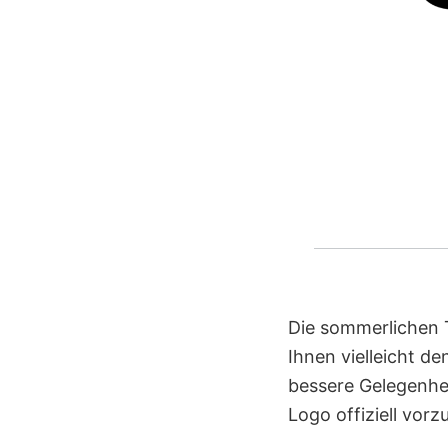
Die sommerlichen 
Ihnen vielleicht den
bessere Gelegenhe
Logo offiziell vorz