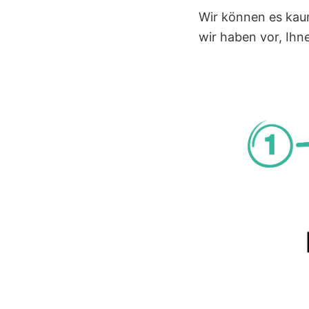
Wir können es kaum
wir haben vor, Ihn