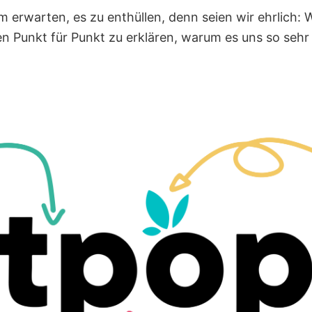
 erwarten, es zu enthüllen, denn seien wir ehrlich: W
en Punkt für Punkt zu erklären, warum es uns so sehr