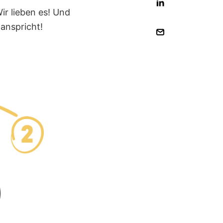
ir lieben es! Und
 anspricht!