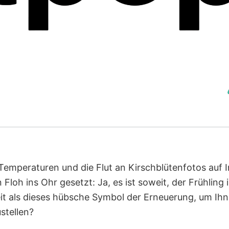
Temperaturen und die Flut an Kirschblütenfotos auf
 Floh ins Ohr gesetzt: Ja, es ist soweit, der Frühling i
it als dieses hübsche Symbol der Erneuerung, um Ih
ustellen?