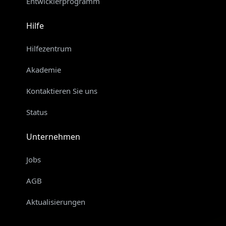
Entwicklerprogramm
Hilfe
Hilfezentrum
Akademie
Kontaktieren Sie uns
Status
Unternehmen
Jobs
AGB
Aktualisierungen