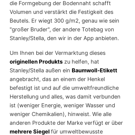
die Formgebung der Bodennaht schafft
Volumen und verstärkt die Festigkeit des
Beutels. Er wiegt 300 g/m2, genau wie sein
"großer Bruder", der andere Totebag von
Stanley/Stella, den wir in der App anbieten.
Um Ihnen bei der Vermarktung dieses
originellen Produkts
zu helfen, hat
Stanley/Stella außen ein
Baumwoll-Etikett
angebracht, das an einem der Henkel
befestigt ist und auf die umweltfreundliche
Herstellung und alles, was damit verbunden
ist (weniger Energie, weniger Wasser und
weniger Chemikalien), hinweist. Wie alle
anderen Produkte der Marke verfügt er über
mehrere Siegel
für umweltbewusste