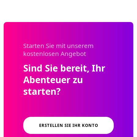
Starten Sie mit unserem
kostenlosen Angebot
Sind Sie bereit, Ihr
Abenteuer zu
starten?
ERSTELLEN SIE IHR KONTO