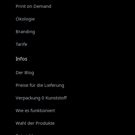
Print on Demand
Ökologie
Branding
Tarife
Infos
Der Blog
Preise für die Lieferung
Verpackung 0 Kunststoff
Wie es funktioniert
Wahl der Produkte