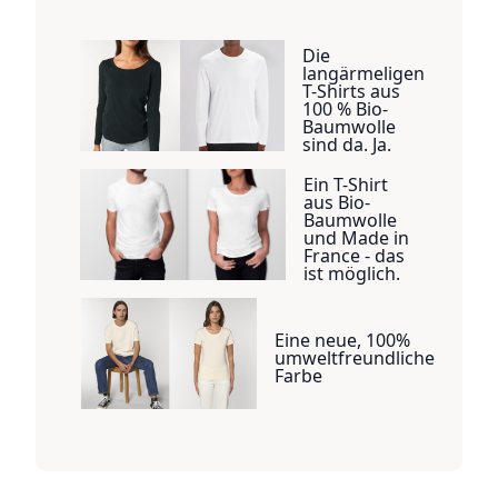
Die
langärmeligen
T-Shirts aus
100 % Bio-
Baumwolle
sind da. Ja.
Ein T-Shirt
aus Bio-
Baumwolle
und Made in
France - das
ist möglich.
Eine neue, 100%
umweltfreundliche
Farbe