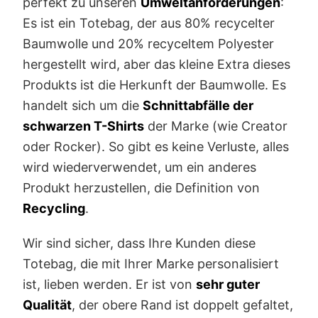
perfekt zu unseren
Umweltanforderungen
:
Es ist ein Totebag, der aus 80% recycelter
Baumwolle und 20% recyceltem Polyester
hergestellt wird, aber das kleine Extra dieses
Produkts ist die Herkunft der Baumwolle. Es
handelt sich um die
Schnittabfälle der
schwarzen T-Shirts
der Marke (wie Creator
oder Rocker). So gibt es keine Verluste, alles
wird wiederverwendet, um ein anderes
Produkt herzustellen, die Definition von
Recycling
.
Wir sind sicher, dass Ihre Kunden diese
Totebag, die mit Ihrer Marke personalisiert
ist, lieben werden. Er ist von
sehr guter
Qualität
, der obere Rand ist doppelt gefaltet,