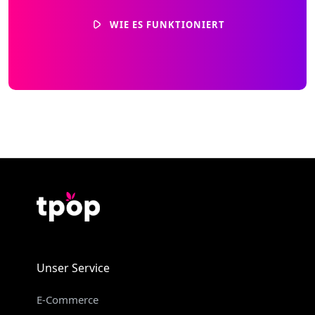
WIE ES FUNKTIONIERT
Unser Service
E-Commerce