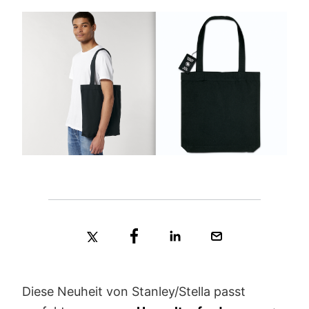
Diese Neuheit von Stanley/Stella passt