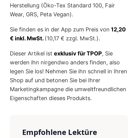
Herstellung (Öko-Tex Standard 100, Fair
Wear, GRS, Peta Vegan).
Sie finden es in der App zum Preis von
12,20
€ inkl. MwSt.
(10,17 € zzgl. MwSt.).
Dieser Artikel ist
exklusiv für TPOP
, Sie
werden ihn nirgendwo anders finden, also
legen Sie los! Nehmen Sie ihn schnell in Ihren
Shop auf und betonen Sie bei Ihrer
Marketingkampagne die umweltfreundlichen
Eigenschaften dieses Produkts.
Empfohlene Lektüre