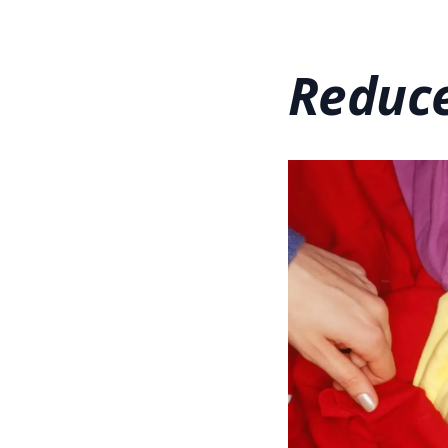
Reduc