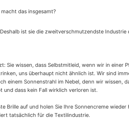
e macht das insgesamt?
l. Deshalb ist sie die zweitverschmutzendste Industrie d
t: Sie wissen, dass Selbstmitleid, wenn wir in einer 
rinken, uns überhaupt nicht ähnlich ist. Wir sind imm
ch einem Sonnenstrahl im Nebel, denn wir wissen, d
 und dass kein Fall wirklich verloren ist.
ste Brille auf und holen Sie Ihre Sonnencreme wieder 
ert tatsächlich für die Textilindustrie.