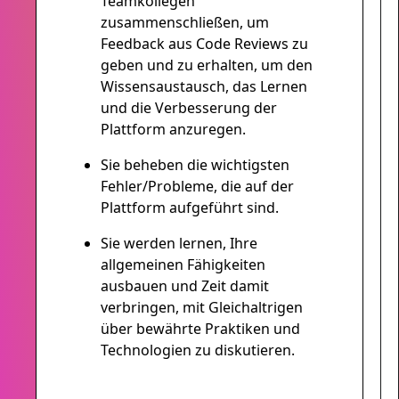
Teamkollegen
zusammenschließen, um
Feedback aus Code Reviews zu
geben und zu erhalten, um den
Wissensaustausch, das Lernen
und die Verbesserung der
Plattform anzuregen.
Sie beheben die wichtigsten
Fehler/Probleme, die auf der
Plattform aufgeführt sind.
Sie werden lernen, Ihre
allgemeinen Fähigkeiten
ausbauen und Zeit damit
verbringen, mit Gleichaltrigen
über bewährte Praktiken und
Technologien zu diskutieren.