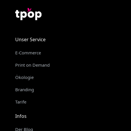
Unser Service
E-Commerce
Print on Demand
Ökologie
Branding
Tarife
Infos
Der Blog