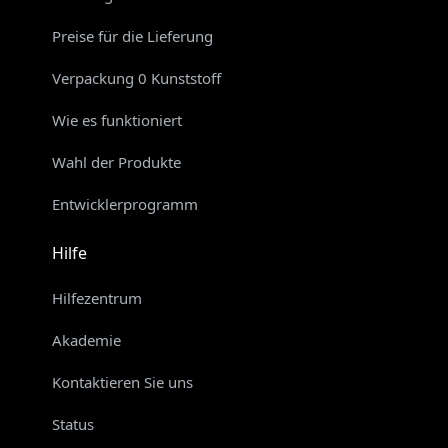
Preise für die Lieferung
Verpackung 0 Kunststoff
Wie es funktioniert
Wahl der Produkte
Entwicklerprogramm
Hilfe
Hilfezentrum
Akademie
Kontaktieren Sie uns
Status