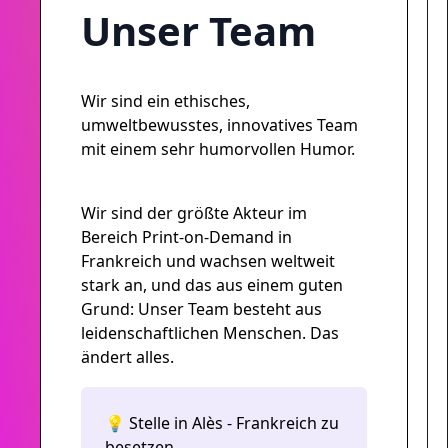
Unser Team
Wir sind ein ethisches,
umweltbewusstes, innovatives Team
mit einem sehr humorvollen Humor.
Wir sind der größte Akteur im
Bereich Print-on-Demand in
Frankreich und wachsen weltweit
stark an, und das aus einem guten
Grund: Unser Team besteht aus
leidenschaftlichen Menschen. Das
ändert alles.
💡 Stelle in Alès - Frankreich zu
besetzen.