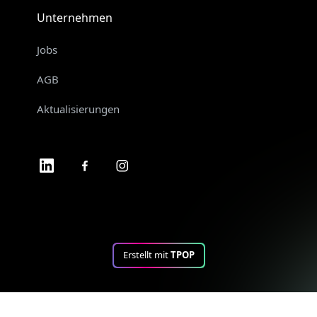
Unternehmen
Jobs
AGB
Aktualisierungen
Erstellt mit
TPOP