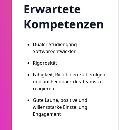
Erwartete
Kompetenzen
Dualer Studiengang
Softwareentwickler
Rigorosität
Fähigkeit, Richtlinien zu befolgen
und auf Feedback des Teams zu
reagieren
Gute Laune, positive und
willensstarke Einstellung,
Engagement