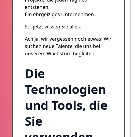
entstehen.
Ein ehrgeiziges Unternehmen.
So, jetzt wissen Sie alles.
Ach ja, wir vergessen noch etwas: Wir
suchen neue Talente, die uns bei
unserem Wachstum begleiten.
Die
Technologien
und Tools, die
Sie
verwenden