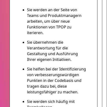
Sie werden an der Seite von
Teams und Produktmanagern
arbeiten, um über neue
Funktionen von TPOP zu
iterieren.
Sie übernehmen die
Verantwortung für die
Gestaltung und Ausführung
Ihrer eigenen Initiativen.
Sie helfen bei der Identifizierung
von verbesserungswürdigen
Punkten in der Codebasis und
tragen dazu bei, diese
leistungsfähiger zu machen.
Sie werden sich häufig mit