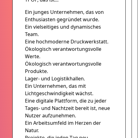
Ein junges Unternehmen, das von
Enthusiasten gegründet wurde.
Ein vielseitiges und dynamisches
Team.
Eine hochmoderne Druckwerkstatt.
Ökologisch verantwortungsvolle
Werte.
Ökologisch verantwortungsvolle
Produkte.
Lager- und Logistikhallen.
Ein Unternehmen, das mit
Lichtgeschwindigkeit wächst.
Eine digitale Plattform, die zu jeder
Tages- und Nachtzeit bereit ist, neue
Nutzer aufzunehmen.
Ein Arbeitsumfeld im Herzen der
Natur.
Projekte, die jeden Tag neu