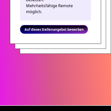
Mehrheitsfähige Remote
möglich.
Auf dieses Stellenangebot bewerben