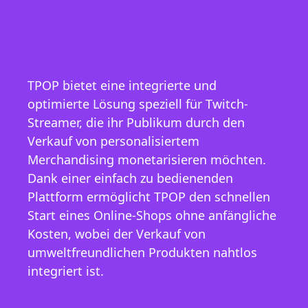
TPOP bietet eine integrierte und
optimierte Lösung speziell für Twitch-
Streamer, die ihr Publikum durch den
Verkauf von personalisiertem
Merchandising monetarisieren möchten.
Dank einer einfach zu bedienenden
Plattform ermöglicht TPOP den schnellen
Start eines Online-Shops ohne anfängliche
Kosten, wobei der Verkauf von
umweltfreundlichen Produkten nahtlos
integriert ist.