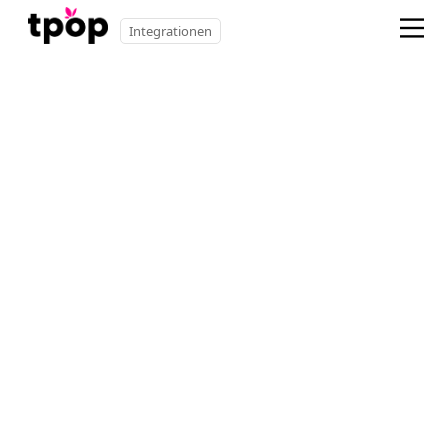
Integrationen