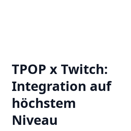
TPOP x Twitch:
Integration auf
höchstem
Niveau