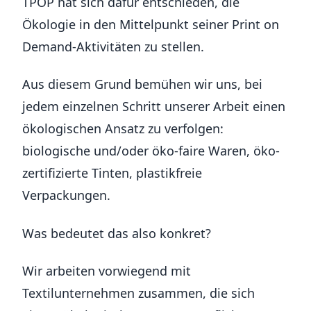
TPOP hat sich dafür entschieden, die
Ökologie in den Mittelpunkt seiner Print on
Demand-Aktivitäten zu stellen.
Aus diesem Grund bemühen wir uns, bei
jedem einzelnen Schritt unserer Arbeit einen
ökologischen Ansatz zu verfolgen:
biologische und/oder öko-faire Waren, öko-
zertifizierte Tinten, plastikfreie
Verpackungen.
Was bedeutet das also konkret?
Wir arbeiten vorwiegend mit
Textilunternehmen zusammen, die sich