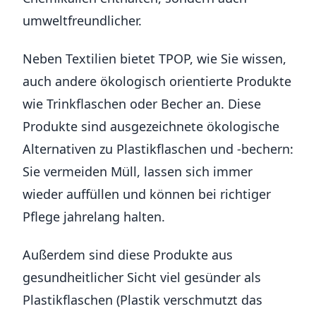
umweltfreundlicher.
Neben Textilien bietet TPOP, wie Sie wissen,
auch andere ökologisch orientierte Produkte
wie Trinkflaschen oder Becher an. Diese
Produkte sind ausgezeichnete ökologische
Alternativen zu Plastikflaschen und -bechern:
Sie vermeiden Müll, lassen sich immer
wieder auffüllen und können bei richtiger
Pflege jahrelang halten.
Außerdem sind diese Produkte aus
gesundheitlicher Sicht viel gesünder als
Plastikflaschen (Plastik verschmutzt das