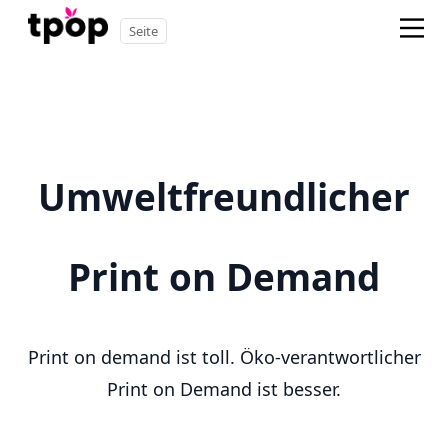
Seite
Umweltfreundlicher
Print on Demand
Print on demand ist toll. Öko-verantwortlicher
Print on Demand ist besser.