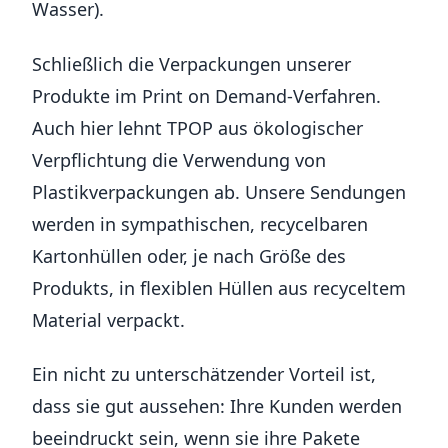
Wasser).
Schließlich die Verpackungen unserer
Produkte im Print on Demand-Verfahren.
Auch hier lehnt TPOP aus ökologischer
Verpflichtung die Verwendung von
Plastikverpackungen ab. Unsere Sendungen
werden in sympathischen, recycelbaren
Kartonhüllen oder, je nach Größe des
Produkts, in flexiblen Hüllen aus recyceltem
Material verpackt.
Ein nicht zu unterschätzender Vorteil ist,
dass sie gut aussehen: Ihre Kunden werden
beeindruckt sein, wenn sie ihre Pakete