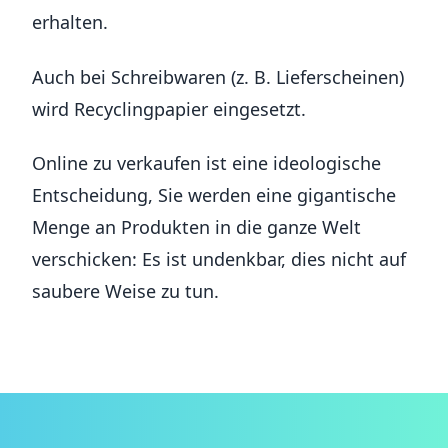
erhalten.
Auch bei Schreibwaren (z. B. Lieferscheinen)
wird Recyclingpapier eingesetzt.
Online zu verkaufen ist eine ideologische
Entscheidung, Sie werden eine gigantische
Menge an Produkten in die ganze Welt
verschicken: Es ist undenkbar, dies nicht auf
saubere Weise zu tun.