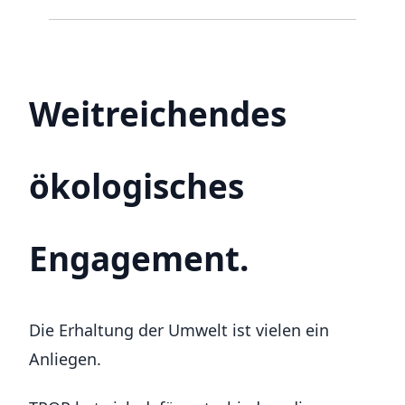
Weitreichendes
ökologisches
Engagement.
Die Erhaltung der Umwelt ist vielen ein
Anliegen.