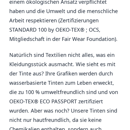
einem ökologischen Ansatz verpflichtet
haben und die Umwelt und die menschliche
Arbeit respektieren (Zertifizierungen
STANDARD 100 by OEKO-TEX® ; OCS,
Mitgliedschaft in der Fair Wear Foundation).
Natürlich sind Textilien nicht alles, was ein
Kleidungsstück ausmacht. Wie sieht es mit
der Tinte aus? Ihre Grafiken werden durch
wasserbasierte Tinten zum Leben erweckt,
die zu 100 % umweltfreundlich sind und von
OEKO-TEX® ECO PASSPORT zertifiziert
wurden. Aber was noch? Unsere Tinten sind
nicht nur hautfreundlich, da sie keine
Chemikalien enthalten, sondern auch