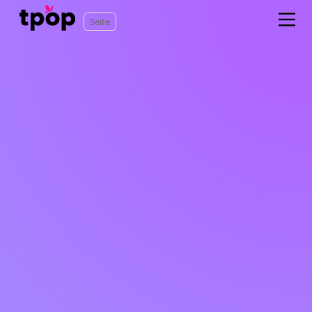
Seite