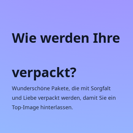
Wie werden Ihre
Bestellungen
verpackt?
Wunderschöne Pakete, die mit Sorgfalt
und Liebe verpackt werden, damit Sie ein
Top-Image hinterlassen.