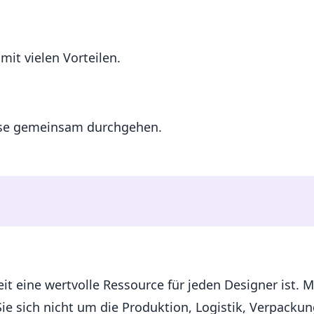
mit vielen Vorteilen.
ese gemeinsam durchgehen.
eit eine wertvolle Ressource für jeden Designer ist. 
e sich nicht um die Produktion, Logistik, Verpacku