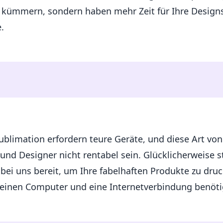
n kümmern, sondern haben mehr Zeit für Ihre Design
.
ublimation erfordern teure Geräte, und diese Art von
 und Designer nicht rentabel sein. Glücklicherweise s
bei uns bereit, um Ihre fabelhaften Produkte zu dru
r einen Computer und eine Internetverbindung benöti