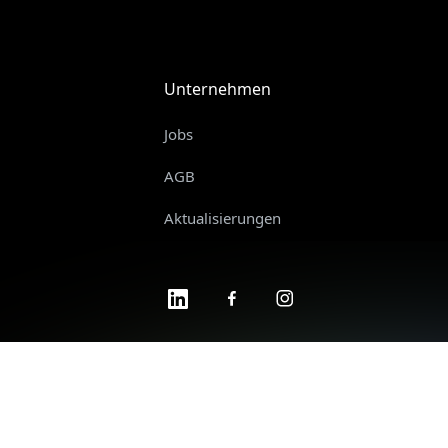
Unternehmen
Jobs
AGB
Aktualisierungen