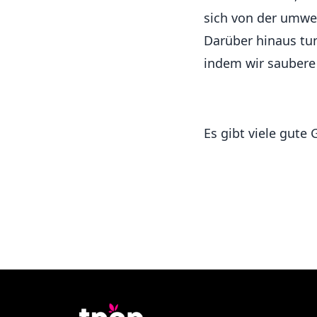
sich von der umwe
Darüber hinaus tu
indem wir saubere 
Es gibt viele gute