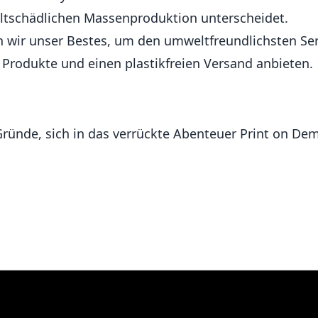
ltschädlichen Massenproduktion unterscheidet.
n wir unser Bestes, um den umweltfreundlichsten Ser
Produkte und einen plastikfreien Versand anbieten.
 Gründe, sich in das verrückte Abenteuer Print on De