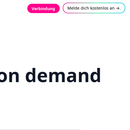
Melde dich kostenlos an →.
Verbindung
 on demand