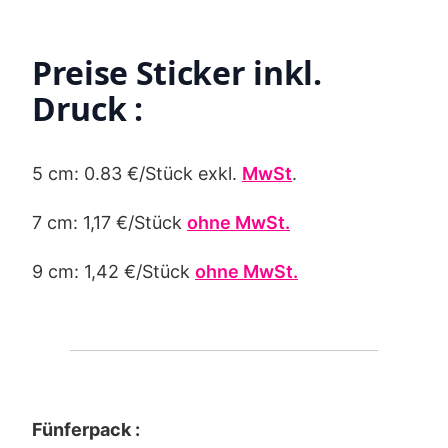
Preise Sticker inkl.
Druck :
5 cm: 0.83 €/Stück exkl.
MwSt
.
7 cm: 1,17 €/Stück
ohne MwSt.
9 cm: 1,42 €/Stück
ohne MwSt.
Fünferpack :