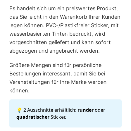
Es handelt sich um ein preiswertes Produkt,
das Sie leicht in den Warenkorb Ihrer Kunden
legen können. PVC-/Plastikfreier Sticker, mit
wasserbasierten Tinten bedruckt, wird
vorgeschnitten geliefert und kann sofort
abgezogen und angebracht werden.
Größere Mengen sind für persönliche
Bestellungen interessant, damit Sie bei
Veranstaltungen für Ihre Marke werben
können.
💡 2 Ausschnitte erhältlich:
runder
oder
quadratischer
Sticker.