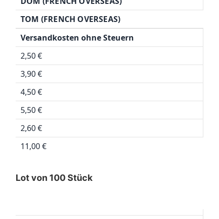
DOM (FRENCH OVERSEAS)
TOM (FRENCH OVERSEAS)
Versandkosten ohne Steuern
2,50 €
3,90 €
4,50 €
5,50 €
2,60 €
11,00 €
Lot von 100 Stück