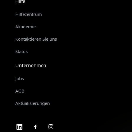
Hilfe
Hilfezentrum
Akademie
Kontaktieren Sie uns
Status
Unternehmen
Jobs
AGB
Aktualisierungen