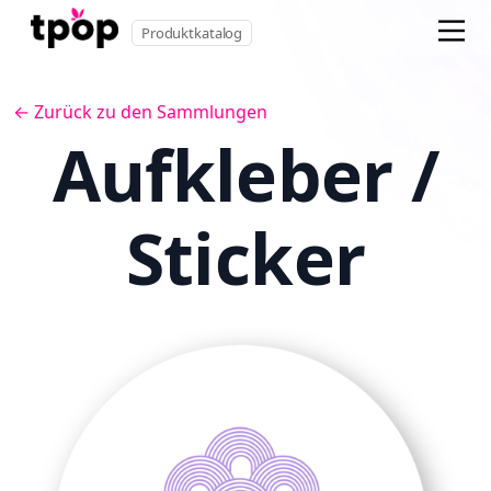
Produktkatalog
← Zurück zu den Sammlungen
Aufkleber /
Sticker