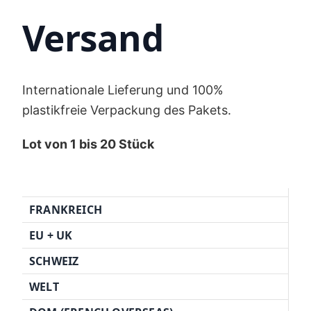
Versand
Internationale Lieferung und 100%
plastikfreie Verpackung des Pakets.
Lot von 1 bis 20 Stück
FRANKREICH
EU + UK
SCHWEIZ
WELT