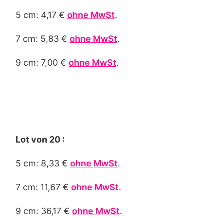
5 cm: 4,17 €
ohne MwSt
.
7 cm: 5,83 €
ohne MwSt
.
9 cm: 7,00 €
ohne MwSt
.
Lot von 20 :
5 cm: 8,33 €
ohne MwSt
.
7 cm: 11,67 €
ohne MwSt
.
9 cm: 36,17 €
ohne MwSt
.