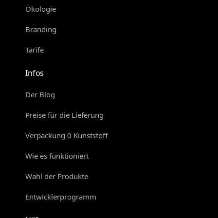
Ökologie
Branding
Tarife
Infos
Der Blog
Preise für die Lieferung
Verpackung 0 Kunststoff
Wie es funktioniert
Wahl der Produkte
Entwicklerprogramm