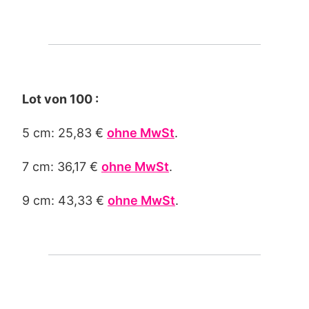
Lot von 100 :
5 cm: 25,83 €
ohne MwSt
.
7 cm: 36,17 €
ohne MwSt
.
9 cm: 43,33 €
ohne MwSt
.