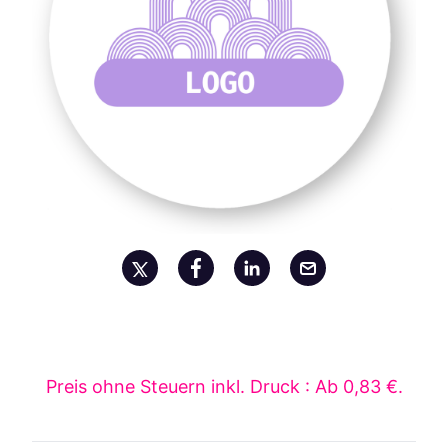
Preis ohne Steuern inkl. Druck : Ab 0,83 €.