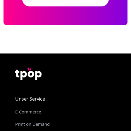
Unser Service
E-Commerce
Print on Demand