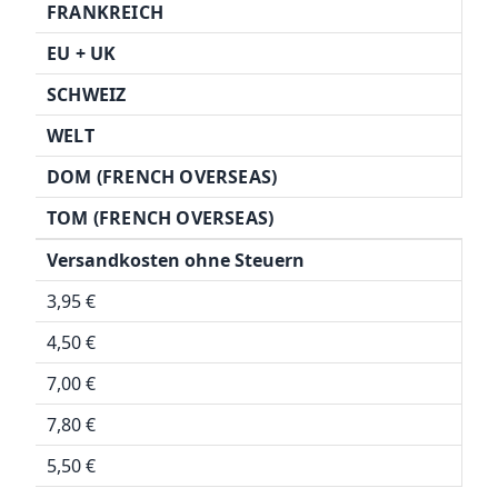
FRANKREICH
EU + UK
SCHWEIZ
WELT
DOM (FRENCH OVERSEAS)
TOM (FRENCH OVERSEAS)
Versandkosten ohne Steuern
3,95 €
4,50 €
7,00 €
7,80 €
5,50 €