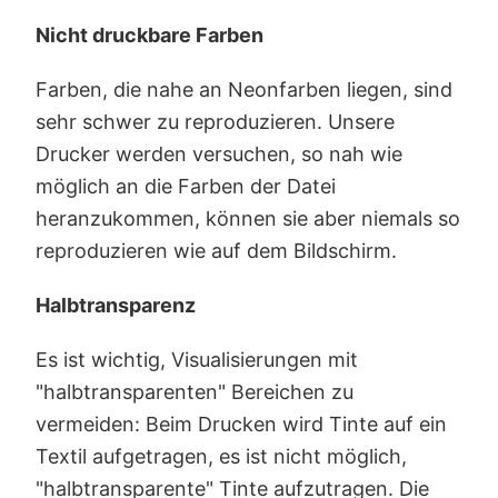
Nicht druckbare Farben
Farben, die nahe an Neonfarben liegen, sind
sehr schwer zu reproduzieren. Unsere
Drucker werden versuchen, so nah wie
möglich an die Farben der Datei
heranzukommen, können sie aber niemals so
reproduzieren wie auf dem Bildschirm.
Halbtransparenz
Es ist wichtig, Visualisierungen mit
"halbtransparenten" Bereichen zu
vermeiden: Beim Drucken wird Tinte auf ein
Textil aufgetragen, es ist nicht möglich,
"halbtransparente" Tinte aufzutragen. Die