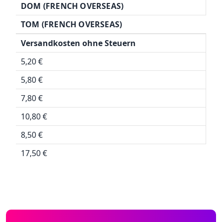
DOM (FRENCH OVERSEAS)
TOM (FRENCH OVERSEAS)
Versandkosten ohne Steuern
5,20 €
5,80 €
7,80 €
10,80 €
8,50 €
17,50 €