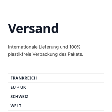
Versand
Internationale Lieferung und 100%
plastikfreie Verpackung des Pakets.
FRANKREICH
EU + UK
SCHWEIZ
WELT