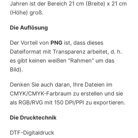
Jahren ist der Bereich 21 cm (Breite) x 21 cm
(Höhe) groß.
Die Auflösung
Der Vorteil von
PNG
ist, dass dieses
Dateiformat mit Transparenz arbeitet, d. h.
es gibt keinen weißen "Rahmen" um das
Bild).
Denken Sie auch daran, Ihre Dateien im
CMYK/CMYK-Farbraum zu erstellen und sie
als RGB/RVG mit 150 DPI/PPI zu exportieren.
Die Drucktechnik
DTF-Digitaldruck