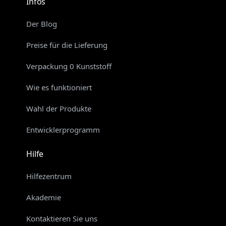
Infos
Der Blog
Preise für die Lieferung
Verpackung 0 Kunststoff
Wie es funktioniert
Wahl der Produkte
Entwicklerprogramm
Hilfe
Hilfezentrum
Akademie
Kontaktieren Sie uns