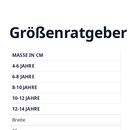
Größenratgeber
MASSE IN CM
4-6 JAHRE
6-8 JAHRE
8-10 JAHRE
10-12 JAHRE
12-14 JAHRE
Breite