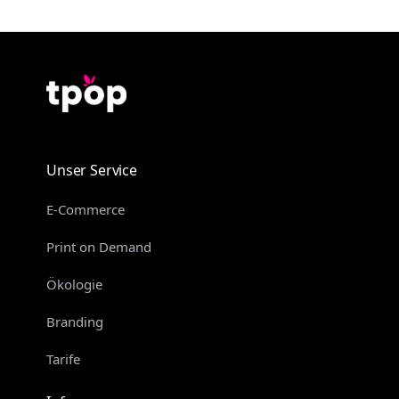
Unser Service
E-Commerce
Print on Demand
Ökologie
Branding
Tarife