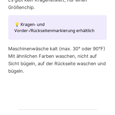
Größenchip.
💡 Kragen- und
Vorder-/Rückseitenmarkierung erhältlich
Maschinenwäsche kalt (max. 30° oder 90°F)
Mit ähnlichen Farben waschen, nicht auf
Sicht bügeln, auf der Rückseite waschen und
bügeln.