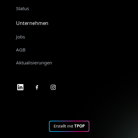
Status
Unternehmen
Jobs
AGB
Aktualisierungen
Erstellt mit
TPOP