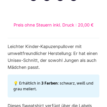
Preis ohne Steuern inkl. Druck : 20,00 €
Leichter Kinder-Kapuzenpullover mit
umweltfreundlicher Herstellung: Er hat einen
Unisex-Schnitt, der sowohl Jungen als auch
Mädchen passt.
💡 Erhältlich in
3 Farben
: schwarz, weiß und
grau meliert.
Dieses Sweatshirt verfügt über die Labels