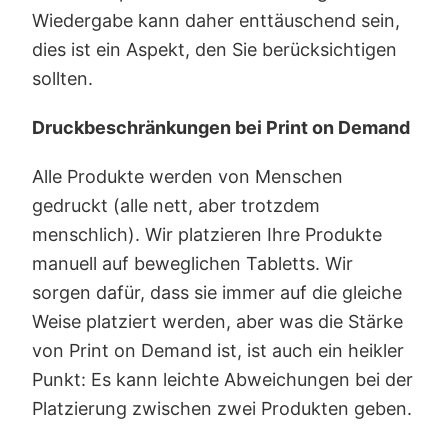
Wiedergabe kann daher enttäuschend sein,
dies ist ein Aspekt, den Sie berücksichtigen
sollten.
Druckbeschränkungen bei Print on Demand
Alle Produkte werden von Menschen
gedruckt (alle nett, aber trotzdem
menschlich). Wir platzieren Ihre Produkte
manuell auf beweglichen Tabletts. Wir
sorgen dafür, dass sie immer auf die gleiche
Weise platziert werden, aber was die Stärke
von Print on Demand ist, ist auch ein heikler
Punkt: Es kann leichte Abweichungen bei der
Platzierung zwischen zwei Produkten geben.