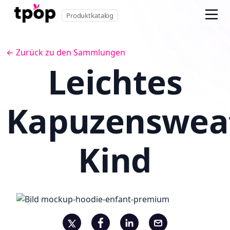
Produktkatalog
← Zurück zu den Sammlungen
Leichtes
Kapuzensweat
Kind