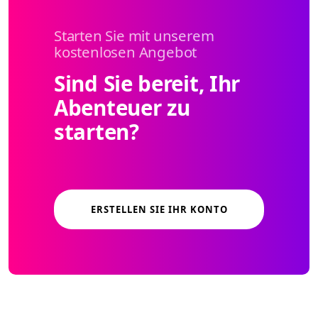
Starten Sie mit unserem
kostenlosen Angebot
Sind Sie bereit, Ihr
Abenteuer zu
starten?
ERSTELLEN SIE IHR KONTO