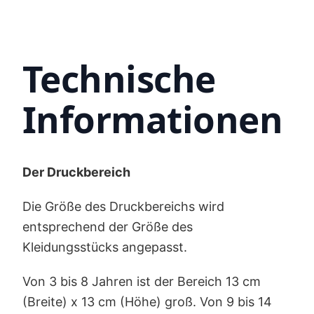
Technische
Informationen
Der Druckbereich
Die Größe des Druckbereichs wird
entsprechend der Größe des
Kleidungsstücks angepasst.
Von 3 bis 8 Jahren ist der Bereich 13 cm
(Breite) x 13 cm (Höhe) groß. Von 9 bis 14