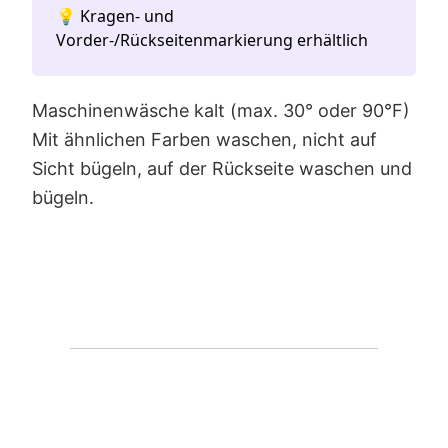
💡 Kragen- und
Vorder-/Rückseitenmarkierung erhältlich
Maschinenwäsche kalt (max. 30° oder 90°F)
Mit ähnlichen Farben waschen, nicht auf
Sicht bügeln, auf der Rückseite waschen und
bügeln.