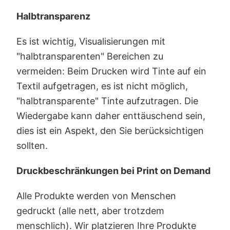
Halbtransparenz
Es ist wichtig, Visualisierungen mit
"halbtransparenten" Bereichen zu
vermeiden: Beim Drucken wird Tinte auf ein
Textil aufgetragen, es ist nicht möglich,
"halbtransparente" Tinte aufzutragen. Die
Wiedergabe kann daher enttäuschend sein,
dies ist ein Aspekt, den Sie berücksichtigen
sollten.
Druckbeschränkungen bei Print on Demand
Alle Produkte werden von Menschen
gedruckt (alle nett, aber trotzdem
menschlich). Wir platzieren Ihre Produkte