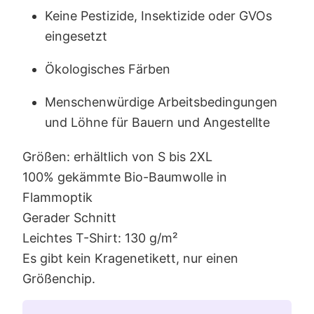
Keine Pestizide, Insektizide oder GVOs
eingesetzt
Ökologisches Färben
Menschenwürdige Arbeitsbedingungen
und Löhne für Bauern und Angestellte
Größen: erhältlich von S bis 2XL
100% gekämmte Bio-Baumwolle in
Flammoptik
Gerader Schnitt
Leichtes T-Shirt: 130 g/m²
Es gibt kein Kragenetikett, nur einen
Größenchip.