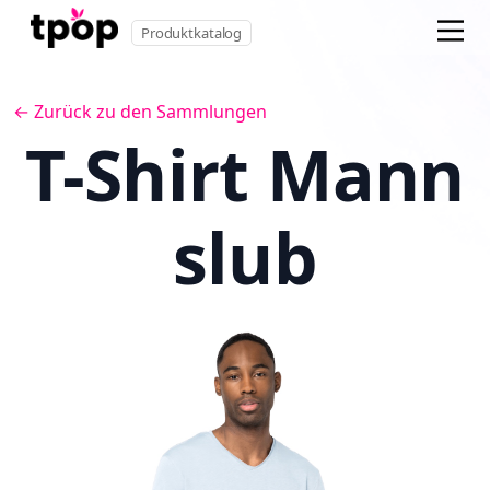
Produktkatalog
← Zurück zu den Sammlungen
T-Shirt Mann
slub