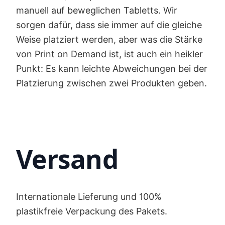
manuell auf beweglichen Tabletts. Wir
sorgen dafür, dass sie immer auf die gleiche
Weise platziert werden, aber was die Stärke
von Print on Demand ist, ist auch ein heikler
Punkt: Es kann leichte Abweichungen bei der
Platzierung zwischen zwei Produkten geben.
Versand
Internationale Lieferung und 100%
plastikfreie Verpackung des Pakets.