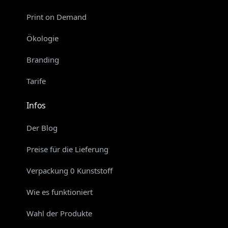
Print on Demand
Ökologie
Branding
Tarife
Infos
Der Blog
Preise für die Lieferung
Verpackung 0 Kunststoff
Wie es funktioniert
Wahl der Produkte