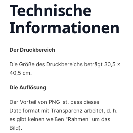
Technische
Informationen
Der Druckbereich
Die Größe des Druckbereichs beträgt 30,5 x
40,5 cm.
Die Auflösung
Der Vorteil von PNG ist, dass dieses
Dateiformat mit Transparenz arbeitet, d. h.
es gibt keinen weißen "Rahmen" um das
Bild).