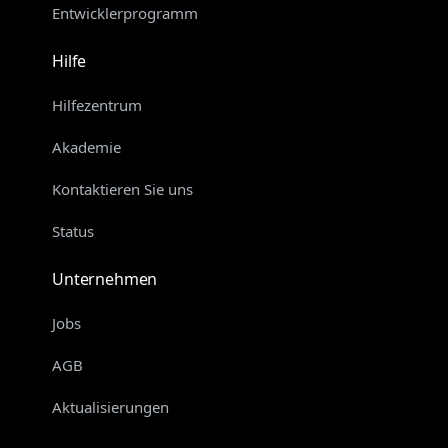
Entwicklerprogramm
Hilfe
Hilfezentrum
Akademie
Kontaktieren Sie uns
Status
Unternehmen
Jobs
AGB
Aktualisierungen