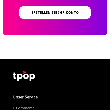
ERSTELLEN SIE IHR KONTO
Unser Service
E-Commerce