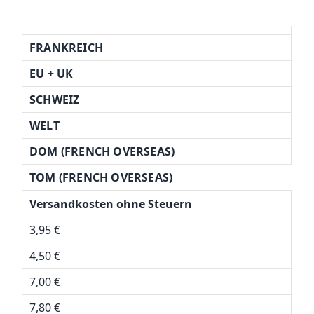
FRANKREICH
EU + UK
SCHWEIZ
WELT
DOM (FRENCH OVERSEAS)
TOM (FRENCH OVERSEAS)
Versandkosten ohne Steuern
3,95 €
4,50 €
7,00 €
7,80 €