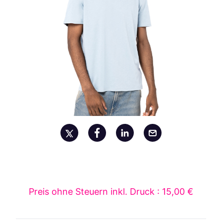
Preis ohne Steuern inkl. Druck : 15,00 €