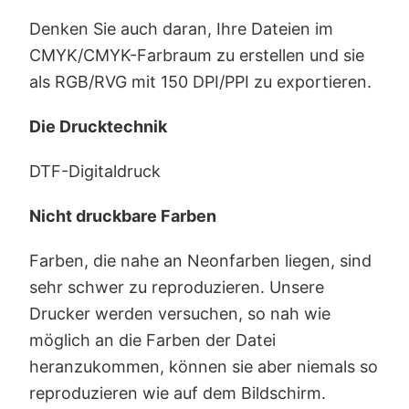
Denken Sie auch daran, Ihre Dateien im
CMYK/CMYK-Farbraum zu erstellen und sie
als RGB/RVG mit 150 DPI/PPI zu exportieren.
Die Drucktechnik
DTF-Digitaldruck
Nicht druckbare Farben
Farben, die nahe an Neonfarben liegen, sind
sehr schwer zu reproduzieren. Unsere
Drucker werden versuchen, so nah wie
möglich an die Farben der Datei
heranzukommen, können sie aber niemals so
reproduzieren wie auf dem Bildschirm.