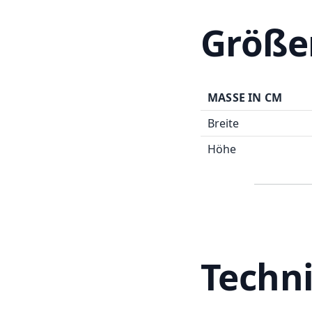
Größe
MASSE IN CM
Breite
Höhe
Techn