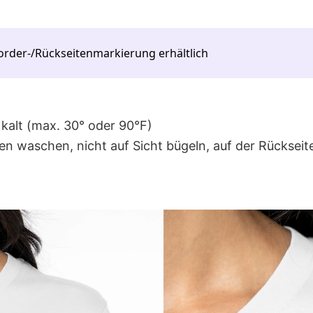
order-/Rückseitenmarkierung erhältlich
alt (max. 30° oder 90°F)
en waschen, nicht auf Sicht bügeln, auf der Rücksei