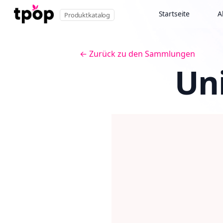
Startseite
A
Produktkatalog
← Zurück zu den Sammlungen
Uni