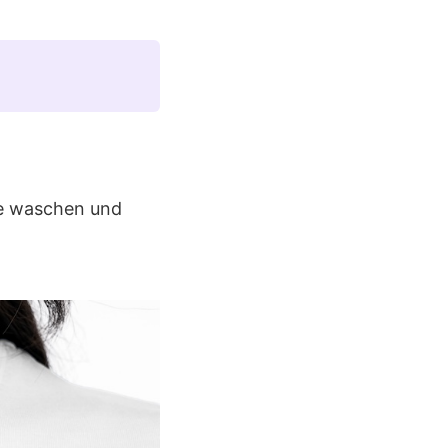
te waschen und