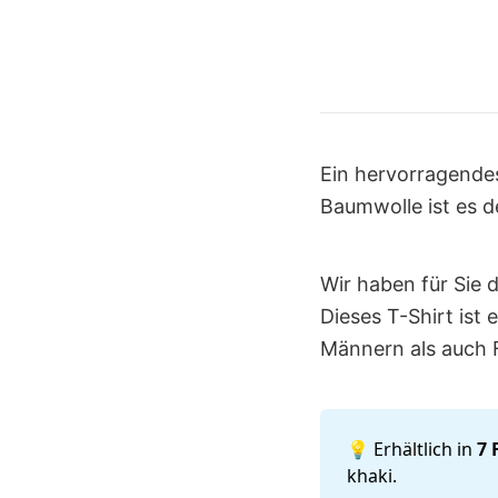
Ein hervorragendes
Baumwolle ist es de
Wir haben für Sie
Dieses T-Shirt ist
Männern als auch 
💡 Erhältlich in
7 
khaki.