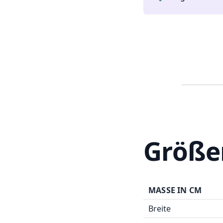
Größe
MASSE IN CM
Breite