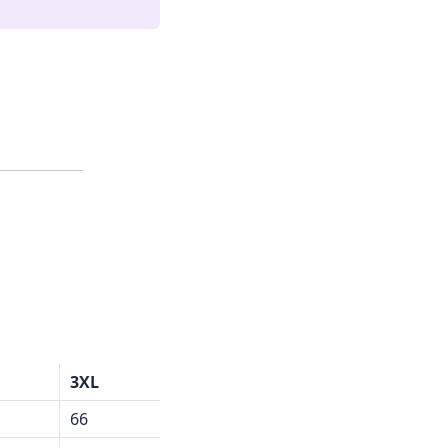
3XL
66