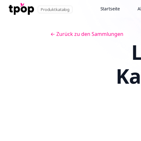
Startseite
A
Produktkatalog
← Zurück zu den Sammlungen
Ka