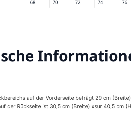
68
70
72
74
76
ische Information
kbereichs auf der Vorderseite beträgt 29 cm (Breite
uf der Rückseite ist 30,5 cm (Breite) xsur 40,5 cm (