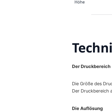
Höhe
Techn
Der Druckbereich
Die Größe des Druc
Der Druckbereich a
Die Auflösung