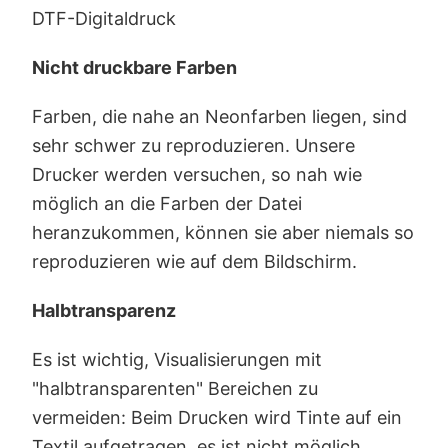
DTF-Digitaldruck
Nicht druckbare Farben
Farben, die nahe an Neonfarben liegen, sind
sehr schwer zu reproduzieren. Unsere
Drucker werden versuchen, so nah wie
möglich an die Farben der Datei
heranzukommen, können sie aber niemals so
reproduzieren wie auf dem Bildschirm.
Halbtransparenz
Es ist wichtig, Visualisierungen mit
"halbtransparenten" Bereichen zu
vermeiden: Beim Drucken wird Tinte auf ein
Textil aufgetragen, es ist nicht möglich,