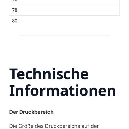
78
80
Technische
Informationen
Der Druckbereich
Die Größe des Druckbereichs auf der