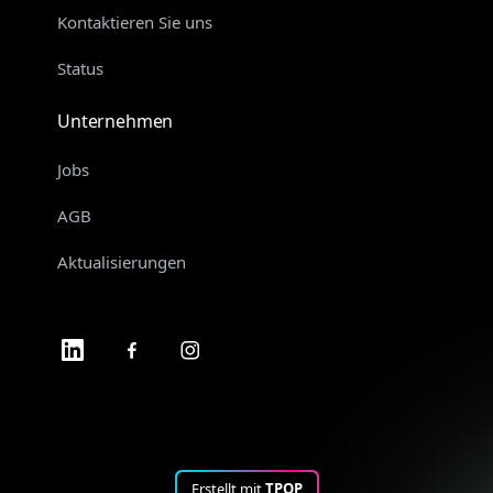
Kontaktieren Sie uns
Status
Unternehmen
Jobs
AGB
Aktualisierungen
Erstellt mit
TPOP