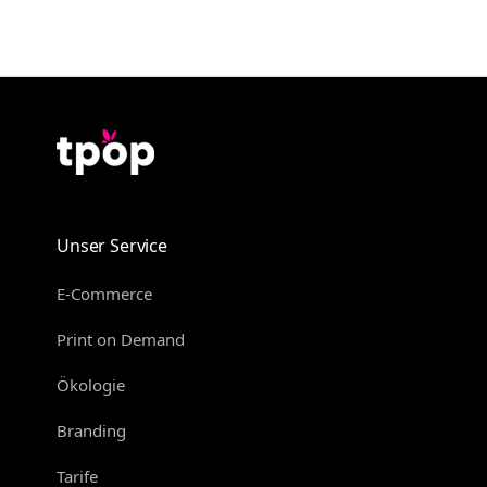
Unser Service
E-Commerce
Print on Demand
Ökologie
Branding
Tarife