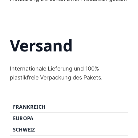
Versand
Internationale Lieferung und 100%
plastikfreie Verpackung des Pakets.
FRANKREICH
EUROPA
SCHWEIZ