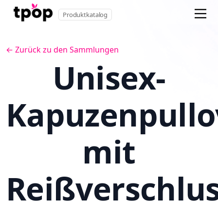
Produktkatalog
← Zurück zu den Sammlungen
Unisex-
Kapuzenpullo
mit
Reißverschlu