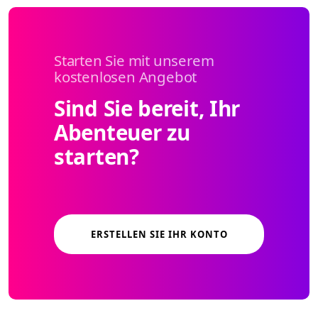
Starten Sie mit unserem
kostenlosen Angebot
Sind Sie bereit, Ihr
Abenteuer zu
starten?
ERSTELLEN SIE IHR KONTO