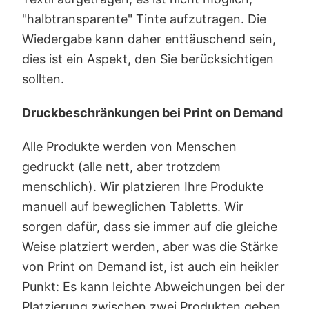
"halbtransparente" Tinte aufzutragen. Die
Wiedergabe kann daher enttäuschend sein,
dies ist ein Aspekt, den Sie berücksichtigen
sollten.
Druckbeschränkungen bei Print on Demand
Alle Produkte werden von Menschen
gedruckt (alle nett, aber trotzdem
menschlich). Wir platzieren Ihre Produkte
manuell auf beweglichen Tabletts. Wir
sorgen dafür, dass sie immer auf die gleiche
Weise platziert werden, aber was die Stärke
von Print on Demand ist, ist auch ein heikler
Punkt: Es kann leichte Abweichungen bei der
Platzierung zwischen zwei Produkten geben.