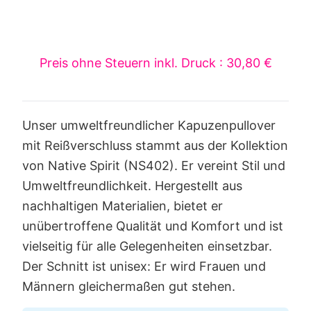
Preis ohne Steuern inkl. Druck : 30,80 €
Unser umweltfreundlicher Kapuzenpullover
mit Reißverschluss stammt aus der Kollektion
von Native Spirit (NS402). Er vereint Stil und
Umweltfreundlichkeit. Hergestellt aus
nachhaltigen Materialien, bietet er
unübertroffene Qualität und Komfort und ist
vielseitig für alle Gelegenheiten einsetzbar.
Der Schnitt ist unisex: Er wird Frauen und
Männern gleichermaßen gut stehen.