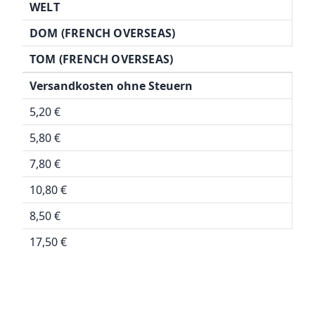
WELT
DOM (FRENCH OVERSEAS)
TOM (FRENCH OVERSEAS)
Versandkosten ohne Steuern
5,20 €
5,80 €
7,80 €
10,80 €
8,50 €
17,50 €