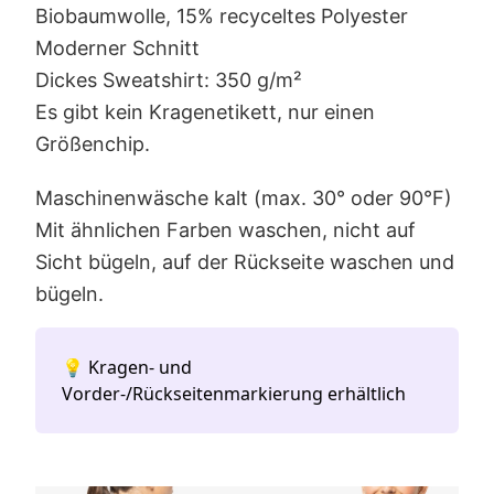
Biobaumwolle, 15% recyceltes Polyester
Moderner Schnitt
Dickes Sweatshirt: 350 g/m²
Es gibt kein Kragenetikett, nur einen
Größenchip.
Maschinenwäsche kalt (max. 30° oder 90°F)
Mit ähnlichen Farben waschen, nicht auf
Sicht bügeln, auf der Rückseite waschen und
bügeln.
💡 Kragen- und
Vorder-/Rückseitenmarkierung erhältlich