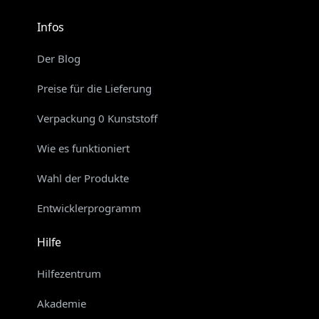
Infos
Der Blog
Preise für die Lieferung
Verpackung 0 Kunststoff
Wie es funktioniert
Wahl der Produkte
Entwicklerprogramm
Hilfe
Hilfezentrum
Akademie