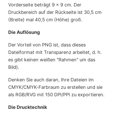
Vorderseite beträgt 9 x 9 cm. Der
Druckbereich auf der Rückseite ist 30,5 cm
(Breite) mal 40,5 cm (Höhe) groß.
Die Auflösung
Der Vorteil von PNG ist, dass dieses
Dateiformat mit Transparenz arbeitet, d. h.
es gibt keinen weißen "Rahmen" um das
Bild).
Denken Sie auch daran, Ihre Dateien im
CMYK/CMYK-Farbraum zu erstellen und sie
als RGB/RVG mit 150 DPI/PPI zu exportieren.
Die Drucktechnik