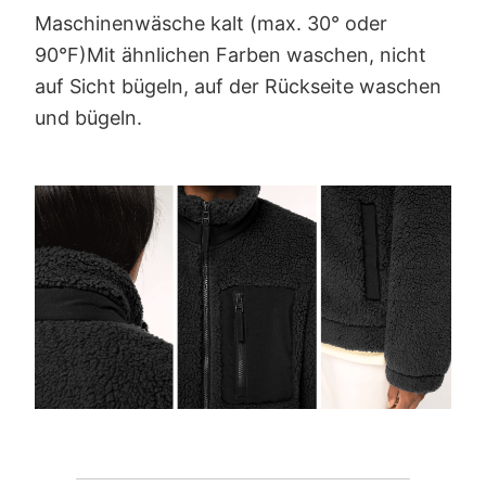
Maschinenwäsche kalt (max. 30° oder
90°F)Mit ähnlichen Farben waschen, nicht
auf Sicht bügeln, auf der Rückseite waschen
und bügeln.