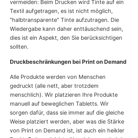
vermeiden: Beim Drucken wird Tinte auf ein
Textil aufgetragen, es ist nicht möglich,
"halbtransparente" Tinte aufzutragen. Die
Wiedergabe kann daher enttäuschend sein,
dies ist ein Aspekt, den Sie berücksichtigen
sollten.
Druckbeschränkungen bei Print on Demand
Alle Produkte werden von Menschen
gedruckt (alle nett, aber trotzdem
menschlich). Wir platzieren Ihre Produkte
manuell auf beweglichen Tabletts. Wir
sorgen dafür, dass sie immer auf die gleiche
Weise platziert werden, aber was die Stärke
von Print on Demand ist, ist auch ein heikler