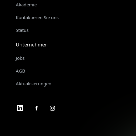
Akademie
Kontaktieren Sie uns
Status
Unternehmen
Jobs
AGB
Aktualisierungen