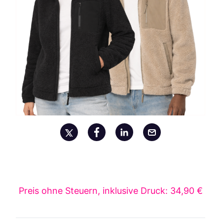
Preis ohne Steuern, inklusive Druck: 34,90 €