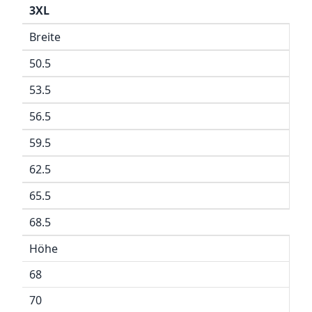
3XL
Breite
50.5
53.5
56.5
59.5
62.5
65.5
68.5
Höhe
68
70