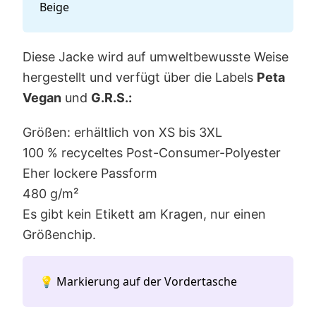
Beige
Diese Jacke wird auf umweltbewusste Weise
hergestellt und verfügt über die Labels
Peta
Vegan
und
G.R.S.:
Größen: erhältlich von XS bis 3XL
100 % recyceltes Post-Consumer-Polyester
Eher lockere Passform
480 g/m²
Es gibt kein Etikett am Kragen, nur einen
Größenchip.
💡 Markierung auf der Vordertasche