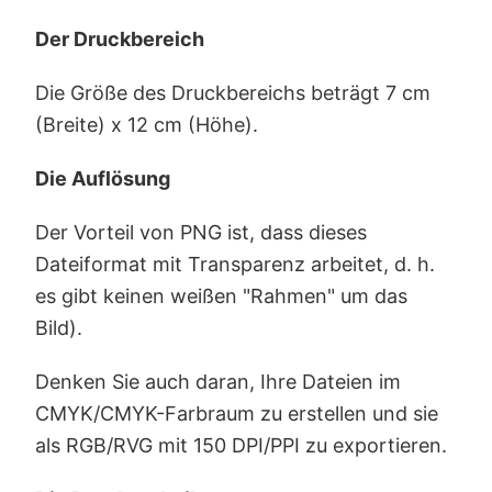
Der Druckbereich
Die Größe des Druckbereichs beträgt 7 cm
(Breite) x 12 cm (Höhe).
Die Auflösung
Der Vorteil von PNG ist, dass dieses
Dateiformat mit Transparenz arbeitet, d. h.
es gibt keinen weißen "Rahmen" um das
Bild).
Denken Sie auch daran, Ihre Dateien im
CMYK/CMYK-Farbraum zu erstellen und sie
als RGB/RVG mit 150 DPI/PPI zu exportieren.