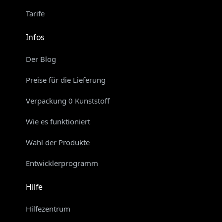
Tarife
Infos
Der Blog
Preise für die Lieferung
Verpackung 0 Kunststoff
Wie es funktioniert
Wahl der Produkte
Entwicklerprogramm
Hilfe
Hilfezentrum