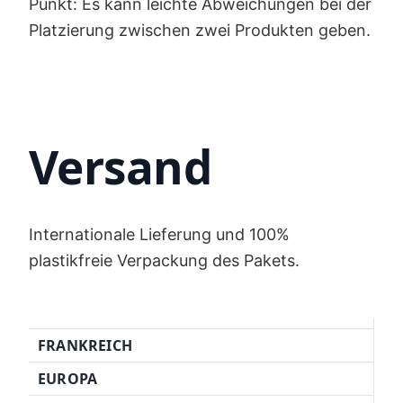
Punkt: Es kann leichte Abweichungen bei der
Platzierung zwischen zwei Produkten geben.
Versand
Internationale Lieferung und 100%
plastikfreie Verpackung des Pakets.
FRANKREICH
EUROPA