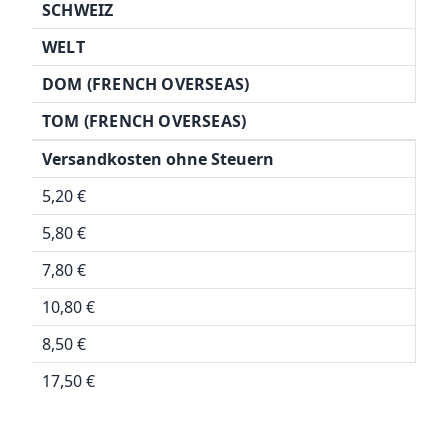
SCHWEIZ
WELT
DOM (FRENCH OVERSEAS)
TOM (FRENCH OVERSEAS)
Versandkosten ohne Steuern
5,20 €
5,80 €
7,80 €
10,80 €
8,50 €
17,50 €