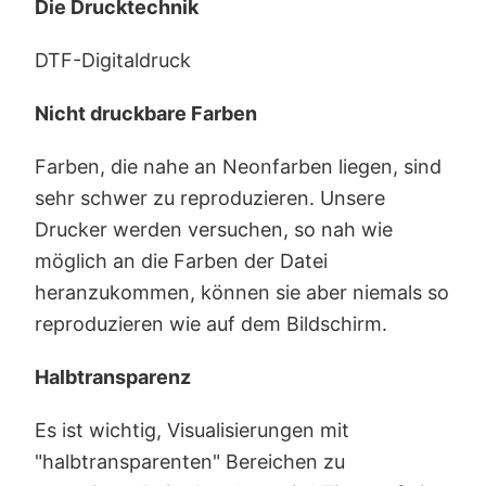
Die Drucktechnik
DTF-Digitaldruck
Nicht druckbare Farben
Farben, die nahe an Neonfarben liegen, sind
sehr schwer zu reproduzieren. Unsere
Drucker werden versuchen, so nah wie
möglich an die Farben der Datei
heranzukommen, können sie aber niemals so
reproduzieren wie auf dem Bildschirm.
Halbtransparenz
Es ist wichtig, Visualisierungen mit
"halbtransparenten" Bereichen zu