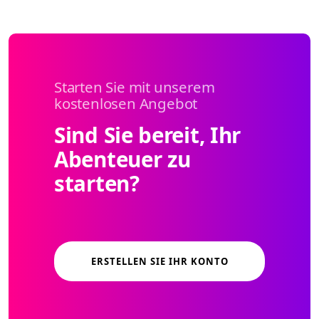
Starten Sie mit unserem
kostenlosen Angebot
Sind Sie bereit, Ihr
Abenteuer zu
starten?
ERSTELLEN SIE IHR KONTO