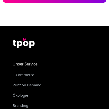
Unser Service
E-Commerce
Print on Demand
Ökologie
Branding