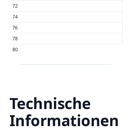
72
74
76
78
80
Technische
Informationen