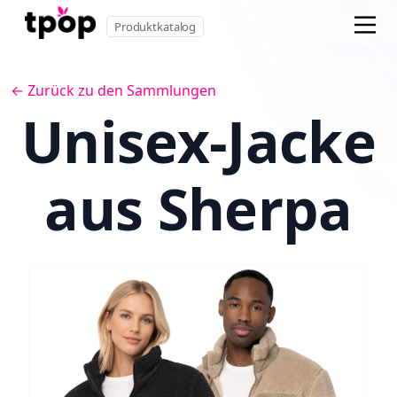
Produktkatalog
← Zurück zu den Sammlungen
Unisex-Jacke
aus Sherpa