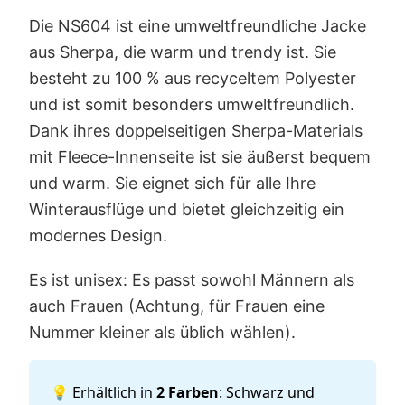
Die NS604 ist eine umweltfreundliche Jacke
aus Sherpa, die warm und trendy ist. Sie
besteht zu 100 % aus recyceltem Polyester
und ist somit besonders umweltfreundlich.
Dank ihres doppelseitigen Sherpa-Materials
mit Fleece-Innenseite ist sie äußerst bequem
und warm. Sie eignet sich für alle Ihre
Winterausflüge und bietet gleichzeitig ein
modernes Design.
Es ist unisex: Es passt sowohl Männern als
auch Frauen (Achtung, für Frauen eine
Nummer kleiner als üblich wählen).
💡 Erhältlich in
2 Farben
: Schwarz und