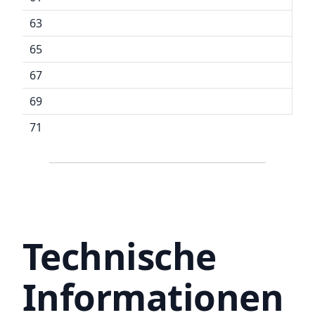
63
65
67
69
71
Technische
Informationen