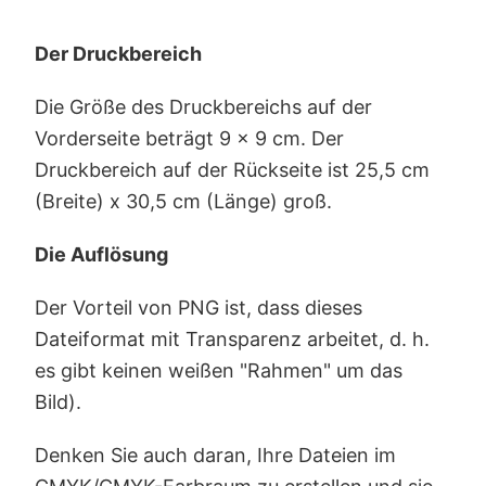
Der Druckbereich
Die Größe des Druckbereichs auf der
Vorderseite beträgt 9 x 9 cm. Der
Druckbereich auf der Rückseite ist 25,5 cm
(Breite) x 30,5 cm (Länge) groß.
Die Auflösung
Der Vorteil von PNG ist, dass dieses
Dateiformat mit Transparenz arbeitet, d. h.
es gibt keinen weißen "Rahmen" um das
Bild).
Denken Sie auch daran, Ihre Dateien im