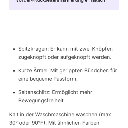
Spitzkragen: Er kann mit zwei Knöpfen
zugeknöpft oder aufgeknöpft werden.
Kurze Ärmel: Mit gerippten Bündchen für
eine bequeme Passform.
Seitenschlitz: Ermöglicht mehr
Bewegungsfreiheit
Kalt in der Waschmaschine waschen (max.
30° oder 90°F). Mit ähnlichen Farben