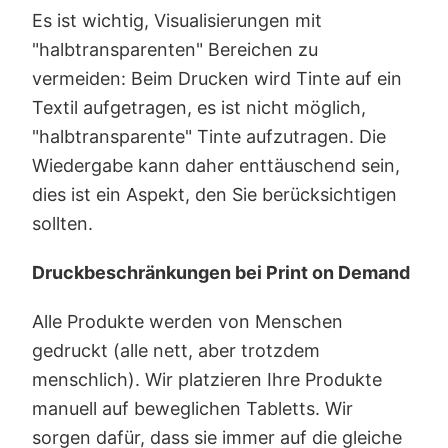
Es ist wichtig, Visualisierungen mit
"halbtransparenten" Bereichen zu
vermeiden: Beim Drucken wird Tinte auf ein
Textil aufgetragen, es ist nicht möglich,
"halbtransparente" Tinte aufzutragen. Die
Wiedergabe kann daher enttäuschend sein,
dies ist ein Aspekt, den Sie berücksichtigen
sollten.
Druckbeschränkungen bei Print on Demand
Alle Produkte werden von Menschen
gedruckt (alle nett, aber trotzdem
menschlich). Wir platzieren Ihre Produkte
manuell auf beweglichen Tabletts. Wir
sorgen dafür, dass sie immer auf die gleiche