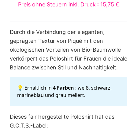
Preis ohne Steuern inkl. Druck : 15,75 €
Durch die Verbindung der eleganten,
geprägten Textur von Piqué mit den
ökologischen Vorteilen von Bio-Baumwolle
verkörpert das Poloshirt für Frauen die ideale
Balance zwischen Stil und Nachhaltigkeit.
💡 Erhältlich in
4 Farben
: weiß, schwarz,
marineblau und grau meliert.
Dieses fair hergestellte Poloshirt hat das
G.O.T.S.-Label: