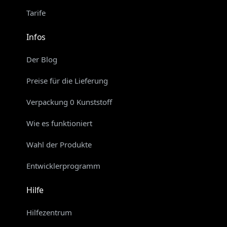
Tarife
Infos
Der Blog
Preise für die Lieferung
Verpackung 0 Kunststoff
Wie es funktioniert
Wahl der Produkte
Entwicklerprogramm
Hilfe
Hilfezentrum