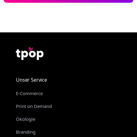
Unser Service
E-Commerce
Print on Demand
Ökologie
Branding