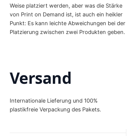
Weise platziert werden, aber was die Stärke
von Print on Demand ist, ist auch ein heikler
Punkt: Es kann leichte Abweichungen bei der
Platzierung zwischen zwei Produkten geben.
Versand
Internationale Lieferung und 100%
plastikfreie Verpackung des Pakets.