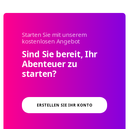
Starten Sie mit unserem
kostenlosen Angebot
Sind Sie bereit, Ihr
Abenteuer zu
starten?
ERSTELLEN SIE IHR KONTO