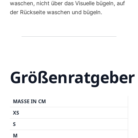
waschen, nicht über das Visuelle bügeln, auf
der Rückseite waschen und bügeln.
Größenratgeber
MASSE IN CM
XS
S
M