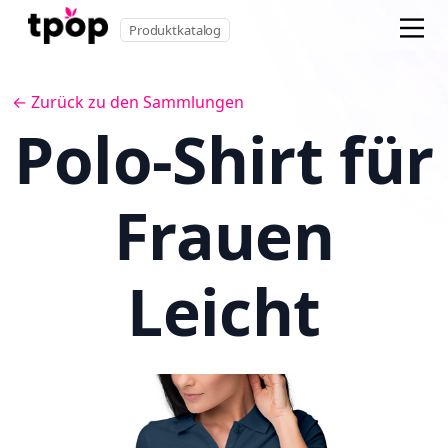
Produktkatalog
← Zurück zu den Sammlungen
Polo-Shirt für
Frauen
Leicht