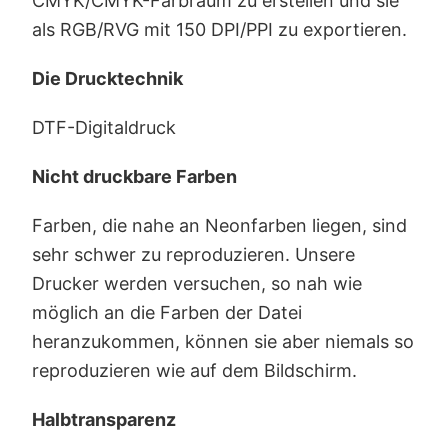
CMYK/CMYK-Farbraum zu erstellen und sie
als RGB/RVG mit 150 DPI/PPI zu exportieren.
Die Drucktechnik
DTF-Digitaldruck
Nicht druckbare Farben
Farben, die nahe an Neonfarben liegen, sind
sehr schwer zu reproduzieren. Unsere
Drucker werden versuchen, so nah wie
möglich an die Farben der Datei
heranzukommen, können sie aber niemals so
reproduzieren wie auf dem Bildschirm.
Halbtransparenz