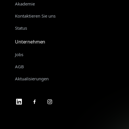
Akademie
Kontaktieren Sie uns
Status
Unternehmen
Jobs
AGB
Aktualisierungen