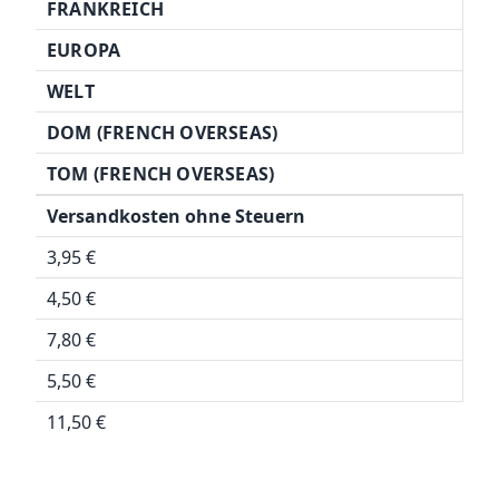
FRANKREICH
EUROPA
WELT
DOM (FRENCH OVERSEAS)
TOM (FRENCH OVERSEAS)
Versandkosten ohne Steuern
3,95 €
4,50 €
7,80 €
5,50 €
11,50 €