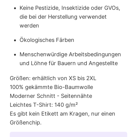
Keine Pestizide, Insektizide oder GVOs,
die bei der Herstellung verwendet
werden
Ökologisches Färben
Menschenwürdige Arbeitsbedingungen
und Löhne für Bauern und Angestellte
Größen: erhältlich von XS bis 2XL
100% gekämmte Bio-Baumwolle
Moderner Schnitt - Seitennähte
Leichtes T-Shirt: 140 g/m²
Es gibt kein Etikett am Kragen, nur einen
Größenchip.