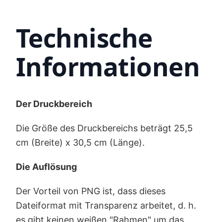
Technische
Informationen
Der Druckbereich
Die Größe des Druckbereichs beträgt 25,5
cm (Breite) x 30,5 cm (Länge).
Die Auflösung
Der Vorteil von PNG ist, dass dieses
Dateiformat mit Transparenz arbeitet, d. h.
es gibt keinen weißen "Rahmen" um das