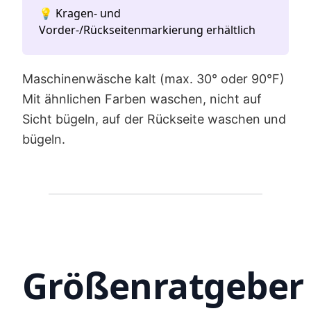
💡 Kragen- und
Vorder-/Rückseitenmarkierung erhältlich
Maschinenwäsche kalt (max. 30° oder 90°F)
Mit ähnlichen Farben waschen, nicht auf
Sicht bügeln, auf der Rückseite waschen und
bügeln.
Größenratgeber