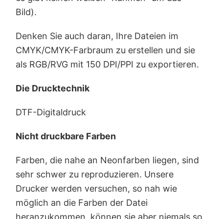
Bild).
Denken Sie auch daran, Ihre Dateien im
CMYK/CMYK-Farbraum zu erstellen und sie
als RGB/RVG mit 150 DPI/PPI zu exportieren.
Die Drucktechnik
DTF-Digitaldruck
Nicht druckbare Farben
Farben, die nahe an Neonfarben liegen, sind
sehr schwer zu reproduzieren. Unsere
Drucker werden versuchen, so nah wie
möglich an die Farben der Datei
heranzukommen, können sie aber niemals so