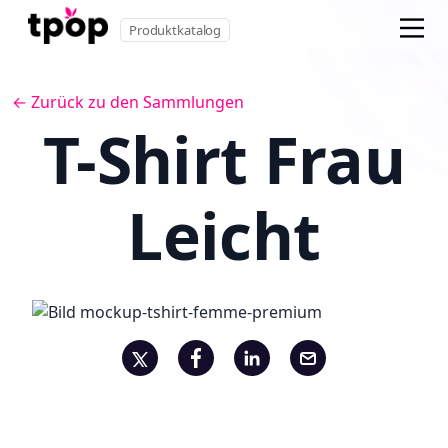
Produktkatalog
← Zurück zu den Sammlungen
T-Shirt Frau
Leicht