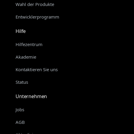
Wahl der Produkte
Entwicklerprogramm
Hilfe
Hilfezentrum
Akademie
Kontaktieren Sie uns
Status
Unternehmen
Jobs
AGB