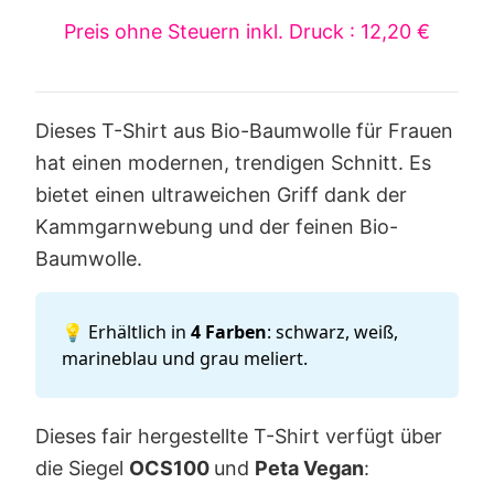
Preis ohne Steuern inkl. Druck : 12,20 €
Dieses T-Shirt aus Bio-Baumwolle für Frauen
hat einen modernen, trendigen Schnitt. Es
bietet einen ultraweichen Griff dank der
Kammgarnwebung und der feinen Bio-
Baumwolle.
💡 Erhältlich in
4 Farben
: schwarz, weiß,
marineblau und grau meliert.
Dieses fair hergestellte T-Shirt verfügt über
die Siegel
OCS100
und
Peta Vegan
: