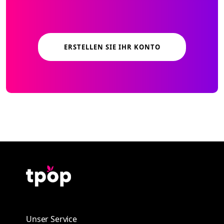
ERSTELLEN SIE IHR KONTO
Unser Service