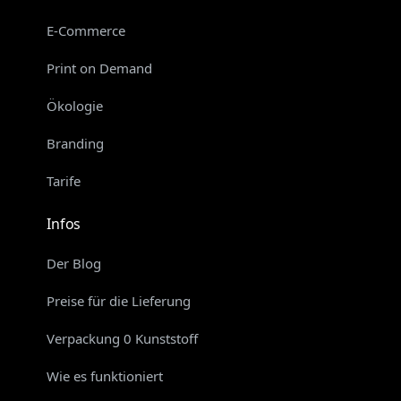
E-Commerce
Print on Demand
Ökologie
Branding
Tarife
Infos
Der Blog
Preise für die Lieferung
Verpackung 0 Kunststoff
Wie es funktioniert