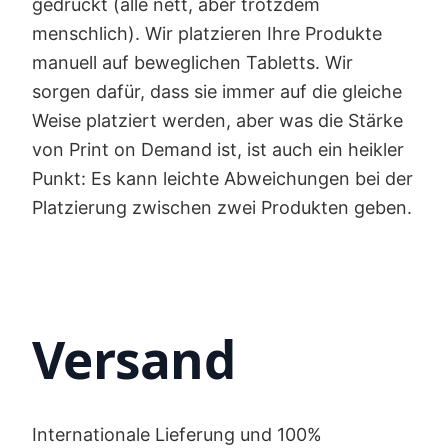
gedruckt (alle nett, aber trotzdem
menschlich). Wir platzieren Ihre Produkte
manuell auf beweglichen Tabletts. Wir
sorgen dafür, dass sie immer auf die gleiche
Weise platziert werden, aber was die Stärke
von Print on Demand ist, ist auch ein heikler
Punkt: Es kann leichte Abweichungen bei der
Platzierung zwischen zwei Produkten geben.
Versand
Internationale Lieferung und 100%