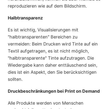
reproduzieren wie auf dem Bildschirm.
Halbtransparenz
Es ist wichtig, Visualisierungen mit
"halbtransparenten" Bereichen zu
vermeiden: Beim Drucken wird Tinte auf ein
Textil aufgetragen, es ist nicht möglich,
"halbtransparente" Tinte aufzutragen. Die
Wiedergabe kann daher enttäuschend sein,
dies ist ein Aspekt, den Sie berücksichtigen
sollten.
Druckbeschränkungen bei Print on Demand
Alle Produkte werden von Menschen