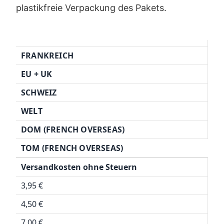
plastikfreie Verpackung des Pakets.
FRANKREICH
EU + UK
SCHWEIZ
WELT
DOM (FRENCH OVERSEAS)
TOM (FRENCH OVERSEAS)
Versandkosten ohne Steuern
3,95 €
4,50 €
7,00 €