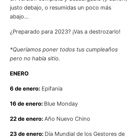
justo debajo, o resumidas un poco más
abajo...
¿Preparado para 2023? ¡Vas a destrozarlo!
*Queríamos poner todos tus cumpleaños
pero no había sitio.
ENERO
6 de enero:
Epifanía
16 de enero:
Blue Monday
22 de enero:
Año Nuevo Chino
23 de enero:
Día Mundial de los Gestores de