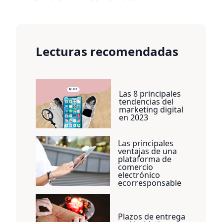
Lecturas recomendadas
Las 8 principales
tendencias del
marketing digital
en 2023
Las principales
ventajas de una
plataforma de
comercio
electrónico
ecorresponsable
Plazos de entrega