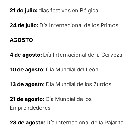
21 de julio:
días festivos en Bélgica
24 de julio:
Día Internacional de los Primos
AGOSTO
4 de agosto:
Día Internacional de la Cerveza
10 de agosto:
Día Mundial del León
13 de agosto:
Día Mundial de los Zurdos
21 de agosto:
Día Mundial de los
Emprendedores
28 de agosto:
Día Internacional de la Pajarita