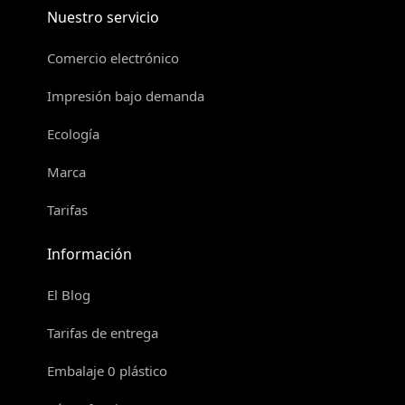
Nuestro servicio
Comercio electrónico
Impresión bajo demanda
Ecología
Marca
Tarifas
Información
El Blog
Tarifas de entrega
Embalaje 0 plástico