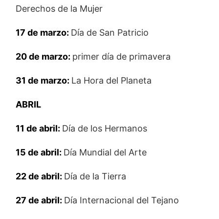
Derechos de la Mujer
17 de marzo:
Día de San Patricio
20 de marzo:
primer día de primavera
31 de marzo:
La Hora del Planeta
ABRIL
11 de abril:
Día de los Hermanos
15 de abril:
Día Mundial del Arte
22 de abril:
Día de la Tierra
27 de abril:
Día Internacional del Tejano