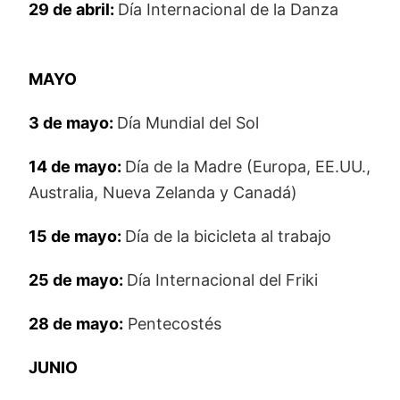
29 de abril:
Día Internacional de la Danza
MAYO
3 de mayo:
Día Mundial del Sol
14 de mayo:
Día de la Madre (Europa, EE.UU.,
Australia, Nueva Zelanda y Canadá)
15 de mayo:
Día de la bicicleta al trabajo
25 de mayo:
Día Internacional del Friki
28 de mayo:
Pentecostés
JUNIO