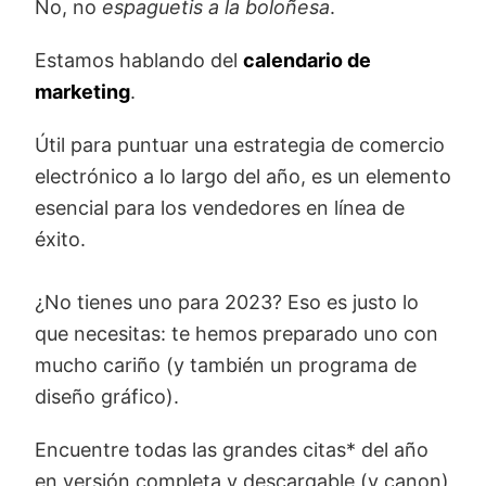
No, no
espaguetis
a la boloñesa
.
Estamos hablando del
calendario de
marketing
.
Útil para puntuar una estrategia de comercio
electrónico a lo largo del año, es un elemento
esencial para los vendedores en línea de
éxito.
¿No tienes uno para 2023? Eso es justo lo
que necesitas: te hemos preparado uno con
mucho cariño (y también un programa de
diseño gráfico).
Encuentre todas las grandes citas* del año
en versión completa y descargable (y canon)