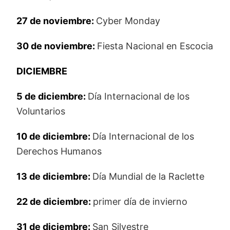
27 de noviembre:
Cyber Monday
30 de noviembre:
Fiesta Nacional en Escocia
DICIEMBRE
5 de diciembre:
Día Internacional de los
Voluntarios
10 de diciembre:
Día Internacional de los
Derechos Humanos
13 de diciembre:
Día Mundial de la Raclette
22 de diciembre:
primer día de invierno
31 de diciembre:
San Silvestre