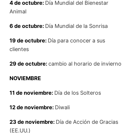
4 de octubre:
Día Mundial del Bienestar
Animal
6 de octubre:
Día Mundial de la Sonrisa
19 de octubre:
Día para conocer a sus
clientes
29 de octubre:
cambio al horario de invierno
NOVIEMBRE
11 de noviembre:
Día de los Solteros
12 de noviembre:
Diwali
23 de noviembre:
Día de Acción de Gracias
(EE.UU.)