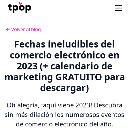
← Volver al blog
Fechas ineludibles del
comercio electrónico en
2023 (+ calendario de
marketing GRATUITO para
descargar)
Oh alegría, ¡aquí viene 2023! Descubra
sin más dilación los numerosos eventos
de comercio electrónico del año.