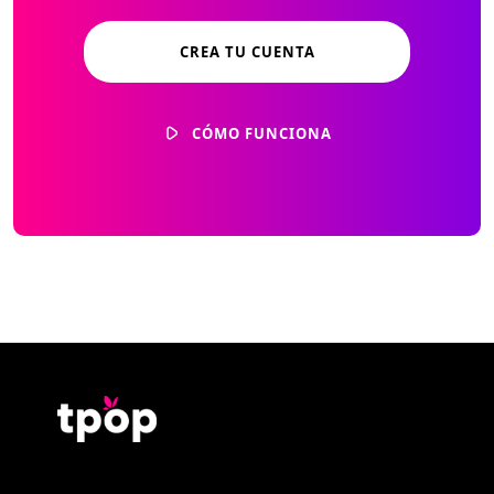
CREA TU CUENTA
CÓMO FUNCIONA