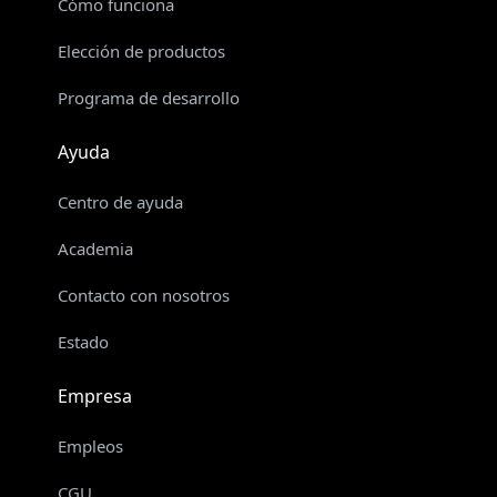
Cómo funciona
Elección de productos
Programa de desarrollo
Ayuda
Centro de ayuda
Academia
Contacto con nosotros
Estado
Empresa
Empleos
CGU