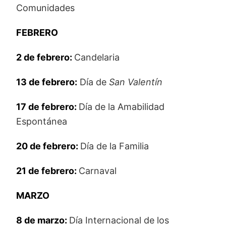
Comunidades
FEBRERO
2 de febrero:
Candelaria
13 de febrero:
Día de
San Valentín
17 de febrero:
Día de la Amabilidad
Espontánea
20 de febrero:
Día de la Familia
21 de febrero:
Carnaval
MARZO
8 de marzo:
Día Internacional de los