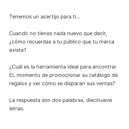
Tenemos un acertijo para ti...
Cuando no tienes nada nuevo que decir,
¿cómo recuerdas a tu público que tu marca
existe?
¿Cuál es la herramienta ideal para encontrar
EL momento de promocionar su catálogo de
regalos y ver cómo se disparan sus ventas?
La respuesta son dos palabras, diecinueve
letras.