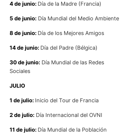
4 de junio:
Día de la Madre (Francia)
5 de junio:
Día Mundial del Medio Ambiente
8 de junio:
Día de los Mejores Amigos
14 de junio:
Día del Padre (Bélgica)
30 de junio:
Día Mundial de las Redes
Sociales
JULIO
1 de julio:
Inicio del Tour de Francia
2 de julio:
Día Internacional del OVNI
11 de julio:
Día Mundial de la Población