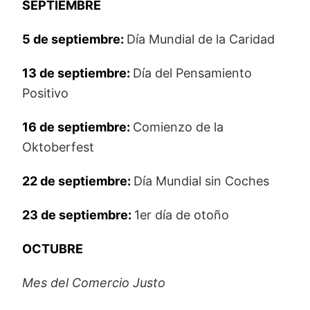
SEPTIEMBRE
5 de septiembre:
Día Mundial de la Caridad
13 de septiembre:
Día del Pensamiento
Positivo
16 de septiembre:
Comienzo de la
Oktoberfest
22 de septiembre:
Día Mundial sin Coches
23 de septiembre:
1er día de otoño
OCTUBRE
Mes del Comercio Justo