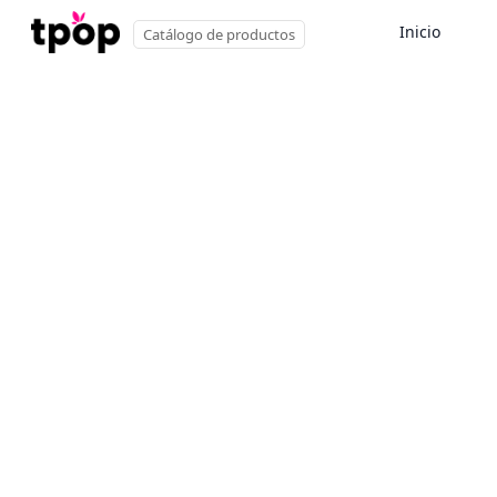
Inicio
Catálogo de productos