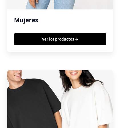
Mujeres
Ver los productos →