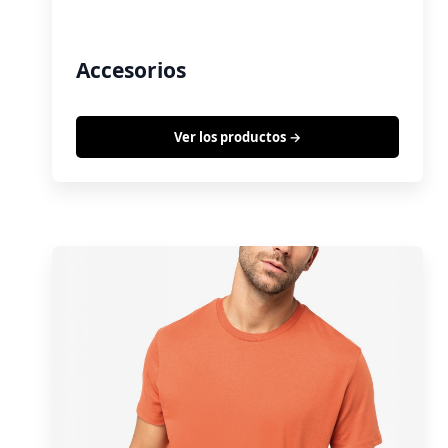
Accesorios
Ver los productos →