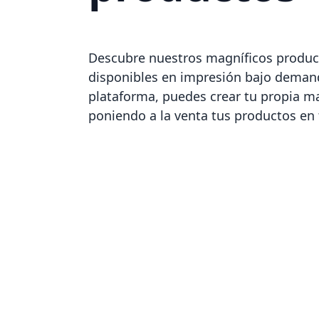
Descubre nuestros magníficos produc
disponibles en impresión bajo demand
plataforma, puedes crear tu propia 
poniendo a la venta tus productos en 