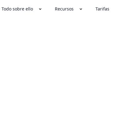
Todo sobre ello
Recursos
Tarifas