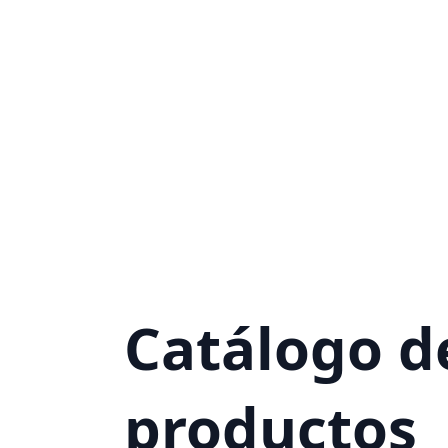
Catálogo d
productos