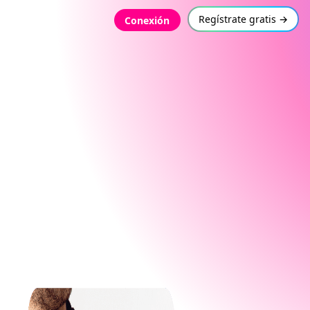
Regístrate gratis →
Conexión