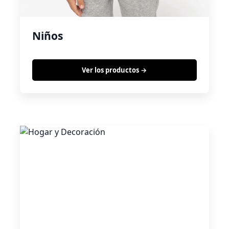
Niños
Ver los productos →