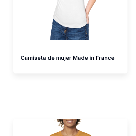
Camiseta de mujer Made in France