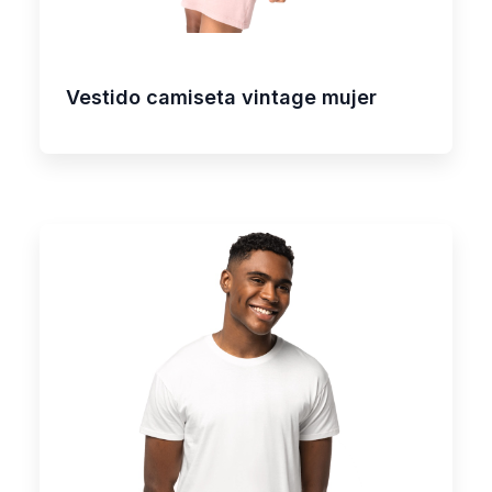
Vestido camiseta vintage mujer