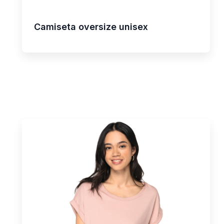
Camiseta oversize unisex