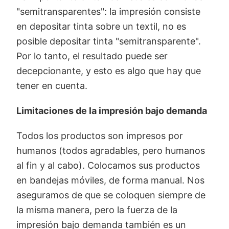
"semitransparentes": la impresión consiste
en depositar tinta sobre un textil, no es
posible depositar tinta "semitransparente".
Por lo tanto, el resultado puede ser
decepcionante, y esto es algo que hay que
tener en cuenta.
Limitaciones de la impresión bajo demanda
Todos los productos son impresos por
humanos (todos agradables, pero humanos
al fin y al cabo). Colocamos sus productos
en bandejas móviles, de forma manual. Nos
aseguramos de que se coloquen siempre de
la misma manera, pero la fuerza de la
impresión bajo demanda también es un