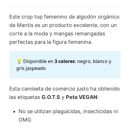
Este crop top femenino de algodón orgánico
de Mantis es un producto excelente, con un
corte a la moda y mangas remangadas
perfectas para la figura femenina.
💡 Disponible en
3 colores
: negro, blanco y
gris jaspeado
Esta camiseta de comercio justo ha obtenido
las etiquetas
G.O.T.S
y
Peta VEGAN
:
No se utilizan plaguicidas, insecticidas ni
OMG