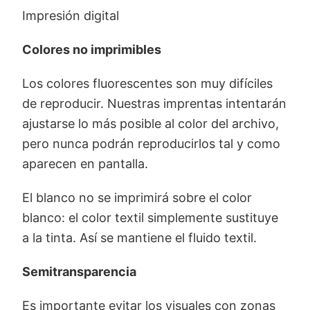
Impresión digital
Colores no imprimibles
Los colores fluorescentes son muy difíciles
de reproducir. Nuestras imprentas intentarán
ajustarse lo más posible al color del archivo,
pero nunca podrán reproducirlos tal y como
aparecen en pantalla.
El blanco no se imprimirá sobre el color
blanco: el color textil simplemente sustituye
a la tinta. Así se mantiene el fluido textil.
Semitransparencia
Es importante evitar los visuales con zonas