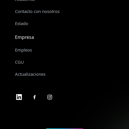
Contacto con nosotros
Estado
Empresa
Empleos
CGU
Actualizaciones