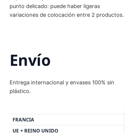
punto delicado: puede haber ligeras
variaciones de colocación entre 2 productos.
Envío
Entrega internacional y envases 100% sin
plástico.
FRANCIA
UE + REINO UNIDO