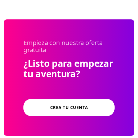
Empieza con nuestra oferta
gratuita
¿Listo para empezar
tu aventura?
CREA TU CUENTA