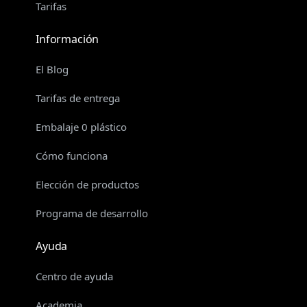
Tarifas
Información
El Blog
Tarifas de entrega
Embalaje 0 plástico
Cómo funciona
Elección de productos
Programa de desarrollo
Ayuda
Centro de ayuda
Academia