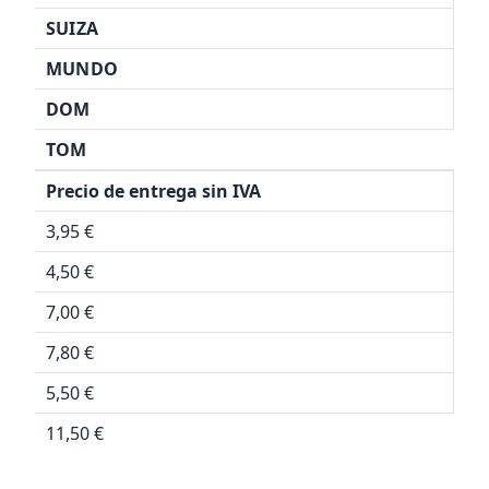
SUIZA
MUNDO
DOM
TOM
Precio de entrega sin IVA
3,95 €
4,50 €
7,00 €
7,80 €
5,50 €
11,50 €