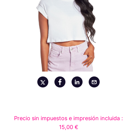
Precio sin impuestos e impresión incluida :
15,00 €