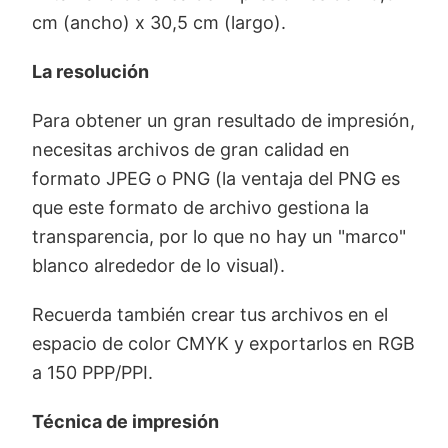
cm (ancho) x 30,5 cm (largo).
La resolución
Para obtener un gran resultado de impresión,
necesitas archivos de gran calidad en
formato JPEG o PNG (la ventaja del PNG es
que este formato de archivo gestiona la
transparencia, por lo que no hay un "marco"
blanco alrededor de lo visual).
Recuerda también crear tus archivos en el
espacio de color CMYK y exportarlos en RGB
a 150 PPP/PPI.
Técnica de impresión