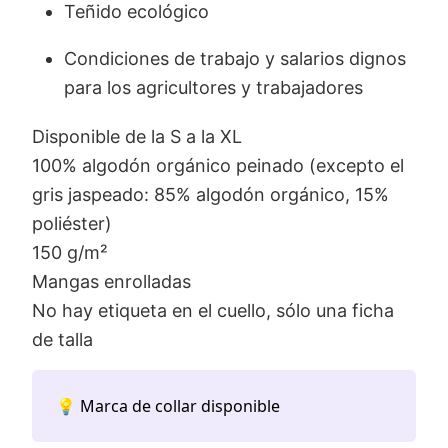
Teñido ecológico
Condiciones de trabajo y salarios dignos
para los agricultores y trabajadores
Disponible de la S a la XL
100% algodón orgánico peinado (excepto el
gris jaspeado: 85% algodón orgánico, 15%
poliéster)
150 g/m²
Mangas enrolladas
No hay etiqueta en el cuello, sólo una ficha
de talla
💡 Marca de collar disponible