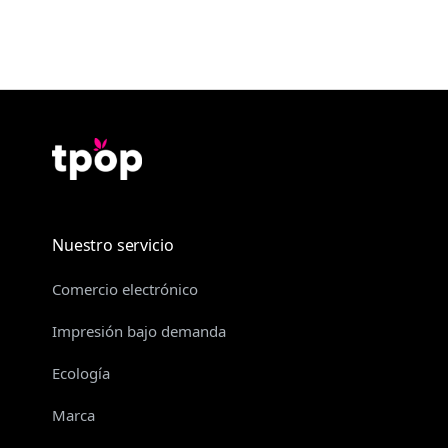
Nuestro servicio
Comercio electrónico
Impresión bajo demanda
Ecología
Marca