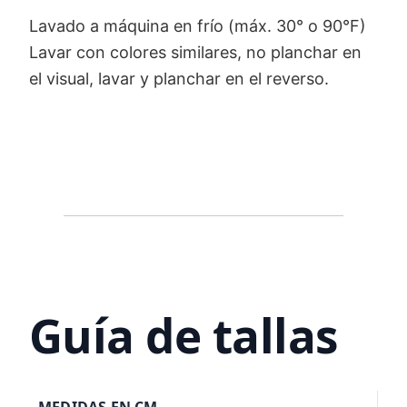
Lavado a máquina en frío (máx. 30° o 90°F)
Lavar con colores similares, no planchar en
el visual, lavar y planchar en el reverso.
Guía de tallas