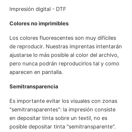
Impresión digital - DTF
Colores no imprimibles
Los colores fluorescentes son muy difíciles
de reproducir. Nuestras imprentas intentarán
ajustarse lo más posible al color del archivo,
pero nunca podrán reproducirlos tal y como
aparecen en pantalla.
Semitransparencia
Es importante evitar los visuales con zonas
"semitransparentes": la impresión consiste
en depositar tinta sobre un textil, no es
posible depositar tinta "semitransparente".