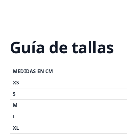
Guía de tallas
MEDIDAS EN CM
XS
S
M
L
XL