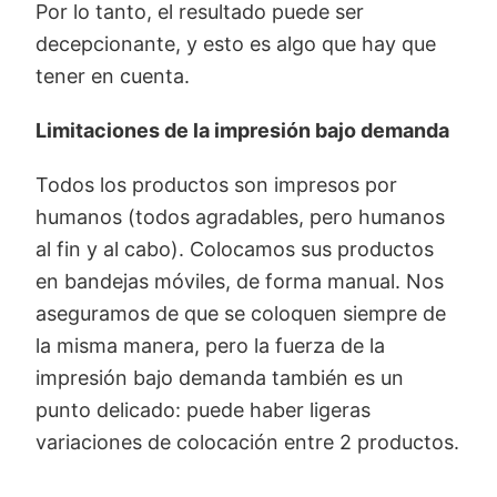
Por lo tanto, el resultado puede ser
decepcionante, y esto es algo que hay que
tener en cuenta.
Limitaciones de la impresión bajo demanda
Todos los productos son impresos por
humanos (todos agradables, pero humanos
al fin y al cabo). Colocamos sus productos
en bandejas móviles, de forma manual. Nos
aseguramos de que se coloquen siempre de
la misma manera, pero la fuerza de la
impresión bajo demanda también es un
punto delicado: puede haber ligeras
variaciones de colocación entre 2 productos.