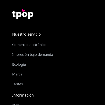
Nuestro servicio
Comercio electrónico
Impresión bajo demanda
Ecología
Marca
Tarifas
Información