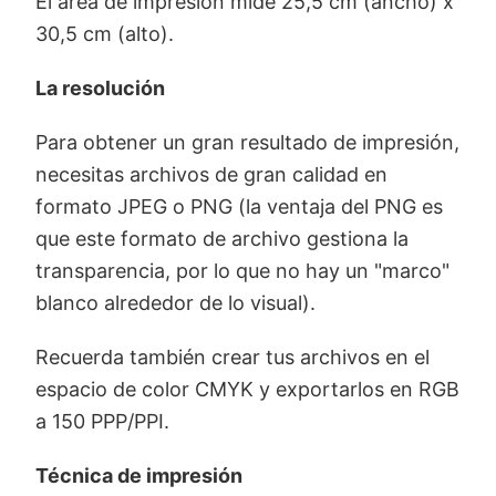
El área de impresión mide 25,5 cm (ancho) x
30,5 cm (alto).
La resolución
Para obtener un gran resultado de impresión,
necesitas archivos de gran calidad en
formato JPEG o PNG (la ventaja del PNG es
que este formato de archivo gestiona la
transparencia, por lo que no hay un "marco"
blanco alrededor de lo visual).
Recuerda también crear tus archivos en el
espacio de color CMYK y exportarlos en RGB
a 150 PPP/PPI.
Técnica de impresión