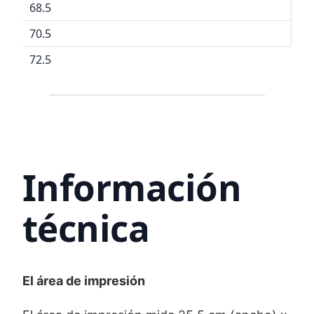
68.5
70.5
72.5
Información
técnica
El área de impresión