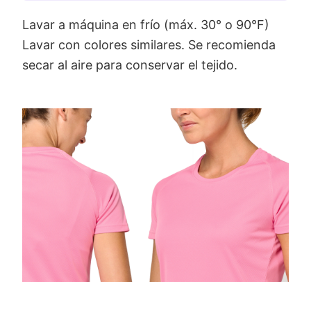
Lavar a máquina en frío (máx. 30° o 90°F)
Lavar con colores similares. Se recomienda
secar al aire para conservar el tejido.