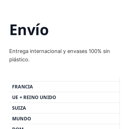
Envío
Entrega internacional y envases 100% sin
plástico.
FRANCIA
UE + REINO UNIDO
SUIZA
MUNDO