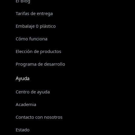
El Blog
Tarifas de entrega
Embalaje 0 plástico
Cómo funciona
Elección de productos
Programa de desarrollo
Ayuda
Centro de ayuda
Academia
Contacto con nosotros
Estado