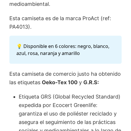
medioambiental.
Esta camiseta es de la marca ProAct (ref:
PA4013).
💡 Disponible en 6 colores: negro, blanco,
azul, rosa, naranja y amarillo
Esta camiseta de comercio justo ha obtenido
las etiquetas
Oeko-Tex 100
y
G.R.S:
Etiqueta GRS (Global Recycled Standard)
expedida por Ecocert Greenlife:
garantiza el uso de poliéster reciclado y
asegura el seguimiento de las prácticas
sociales y medioambientales a lo largo de