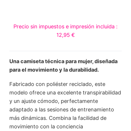
Precio sin impuestos e impresión incluida :
12,95 €
Una camiseta técnica para mujer, diseñada
para el movimiento y la durabilidad.
Fabricado con poliéster reciclado, este
modelo ofrece una excelente transpirabilidad
y un ajuste cómodo, perfectamente
adaptado a las sesiones de entrenamiento
más dinámicas. Combina la facilidad de
movimiento con la conciencia