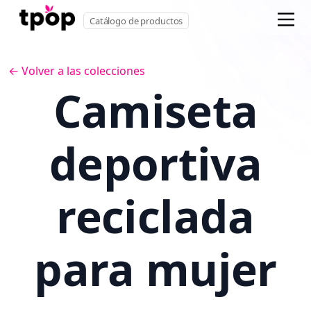
Catálogo de productos
← Volver a las colecciones
Camiseta
deportiva
reciclada
para mujer