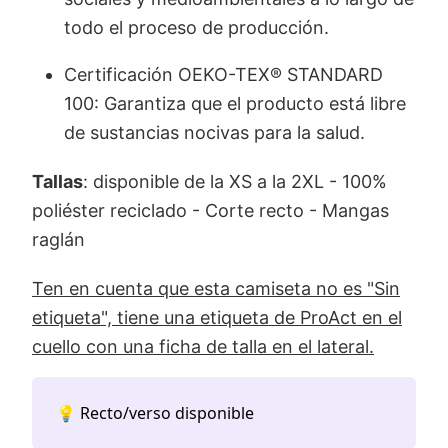
todo el proceso de producción.
Certificación OEKO-TEX® STANDARD
100: Garantiza que el producto está libre
de sustancias nocivas para la salud.
Tallas
: disponible de la XS a la 2XL - 100%
poliéster reciclado - Corte recto - Mangas
raglán
Ten en cuenta que esta camiseta no es "Sin
etiqueta", tiene una etiqueta de ProAct en el
cuello con una ficha de talla en el lateral.
💡 Recto/verso disponible