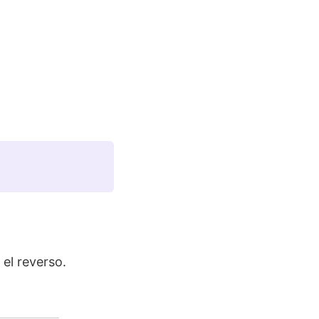
 el reverso.