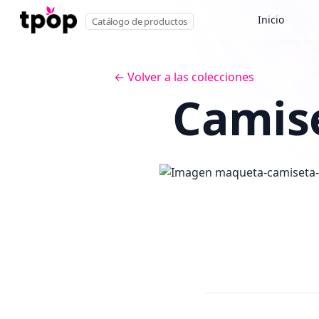
Inicio
Catálogo de productos
← Volver a las colecciones
Camise