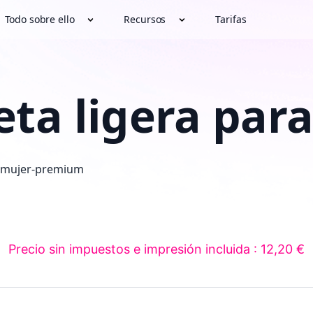
Todo sobre ello
Recursos
Tarifas
ta ligera par
Precio sin impuestos e impresión incluida : 12,20 €