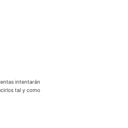
rentas intentarán
cirlos tal y como