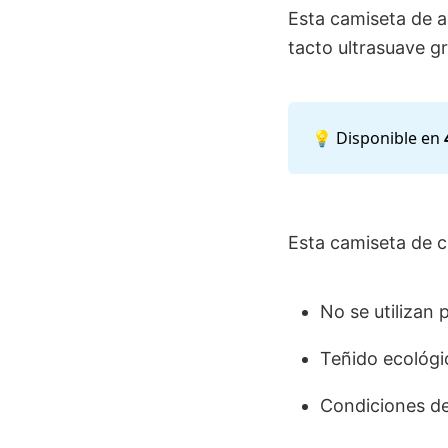
Esta camiseta de a
tacto ultrasuave gr
💡 Disponible en
Esta camiseta de c
No se utilizan 
Teñido ecológi
Condiciones de 