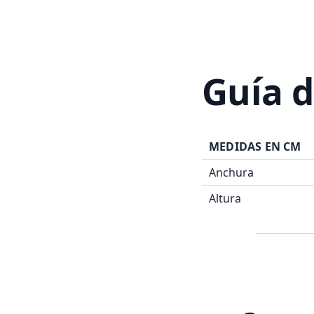
Guía d
MEDIDAS EN CM
Anchura
Altura