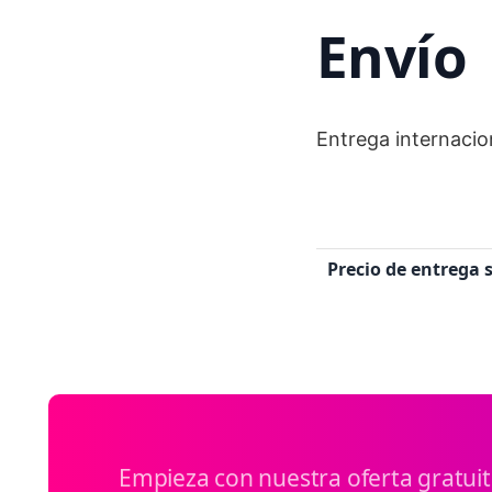
Envío
Entrega internacio
Precio de entrega s
Empieza con nuestra oferta gratui