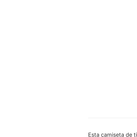
Esta camiseta de t