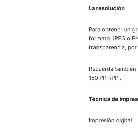
La resolución
Para obtener un gr
formato JPEG o PNG
transparencia, por
Recuerda también c
150 PPP/PPI.
Técnica de impres
Impresión digital