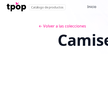
Inicio
Catálogo de productos
← Volver a las colecciones
Camise