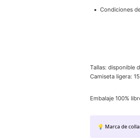
Condiciones de 
Tallas: disponible
Camiseta ligera: 15
Embalaje 100% libre
💡 Marca de colla