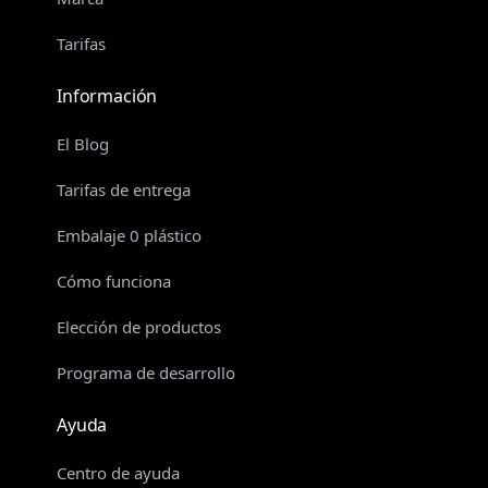
Tarifas
Información
El Blog
Tarifas de entrega
Embalaje 0 plástico
Cómo funciona
Elección de productos
Programa de desarrollo
Ayuda
Centro de ayuda