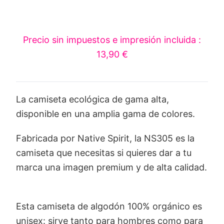
Precio sin impuestos e impresión incluida :
13,90 €
La camiseta ecológica de gama alta,
disponible en una amplia gama de colores.
Fabricada por Native Spirit, la NS305 es la
camiseta que necesitas si quieres dar a tu
marca una imagen premium y de alta calidad.
Esta camiseta de algodón 100% orgánico es
unisex: sirve tanto para hombres como para