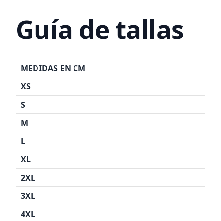
Guía de tallas
MEDIDAS EN CM
XS
S
M
L
XL
2XL
3XL
4XL