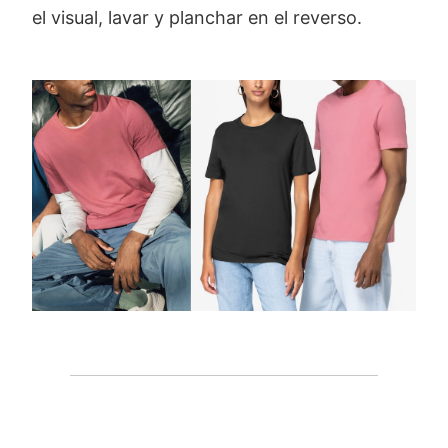
el visual, lavar y planchar en el reverso.