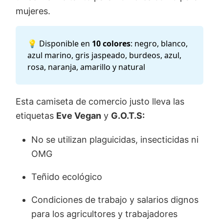
mujeres.
💡 Disponible en
10 colores
: negro, blanco,
azul marino, gris jaspeado, burdeos, azul,
rosa, naranja, amarillo y natural
Esta camiseta de comercio justo lleva las
etiquetas
Eve
Vegan
y
G.O.T.S:
No se utilizan plaguicidas, insecticidas ni
OMG
Teñido ecológico
Condiciones de trabajo y salarios dignos
para los agricultores y trabajadores