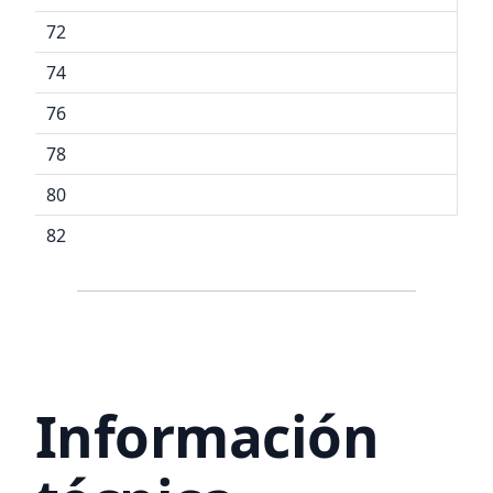
72
74
76
78
80
82
Información