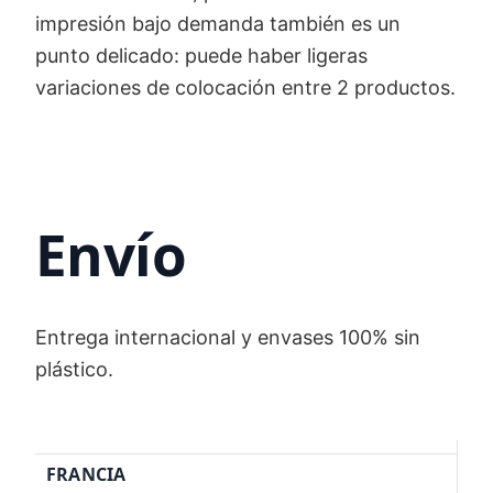
impresión bajo demanda también es un
punto delicado: puede haber ligeras
variaciones de colocación entre 2 productos.
Envío
Entrega internacional y envases 100% sin
plástico.
FRANCIA