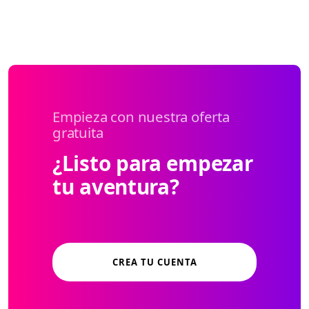
Empieza con nuestra oferta
gratuita
¿Listo para empezar
tu aventura?
CREA TU CUENTA