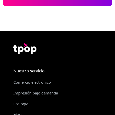
Nuestro servicio
Comercio electrónico
Impresión bajo demanda
Ecología
Marca