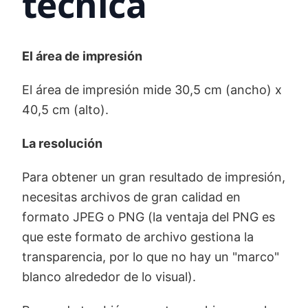
técnica
El área de impresión
El área de impresión mide 30,5 cm (ancho) x
40,5 cm (alto).
La resolución
Para obtener un gran resultado de impresión,
necesitas archivos de gran calidad en
formato JPEG o PNG (la ventaja del PNG es
que este formato de archivo gestiona la
transparencia, por lo que no hay un "marco"
blanco alrededor de lo visual).