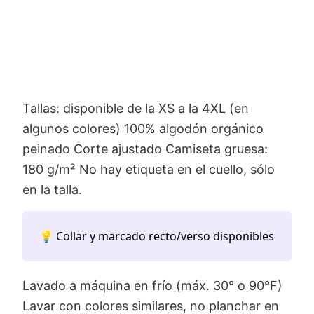
Tallas: disponible de la XS a la 4XL (en
algunos colores) 100% algodón orgánico
peinado Corte ajustado Camiseta gruesa:
180 g/m² No hay etiqueta en el cuello, sólo
en la talla.
💡 Collar y marcado recto/verso disponibles
Lavado a máquina en frío (máx. 30° o 90°F)
Lavar con colores similares, no planchar en