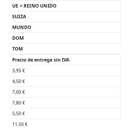
UE + REINO UNIDO
SUIZA
MUNDO
DOM
TOM
Precio de entrega sin IVA
3,95 €
4,50 €
7,00 €
7,80 €
5,50 €
11,50 €