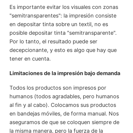
Es importante evitar los visuales con zonas
"semitransparentes": la impresión consiste
en depositar tinta sobre un textil, no es
posible depositar tinta "semitransparente".
Por lo tanto, el resultado puede ser
decepcionante, y esto es algo que hay que
tener en cuenta.
Limitaciones de la impresión bajo demanda
Todos los productos son impresos por
humanos (todos agradables, pero humanos
al fin y al cabo). Colocamos sus productos
en bandejas móviles, de forma manual. Nos
aseguramos de que se coloquen siempre de
la misma manera, pero la fuerza de la