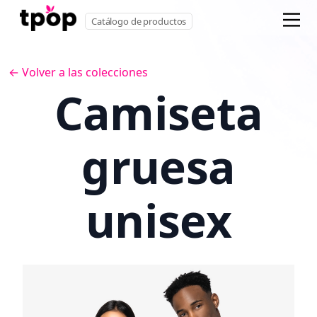
Catálogo de productos
← Volver a las colecciones
Camiseta
gruesa
unisex