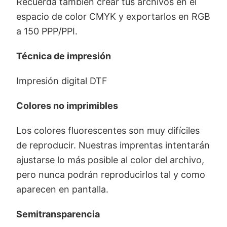
Recuerda también crear tus archivos en el
espacio de color CMYK y exportarlos en RGB
a 150 PPP/PPI.
Técnica de impresión
Impresión digital DTF
Colores no imprimibles
Los colores fluorescentes son muy difíciles
de reproducir. Nuestras imprentas intentarán
ajustarse lo más posible al color del archivo,
pero nunca podrán reproducirlos tal y como
aparecen en pantalla.
Semitransparencia