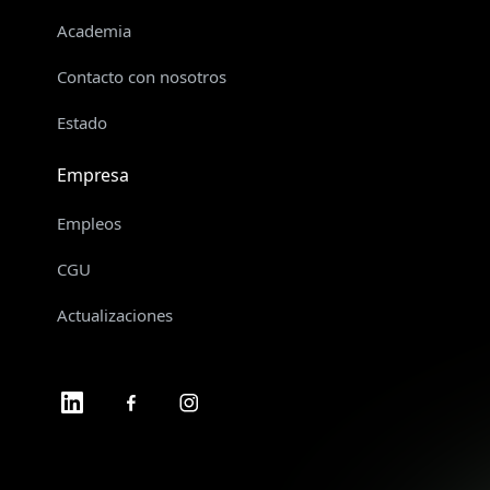
Academia
Contacto con nosotros
Estado
Empresa
Empleos
CGU
Actualizaciones