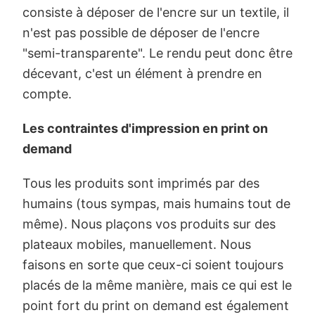
consiste à déposer de l'encre sur un textile, il
n'est pas possible de déposer de l'encre
"semi-transparente". Le rendu peut donc être
décevant, c'est un élément à prendre en
compte.
Les contraintes d'impression en print on
demand
Tous les produits sont imprimés par des
humains (tous sympas, mais humains tout de
même). Nous plaçons vos produits sur des
plateaux mobiles, manuellement. Nous
faisons en sorte que ceux-ci soient toujours
placés de la même manière, mais ce qui est le
point fort du print on demand est également