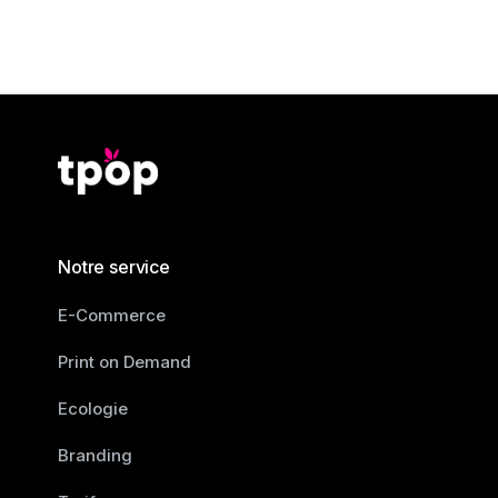
Notre service
E-Commerce
Print on Demand
Ecologie
Branding