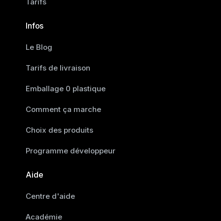
Tarifs
Infos
Le Blog
Tarifs de livraison
Emballage 0 plastique
Comment ça marche
Choix des produits
Programme développeur
Aide
Centre d'aide
Académie