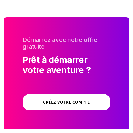
Démarrez avec notre offre
gratuite
Prêt à démarrer
votre aventure ?
CRÉEZ VOTRE COMPTE