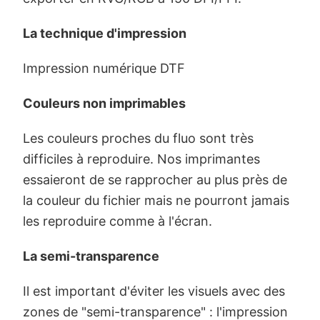
La technique d'impression
Impression numérique DTF
Couleurs non imprimables
Les couleurs proches du fluo sont très
difficiles à reproduire. Nos imprimantes
essaieront de se rapprocher au plus près de
la couleur du fichier mais ne pourront jamais
les reproduire comme à l'écran.
La semi-transparence
Il est important d'éviter les visuels avec des
zones de "semi-transparence" : l'impression