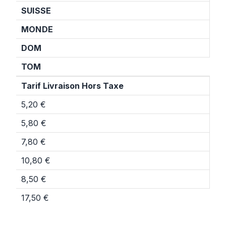
SUISSE
MONDE
DOM
TOM
Tarif Livraison Hors Taxe
5,20 €
5,80 €
7,80 €
10,80 €
8,50 €
17,50 €