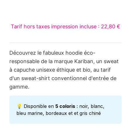
Tarif hors taxes impression incluse : 22,80 €
Découvrez le fabuleux hoodie éco-
responsable de la marque Kariban, un sweat
à capuche unisexe éthique et bio, au tarif
d'un sweat-shirt conventionnel d'entrée de
gamme.
💡 Disponible en
5 coloris
: noir, blanc,
bleu marine, bordeaux et et gris chiné