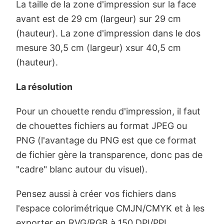
La taille de la zone d'impression sur la face
avant est de 29 cm (largeur) sur 29 cm
(hauteur). La zone d'impression dans le dos
mesure 30,5 cm (largeur) xsur 40,5 cm
(hauteur).
La résolution
Pour un chouette rendu d'impression, il faut
de chouettes fichiers au format JPEG ou
PNG (l'avantage du PNG est que ce format
de fichier gère la transparence, donc pas de
"cadre" blanc autour du visuel).
Pensez aussi à créer vos fichiers dans
l'espace colorimétrique CMJN/CMYK et à les
exporter en RVG/RGB à 150 DPI/PPI.