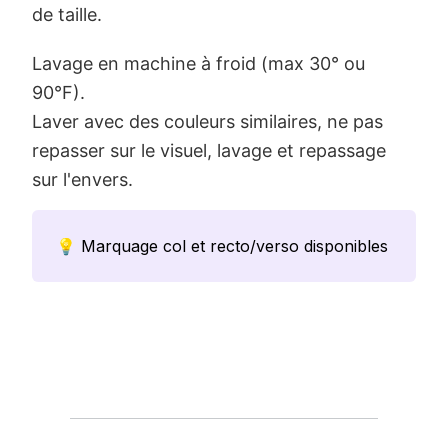
de taille.
Lavage en machine à froid (max 30° ou
90°F).
Laver avec des couleurs similaires, ne pas
repasser sur le visuel, lavage et repassage
sur l'envers.
💡 Marquage col et recto/verso disponibles