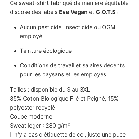
Ce sweat-shirt fabriqué de manière équitable
dispose des labels
Eve
Vegan
et
G.O.T.S :
Aucun pesticide, insecticide ou OGM
employé
Teinture écologique
Conditions de travail et salaires décents
pour les paysans et les employés
Tailles : disponible du S au 3XL
85% Coton Biologique Filé et Peigné, 15%
polyester recyclé
Coupe moderne
Sweat léger : 280 g/m²
Il n'y a pas d'étiquette de col, juste une puce