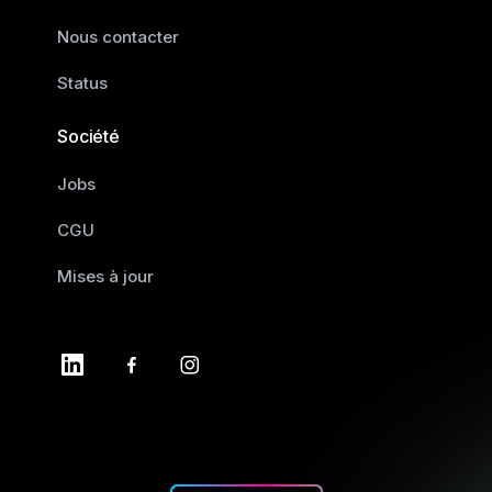
Nous contacter
Status
Société
Jobs
CGU
Mises à jour