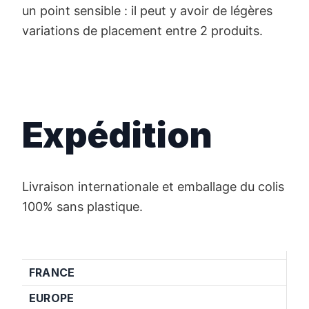
un point sensible : il peut y avoir de légères
variations de placement entre 2 produits.
Expédition
Livraison internationale et emballage du colis
100% sans plastique.
FRANCE
EUROPE