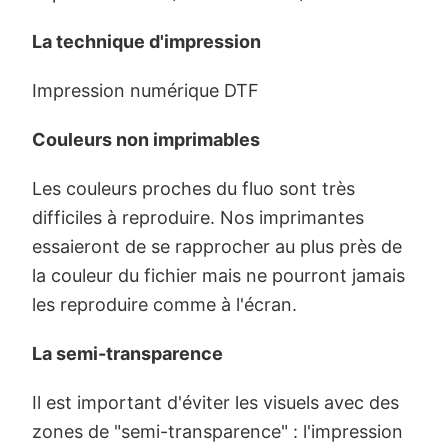
La technique d'impression
Impression numérique DTF
Couleurs non imprimables
Les couleurs proches du fluo sont très
difficiles à reproduire. Nos imprimantes
essaieront de se rapprocher au plus près de
la couleur du fichier mais ne pourront jamais
les reproduire comme à l'écran.
La semi-transparence
Il est important d'éviter les visuels avec des
zones de "semi-transparence" : l'impression