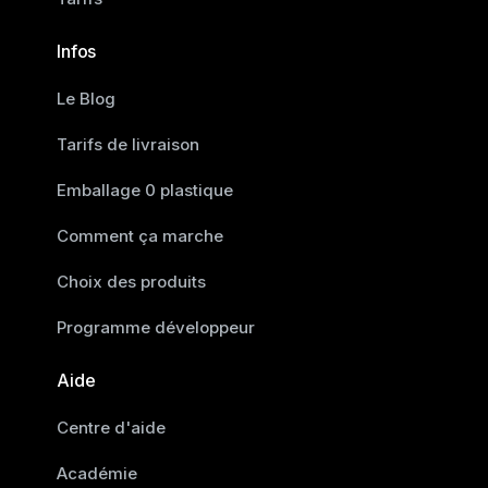
Infos
Le Blog
Tarifs de livraison
Emballage 0 plastique
Comment ça marche
Choix des produits
Programme développeur
Aide
Centre d'aide
Académie