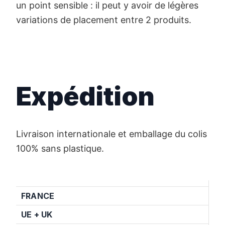
un point sensible : il peut y avoir de légères
variations de placement entre 2 produits.
Expédition
Livraison internationale et emballage du colis
100% sans plastique.
FRANCE
UE + UK