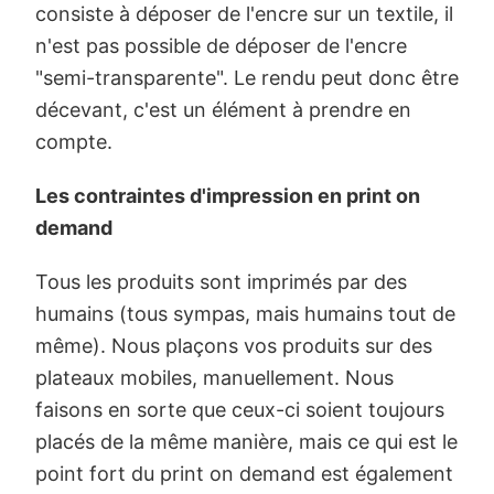
consiste à déposer de l'encre sur un textile, il
n'est pas possible de déposer de l'encre
"semi-transparente". Le rendu peut donc être
décevant, c'est un élément à prendre en
compte.
Les contraintes d'impression en print on
demand
Tous les produits sont imprimés par des
humains (tous sympas, mais humains tout de
même). Nous plaçons vos produits sur des
plateaux mobiles, manuellement. Nous
faisons en sorte que ceux-ci soient toujours
placés de la même manière, mais ce qui est le
point fort du print on demand est également