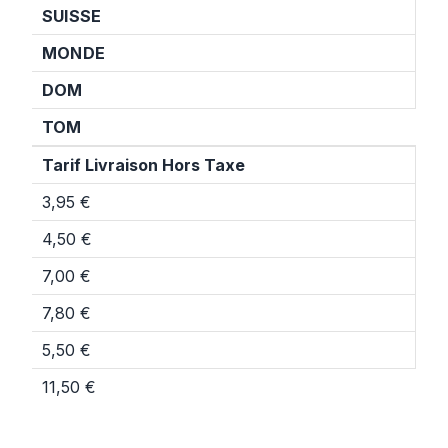
SUISSE
MONDE
DOM
TOM
Tarif Livraison Hors Taxe
3,95 €
4,50 €
7,00 €
7,80 €
5,50 €
11,50 €