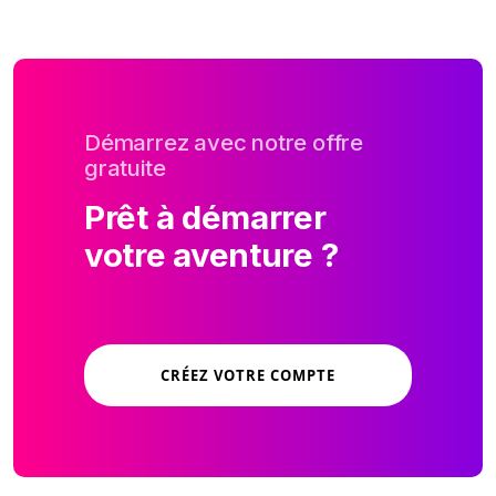
Démarrez avec notre offre
gratuite
Prêt à démarrer
votre aventure ?
CRÉEZ VOTRE COMPTE