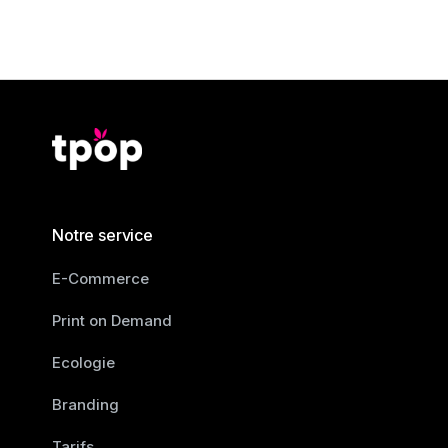
Notre service
E-Commerce
Print on Demand
Ecologie
Branding
Tarifs