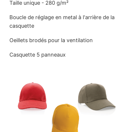
Taille unique - 280 g/m²
Boucle de réglage en metal à l'arrière de la
casquette
Oeillets brodés pour la ventilation
Casquette 5 panneaux