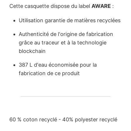
Cette casquette dispose du label
AWARE
:
Utilisation garantie de matières recyclées
Authenticité de l'origine de fabrication
grâce au traceur et à la technologie
blockchain
387 L d'eau économisée pour la
fabrication de ce produit
60 % coton recyclé - 40% polyester recyclé