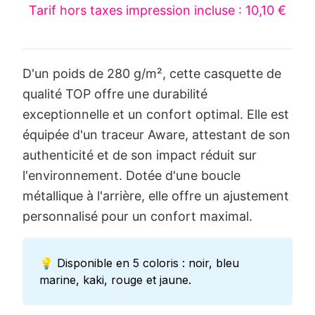
Tarif hors taxes impression incluse : 10,10 €
D'un poids de 280 g/m², cette casquette de
qualité TOP offre une durabilité
exceptionnelle et un confort optimal. Elle est
équipée d'un traceur Aware, attestant de son
authenticité et de son impact réduit sur
l'environnement. Dotée d'une boucle
métallique à l'arrière, elle offre un ajustement
personnalisé pour un confort maximal.
💡 Disponible en 5 coloris : noir, bleu
marine, kaki, rouge et jaune.