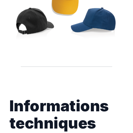
Informations
techniques