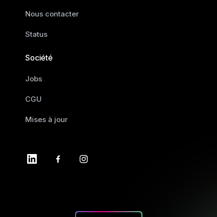
Nous contacter
Status
Société
Jobs
CGU
Mises à jour