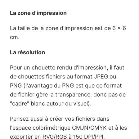
La zone d'impression
La taille de la zone d'impression est de 6 x 6
cm.
La résolution
Pour un chouette rendu d'impression, il faut
de chouettes fichiers au format JPEG ou
PNG (l'avantage du PNG est que ce format
de fichier gère la transparence, donc pas de
"cadre" blanc autour du visuel).
Pensez aussi à créer vos fichiers dans
l'espace colorimétrique CMJN/CMYK et à les
exporter en RVG/RGB à 150 DPI/PPI.