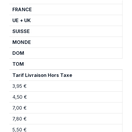
FRANCE
UE + UK
SUISSE
MONDE
DOM
TOM
Tarif Livraison Hors Taxe
3,95 €
4,50 €
7,00 €
7,80 €
5,50 €