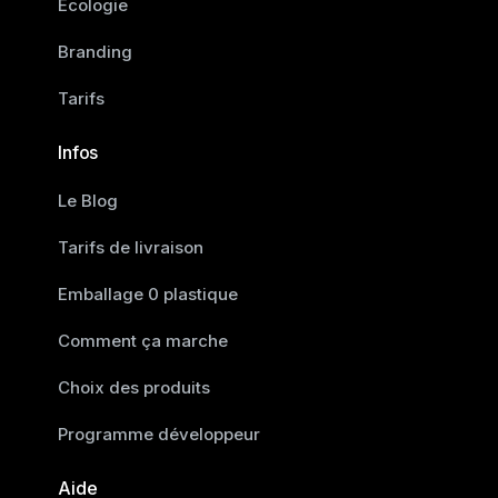
Ecologie
Branding
Tarifs
Infos
Le Blog
Tarifs de livraison
Emballage 0 plastique
Comment ça marche
Choix des produits
Programme développeur
Aide