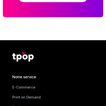
Notre service
E-Commerce
Print on Demand