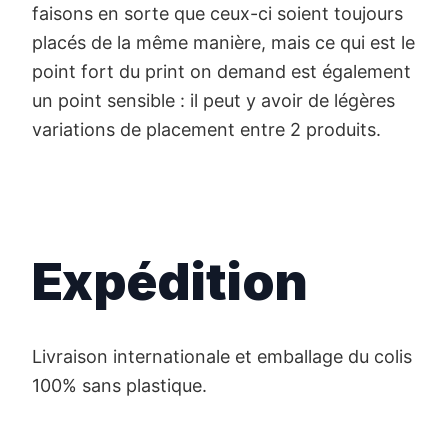
faisons en sorte que ceux-ci soient toujours
placés de la même manière, mais ce qui est le
point fort du print on demand est également
un point sensible : il peut y avoir de légères
variations de placement entre 2 produits.
Expédition
Livraison internationale et emballage du colis
100% sans plastique.