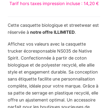
Tarif hors taxes impression incluse : 14,20 €
Cette casquette biologique et streetwear est
réservée à
notre offre ILLIMITED
.
Affichez vos valeurs avec la casquette
trucker écoresponsable NS035 de Native
Spirit. Confectionnée à partir de coton
biologique et de polyester recyclé, elle allie
style et engagement durable. Sa conception
sans étiquette facilite une personnalisation
complète, idéale pour votre marque. Grâce à
sa patte de serrage en plastique recyclé, elle
offre un ajustement optimal. Un accessoire
parfait pour les boutiques soucieuses de