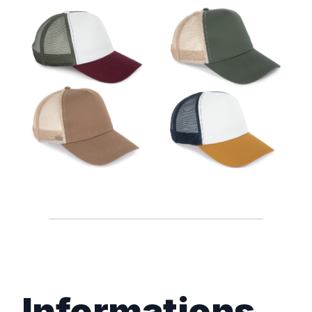
Informations