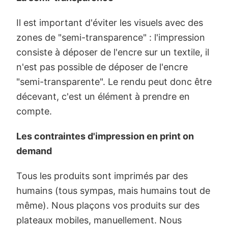
Il est important d'éviter les visuels avec des
zones de "semi-transparence" : l'impression
consiste à déposer de l'encre sur un textile, il
n'est pas possible de déposer de l'encre
"semi-transparente". Le rendu peut donc être
décevant, c'est un élément à prendre en
compte.
Les contraintes d'impression en print on
demand
Tous les produits sont imprimés par des
humains (tous sympas, mais humains tout de
même). Nous plaçons vos produits sur des
plateaux mobiles, manuellement. Nous