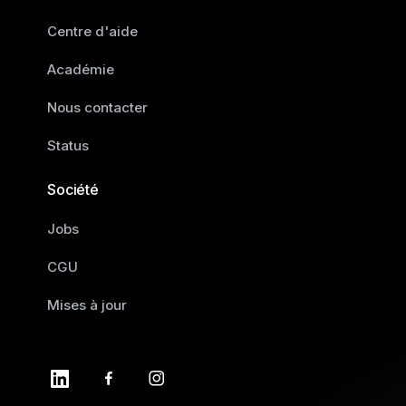
Centre d'aide
Académie
Nous contacter
Status
Société
Jobs
CGU
Mises à jour