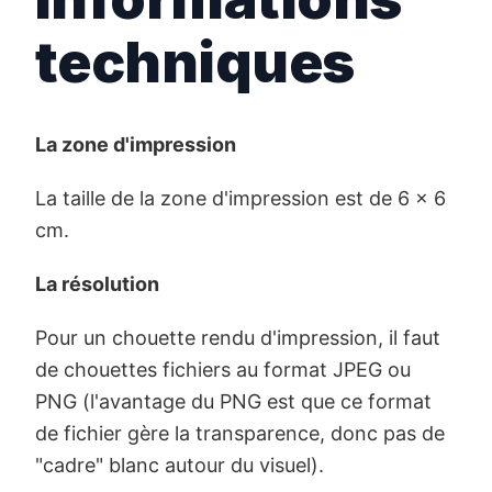
techniques
La zone d'impression
La taille de la zone d'impression est de 6 x 6
cm.
La résolution
Pour un chouette rendu d'impression, il faut
de chouettes fichiers au format JPEG ou
PNG (l'avantage du PNG est que ce format
de fichier gère la transparence, donc pas de
"cadre" blanc autour du visuel).