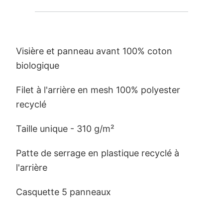
Visière et panneau avant 100% coton
biologique
Filet à l'arrière en mesh 100% polyester
recyclé
Taille unique - 310 g/m²
Patte de serrage en plastique recyclé à
l'arrière
Casquette 5 panneaux