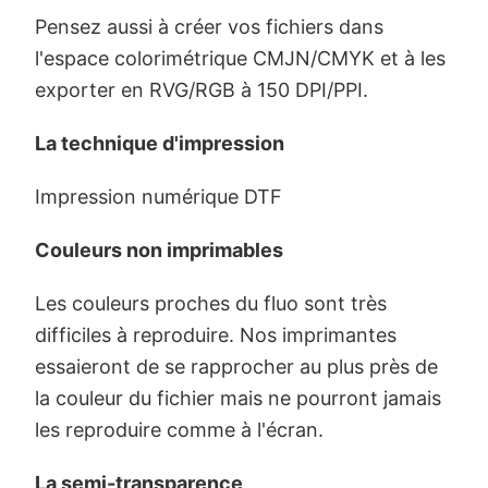
Pensez aussi à créer vos fichiers dans
l'espace colorimétrique CMJN/CMYK et à les
exporter en RVG/RGB à 150 DPI/PPI.
La technique d'impression
Impression numérique DTF
Couleurs non imprimables
Les couleurs proches du fluo sont très
difficiles à reproduire. Nos imprimantes
essaieront de se rapprocher au plus près de
la couleur du fichier mais ne pourront jamais
les reproduire comme à l'écran.
La semi-transparence