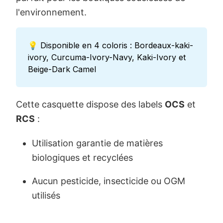
l'environnement.
💡 Disponible en 4 coloris : Bordeaux-kaki-
ivory, Curcuma-Ivory-Navy, Kaki-Ivory et
Beige-Dark Camel
Cette casquette dispose des labels
OCS
et
RCS
:
Utilisation garantie de matières
biologiques et recyclées
Aucun pesticide, insecticide ou OGM
utilisés