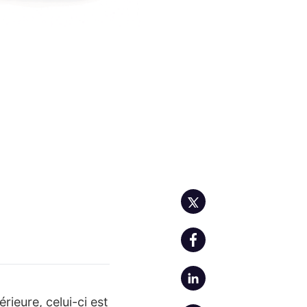
ieure, celui-ci est