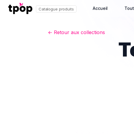
Accueil
Tout
Catalogue produits
← Retour aux collections
T