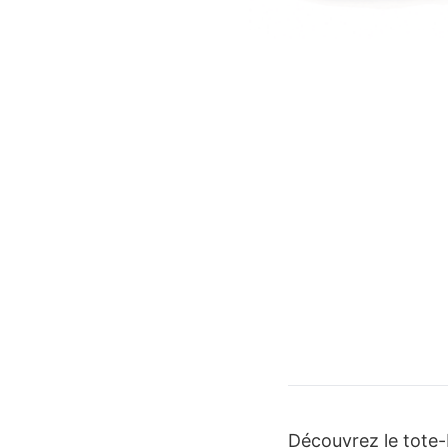
Découvrez le tote-b