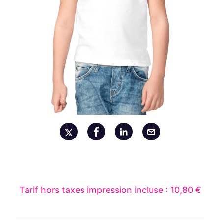
Tarif hors taxes impression incluse : 10,80 €