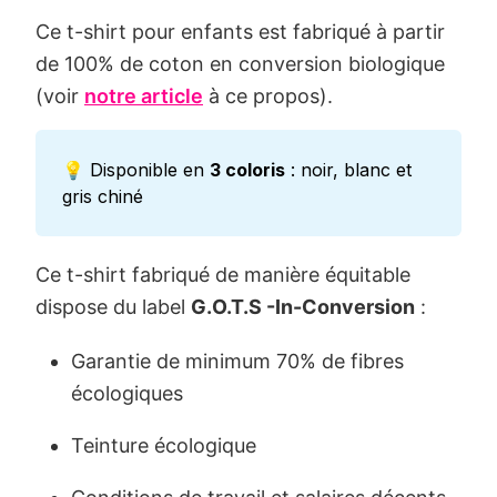
Ce t-shirt pour enfants est fabriqué à partir
de 100% de coton en conversion biologique
(voir
notre article
à ce propos).
💡 Disponible en
3 coloris
: noir, blanc et
gris chiné
Ce t-shirt fabriqué de manière équitable
dispose du label
G.O.T.S -In-Conversion
:
Garantie de minimum 70% de fibres
écologiques
Teinture écologique