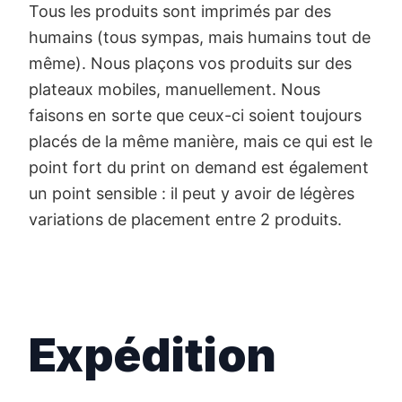
Tous les produits sont imprimés par des
humains (tous sympas, mais humains tout de
même). Nous plaçons vos produits sur des
plateaux mobiles, manuellement. Nous
faisons en sorte que ceux-ci soient toujours
placés de la même manière, mais ce qui est le
point fort du print on demand est également
un point sensible : il peut y avoir de légères
variations de placement entre 2 produits.
Expédition