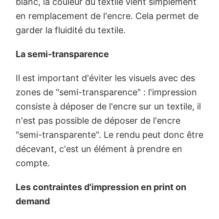
blanc, la couleur du textile vient simplement
en remplacement de l'encre. Cela permet de
garder la fluidité du textile.
La semi-transparence
Il est important d'éviter les visuels avec des
zones de "semi-transparence" : l'impression
consiste à déposer de l'encre sur un textile, il
n'est pas possible de déposer de l'encre
"semi-transparente". Le rendu peut donc être
décevant, c'est un élément à prendre en
compte.
Les contraintes d'impression en print on
demand