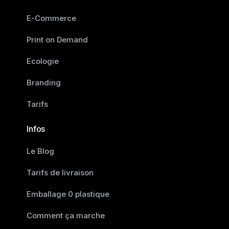
E-Commerce
Print on Demand
Ecologie
Branding
Tarifs
Infos
Le Blog
Tarifs de livraison
Emballage 0 plastique
Comment ça marche