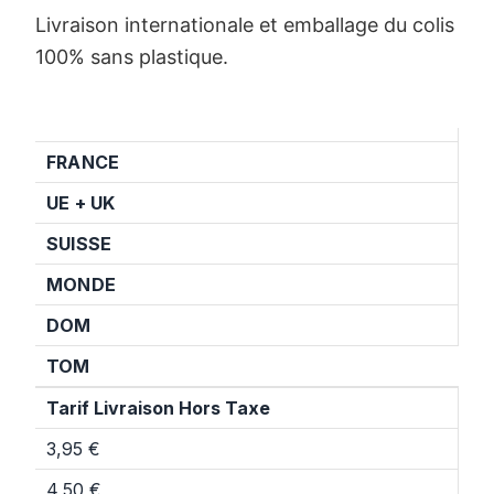
Livraison internationale et emballage du colis
100% sans plastique.
FRANCE
UE + UK
SUISSE
MONDE
DOM
TOM
Tarif Livraison Hors Taxe
3,95 €
4,50 €