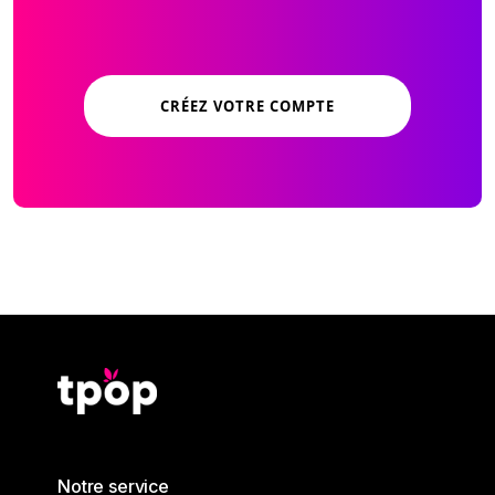
CRÉEZ VOTRE COMPTE
Notre service