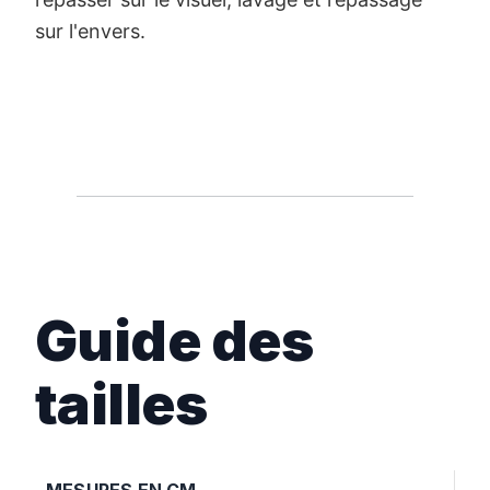
sur l'envers.
Guide des
tailles