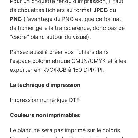
Pour un chouette rendu d'impression, il faut
de chouettes fichiers au format
JPEG
ou
PNG
(l'avantage du PNG est que ce format
de fichier gère la transparence, donc pas de
"cadre" blanc autour du visuel).
Pensez aussi à créer vos fichiers dans
l'espace colorimétrique CMJN/CMYK et à les
exporter en RVG/RGB à 150 DPI/PPI.
La technique d'impression
Impression numérique DTF
Couleurs non imprimables
Le blanc ne sera pas imprimé sur le coloris