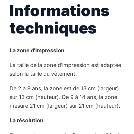
Informations
techniques
La zone d'impression
La taille de la zone d'impression est adaptée
selon la taille du vêtement.
De 2 à 8 ans, la zone est de 13 cm (largeur)
sur 13 cm (hauteur). De 9 à 14 ans, la zone
mesure 21 cm (largeur) sur 21 cm (hauteur).
La résolution