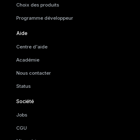
Choix des produits
Programme développeur
Aide
Centre d'aide
Académie
Nous contacter
Status
Société
Jobs
CGU