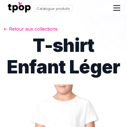
Catalogue produits
← Retour aux collections
T-shirt
Enfant Léger